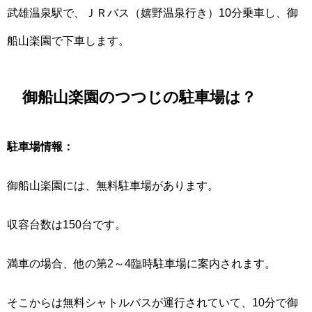
武雄温泉駅で、ＪＲバス（嬉野温泉行き）10分乗車し、御
船山楽園で下車します。
御船山楽園のつつじの駐車場は？
駐車場情報：
御船山楽園には、無料駐車場があります。
収容台数は150台です。
満車の場合、他の第2～4臨時駐車場に案内されます。
そこからは無料シャトルバスが運行されていて、10分で御