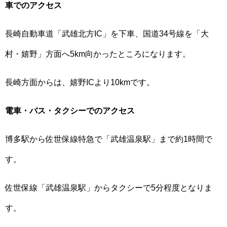
車でのアクセス
長崎自動車道「武雄北方IC」を下車、国道34号線を「大
村・嬉野」方面へ5km向かったところになります。
長崎方面からは、嬉野ICより10kmです。
電車・バス・タクシーでのアクセス
博多駅から佐世保線特急で「武雄温泉駅」まで約1時間で
す。
佐世保線「武雄温泉駅」からタクシーで5分程度となりま
す。