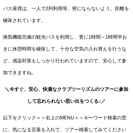
バス座席は、一人で2列利用等、密にならないよう、距離を
確保されています。
換気機能完備の観光バスを利用し、更に1時間～1時間半お
きに休憩時間を確保して、十分な空気の入れ替えを行うな
ど、感染対策もしっかり行われていますので、安心して参
加できますね。
＼今すぐ、安心、快適なクラブツーリズムのツアーに参加
して忘れられない思い出をつくる♪／
以下をクリック＝＞右上のMENU＝＞キーワード検索の窓
に、気になる言葉を入れて、ツアー検索してみてください