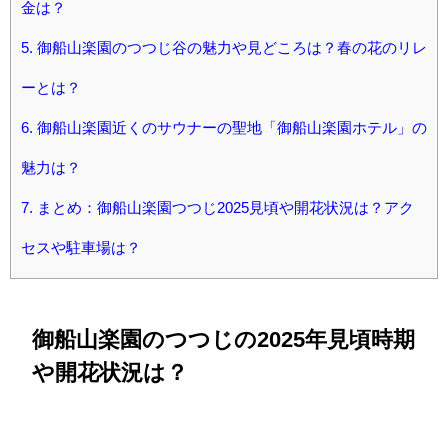
金は？
5.
御船山楽園のつつじ谷の魅力や見どころは？春の花のリレ
ーとは？
6.
御船山楽園近くのサウナーの聖地「御船山楽園ホテル」の
魅力は？
7.
まとめ：御船山楽園つつじ2025見頃や開花状況は？アク
セスや駐車場は？
御船山楽園のつつじの2025年見頃時期
や開花状況は？