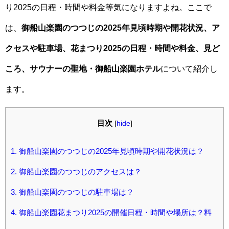
り2025の日程・時間や料金等気になりますよね。ここで
は、
御船山楽園のつつじの2025年見頃時期や開花状況、ア
クセスや駐車場、花まつり2025の日程・時間や料金、見ど
ころ、サウナーの聖地・御船山楽園ホテル
について紹介し
ます。
目次
[
hide
]
1.
御船山楽園のつつじの2025年見頃時期や開花状況は？
2.
御船山楽園のつつじのアクセスは？
3.
御船山楽園のつつじの駐車場は？
4.
御船山楽園花まつり2025の開催日程・時間や場所は？料