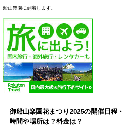
船山楽園に到着します。
御船山楽園花まつり2025の開催日程・
時間や場所は？料金は？