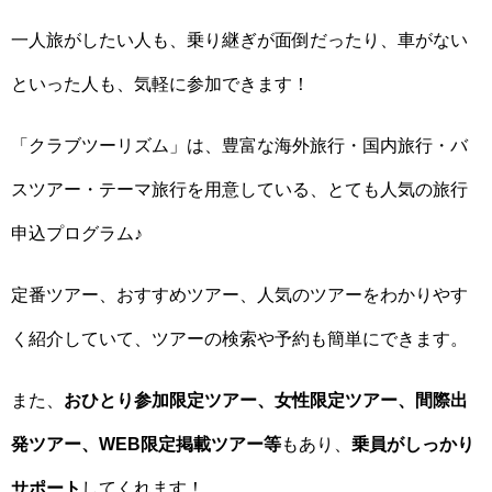
一人旅がしたい人も、乗り継ぎが面倒だったり、車がない
といった人も、気軽に参加できます！
「クラブツーリズム」は、豊富な海外旅行・国内旅行・バ
スツアー・テーマ旅行を用意している、とても人気の旅行
申込プログラム♪
定番ツアー、おすすめツアー、人気のツアーをわかりやす
く紹介していて、ツアーの検索や予約も簡単にできます。
また、
おひとり参加限定ツアー、女性限定ツアー、間際出
発ツアー、WEB限定掲載ツアー等
もあり、
乗員がしっかり
サポート
してくれます！