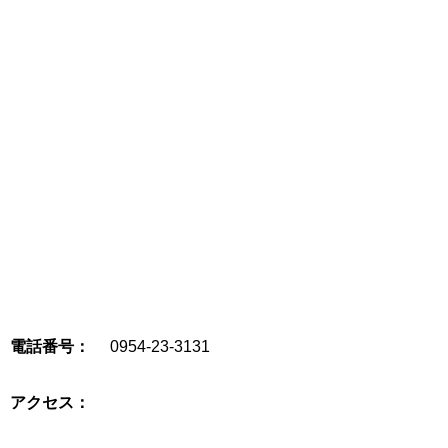
電話番号：
0954-23-3131
アクセス：