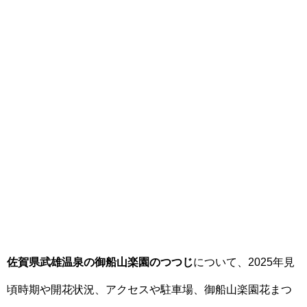
佐賀県武雄温泉の御船山楽園のつつじ
について、2025年見
頃時期や開花状況、アクセスや駐車場、御船山楽園花まつ