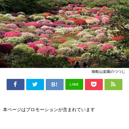
御船山楽園のつつじ
LINE
本ページはプロモーションが含まれています