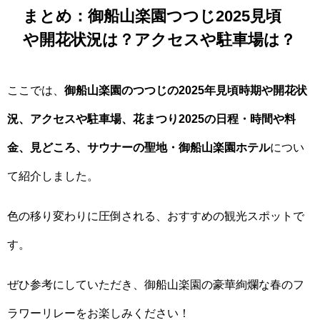
まとめ：御船山楽園つつじ2025見頃
や開花状況は？アクセスや駐車場は？
ここでは、
御船山楽園のつつじの2025年見頃時期や開花状
況、アクセスや駐車場、花まつり2025の日程・時間や料
金、見どころ、サウナーの聖地・御船山楽園ホテル
につい
て紹介しました。
色の移り変わりに圧倒される、おすすめの観光スポットで
す。
ぜひ参考にしていただき、御船山楽園の豪華絢爛な春のフ
ラワーリレーをお楽しみください！