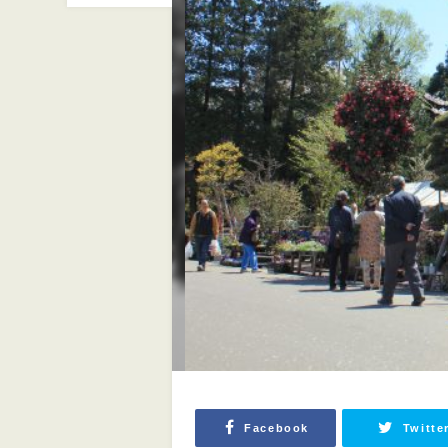
Facebook
Twitte