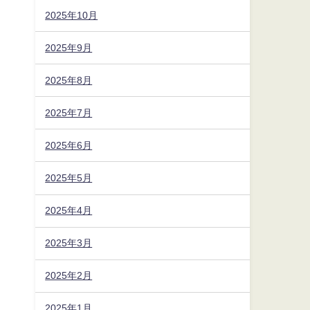
2025年10月
2025年9月
2025年8月
2025年7月
2025年6月
2025年5月
2025年4月
2025年3月
2025年2月
2025年1月