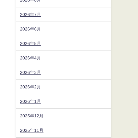
2026年7月
2026年6月
2026年5月
2026年4月
2026年3月
2026年2月
2026年1月
2025年12月
2025年11月