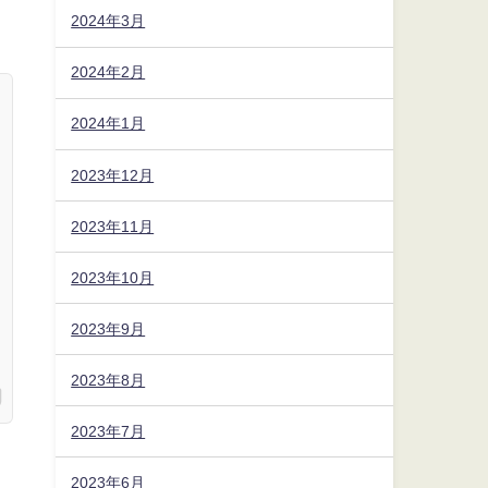
2024年3月
2024年2月
2024年1月
2023年12月
2023年11月
2023年10月
2023年9月
2023年8月
2023年7月
2023年6月