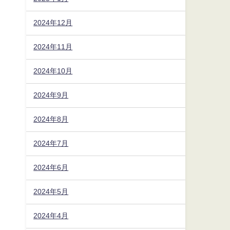
2024年12月
2024年11月
2024年10月
2024年9月
2024年8月
2024年7月
2024年6月
2024年5月
2024年4月