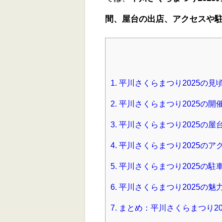
間、屋台の出店、アクセスや
1.
平川さくらまつり2025の見
2.
平川さくらまつり2025の
3.
平川さくらまつり2025の屋
4.
平川さくらまつり2025のア
5.
平川さくらまつり2025の駐
6.
平川さくらまつり2025の魅
7.
まとめ：平川さくらまつり2