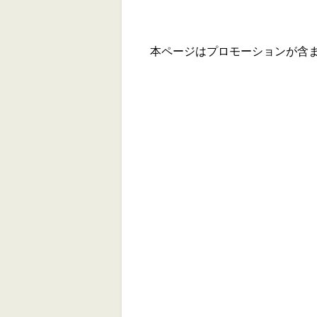
本ページはプロモーションが含