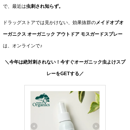
で、最近は
虫刺され知らず。
ドラッグストアでは見かけない、効果抜群の
メイドオブオ
ーガニクス オーガニック アウトドア モスガードスプレー
は、オンラインで♪
＼今年は絶対刺されない！今すぐオーガニック虫よけスプ
レーをGETする／