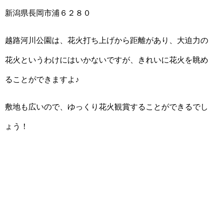
新潟県長岡市浦６２８０
越路河川公園は、花火打ち上げから距離があり、大迫力の
花火というわけにはいかないですが、きれいに花火を眺め
ることができますよ♪
敷地も広いので、ゆっくり花火観賞することができるでし
ょう！