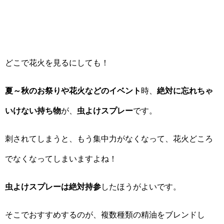
どこで花火を見るにしても！
夏～秋のお祭りや花火などのイベント
時、
絶対に忘れちゃ
いけない持ち物
が、
虫よけスプレー
です。
刺されてしまうと、もう集中力がなくなって、花火どころ
でなくなってしまいますよね！
虫よけスプレーは絶対持参
したほうがよいです。
そこでおすすめするのが、複数種類の精油をブレンドし