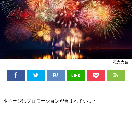
花火大会
LINE
本ページはプロモーションが含まれています