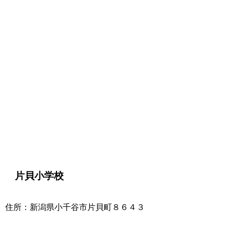
片貝小学校
住所：新潟県小千谷市片貝町８６４３