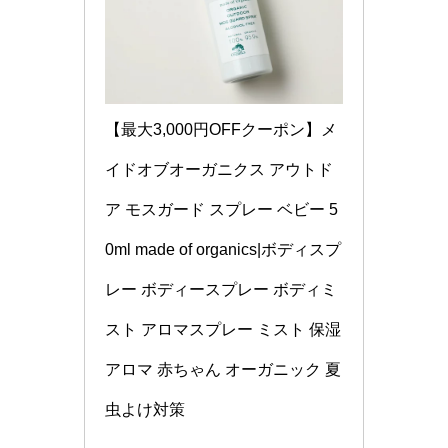
【最大3,000円OFFクーポン】メ
イドオブオーガニクス アウトド
ア モスガード スプレー ベビー 5
0ml made of organics|ボディスプ
レー ボディースプレー ボディミ
スト アロマスプレー ミスト 保湿 
アロマ 赤ちゃん オーガニック 夏 
虫よけ対策