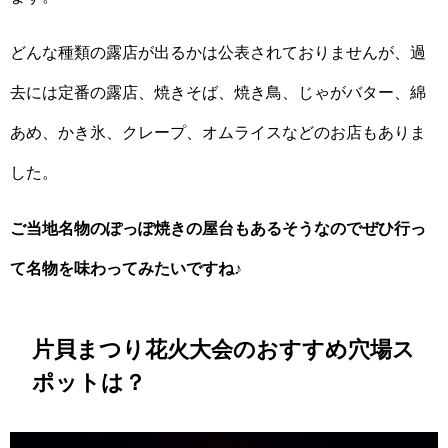
どんな種類の露店が出るかは公表されておりませんが、過
去には定番の露店、焼きそば、焼き鳥、じゃがバター、綿
あめ、かき氷、クレープ、オムライスなどのお店もありま
した。
ご当地名物のぽっぽ焼きの屋台もあるそうなのでぜひ行っ
て名物を味わってみたいですね♪
片貝まつり花火大会のおすすめ穴場ス
ポットは？