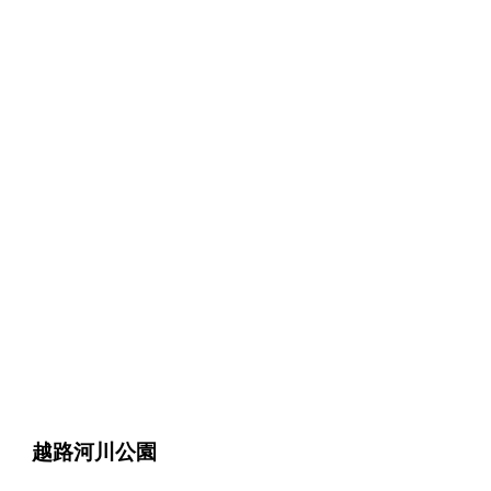
越路河川公園