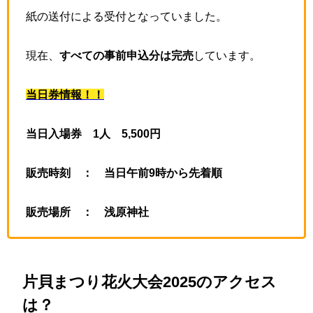
紙の送付による受付となっていました。
現在、
すべての事前申込分は完売
しています。
当日券情報！！
当日入場券 1人 5,500円
販売時刻 ： 当日午前9時から先着順
販売場所 ： 浅原神社
片貝まつり花火大会2025のアクセス
は？