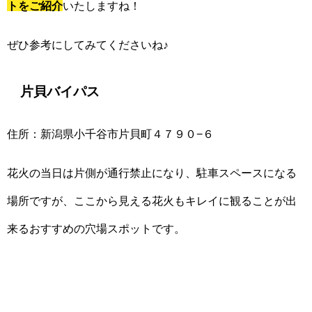
トをご紹介
いたしますね！
ぜひ参考にしてみてくださいね♪
片貝バイパス
住所：新潟県小千谷市片貝町４７９０−６
花火の当日は片側が通行禁止になり、駐車スペースになる
場所ですが、ここから見える花火もキレイに観ることが出
来るおすすめの穴場スポットです。