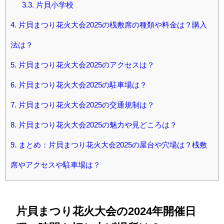
3.3.
片貝小学校
4.
片貝まつり花火大会2025の桟敷席の種類や料金は？購入
法は？
5.
片貝まつり花火大会2025のアクセスは？
6.
片貝まつり花火大会2025の駐車場は？
7.
片貝まつり花火大会2025の交通規制は？
8.
片貝まつり花火大会2025の魅力や見どころは？
9.
まとめ：片貝まつり花火大会2025の屋台や穴場は？桟敷
席やアクセスや駐車場は？
片貝まつり花火大会の2024年開催日