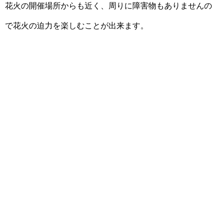
花火の開催場所からも近く、周りに障害物もありませんの
で花火の迫力を楽しむことが出来ます。