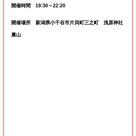
開催時間 19:30～22:20
開催場所 新潟県小千谷市片貝町三之町 浅原神社
裏山