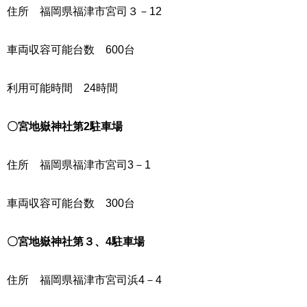
住所 福岡県福津市宮司３－12
車両収容可能台数 600台
利用可能時間 24時間
〇宮地嶽神社第2駐車場
住所 福岡県福津市宮司3－1
車両収容可能台数 300台
〇宮地嶽神社第３、4駐車場
住所 福岡県福津市宮司浜4－4