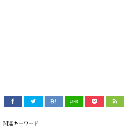
LINE
関連キーワード