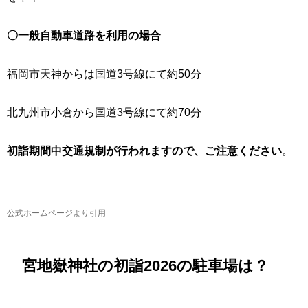
〇一般自動車道路を利用の場合
福岡市天神からは国道3号線にて約50分
北九州市小倉から国道3号線にて約70分
初詣期間中交通規制が行われますので、ご注意ください
。
公式ホームページより引用
宮地嶽神社の初詣2026の駐車場は？