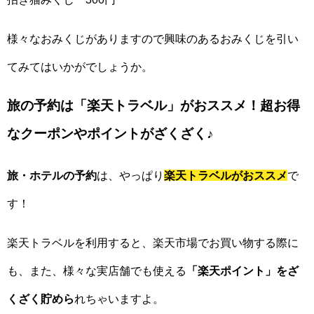
様々なおみくじがありますので興味のあるおみくじを引い
てみてはいかがでしょうか。
旅の予約は「楽天トラベル」がおススメ！超お得
なクーポンやポイントがざくざく♪
旅・ホテルの予約
は、やっぱり
楽天トラベルがおススメ
で
す！
楽天トラベルを利用すると、楽天市場でお買い物する際に
も、また、様々な実店舗でも使える
「楽天ポイント」をざ
くざく貯めら
れちゃいますよ。