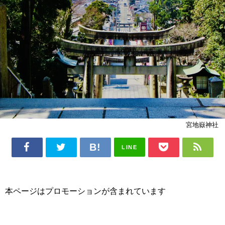
宮地嶽神社
LINE
本ページはプロモーションが含まれています