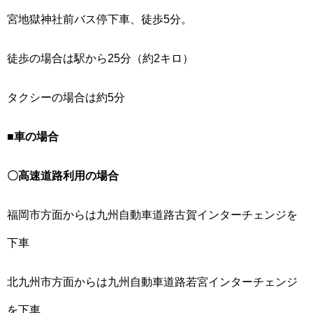
宮地獄神社前バス停下車、徒歩5分。
徒歩の場合は駅から25分（約2キロ）
タクシーの場合は約5分
■
車の場合
〇高速道路利用の場合
福岡市方面からは九州自動車道路古賀インターチェンジを
下車
北九州市方面からは九州自動車道路若宮インターチェンジ
を下車