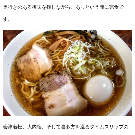
奥行きのある後味を残しながら、あっという間に完食で
す。
会津若松、大内宿、そして喜多方を巡るタイムスリップの