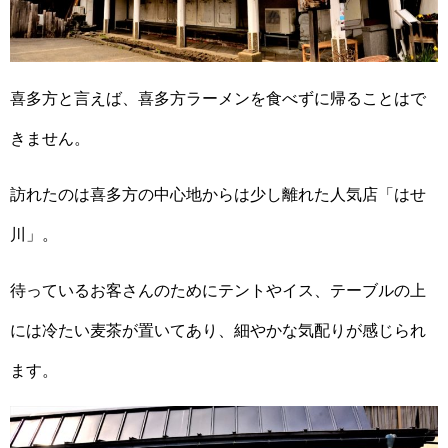
喜多方と言えば、喜多方ラーメンを食べずに帰ることはで
きません。
訪れたのは喜多方の中心地からは少し離れた人気店「はせ
川」。
待っているお客さんのためにテントやイス、テーブルの上
には冷たい麦茶が置いてあり、細やかな気配りが感じられ
ます。