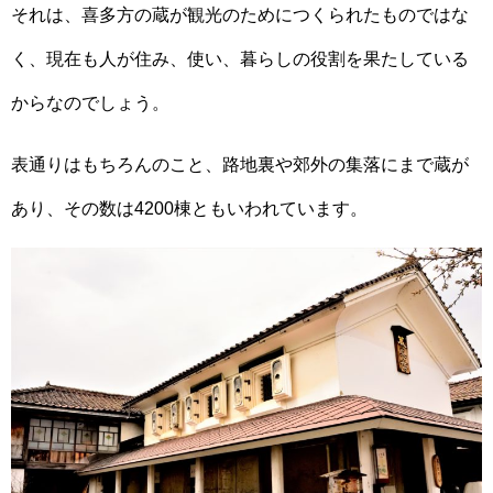
それは、喜多方の蔵が観光のためにつくられたものではな
く、現在も人が住み、使い、暮らしの役割を果たしている
からなのでしょう。
表通りはもちろんのこと、路地裏や郊外の集落にまで蔵が
あり、その数は4200棟ともいわれています。