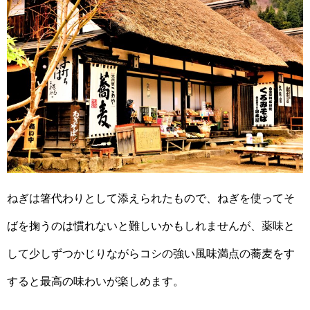
ねぎは箸代わりとして添えられたもので、ねぎを使ってそ
ばを掬うのは慣れないと難しいかもしれませんが、薬味と
して少しずつかじりながらコシの強い風味満点の蕎麦をす
すると最高の味わいが楽しめます。