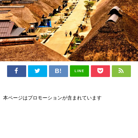
LINE
本ページはプロモーションが含まれています