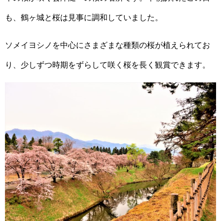
も、鶴ヶ城と桜は見事に調和していました。
ソメイヨシノを中心にさまざまな種類の桜が植えられてお
り、少しずつ時期をずらして咲く桜を長く観賞できます。