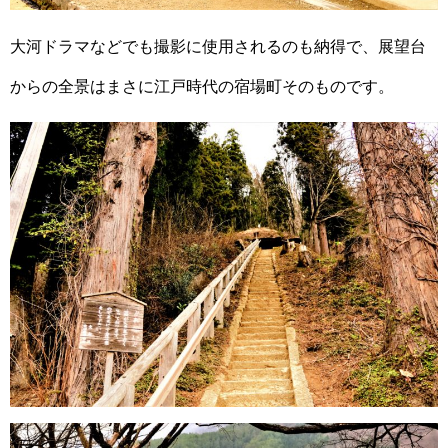
大河ドラマなどでも撮影に使用されるのも納得で、展望台
からの全景はまさに江戸時代の宿場町そのものです。