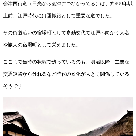
会津西街道（日光から会津につながってる）は、約400年以
上前、江戸時代には運搬路として重要な道でした。
その街道沿いの宿場町として参勤交代で江戸へ向かう大名
や旅人の宿場町として栄えました。
ここまで当時の状態で残っているのも、明治以降、主要な
交通道路から外れるなど時代の変化が大きく関係している
そうです。