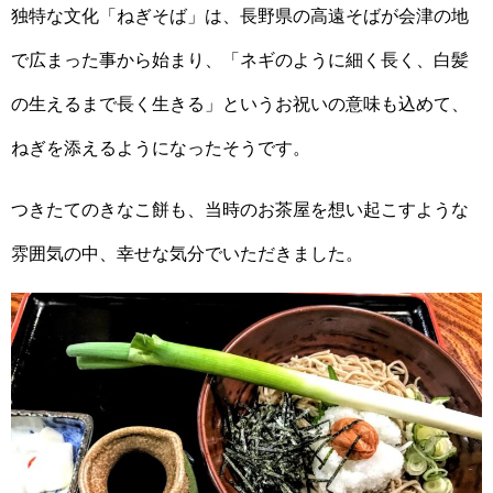
独特な文化「ねぎそば」は、長野県の高遠そばが会津の地
で広まった事から始まり、「ネギのように細く長く、白髪
の生えるまで長く生きる」というお祝いの意味も込めて、
ねぎを添えるようになったそうです。
つきたてのきなこ餅も、当時のお茶屋を想い起こすような
雰囲気の中、幸せな気分でいただきました。