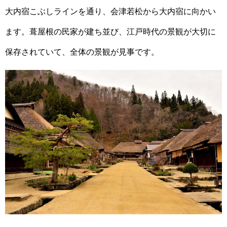
大内宿こぶしラインを通り、会津若松から大内宿に向かい
ます。葺屋根の民家が建ち並び、江戸時代の景観が大切に
保存されていて、全体の景観が見事です。