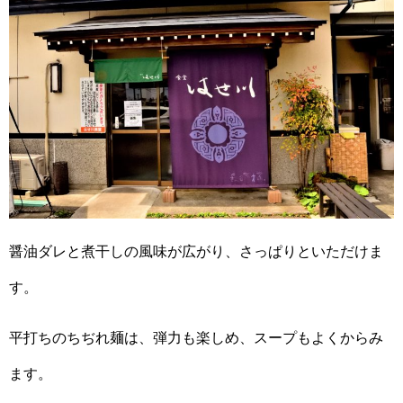
醤油ダレと煮干しの風味が広がり、さっぱりといただけま
す。
平打ちのちぢれ麺は、弾力も楽しめ、スープもよくからみ
ます。