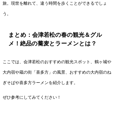
旅。現世を離れて、違う時間を歩くことができるでしょ
う。
まとめ：会津若松の春の観光＆グル
メ！絶品の蕎麦とラーメンとは？
ここでは、会津若松のおすすめの観光スポット、鶴ヶ城や
大内宿や蔵の街「喜多方」の風景、おすすめの大内宿のね
ぎそばや喜多方ラーメンを紹介します。
ぜひ参考にしてみてください！