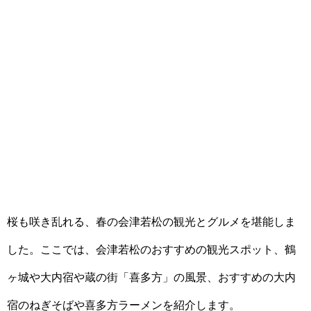
桜も咲き乱れる、春の会津若松の観光とグルメを堪能しま
した。ここでは、会津若松のおすすめの観光スポット、鶴
ヶ城や大内宿や蔵の街「喜多方」の風景、おすすめの大内
宿のねぎそばや喜多方ラーメンを紹介します。