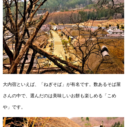
大内宿といえば、「ねぎそば」が有名です。数あるそば屋
さんの中で、選んだのは美味しいお餅も楽しめる「こめ
や」です。