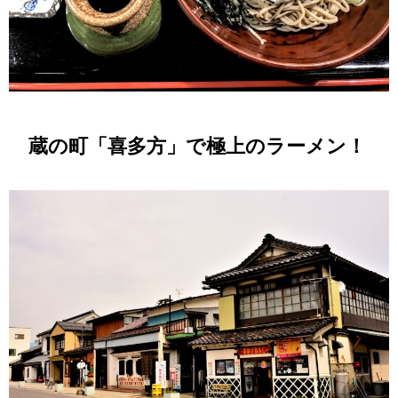
蔵の町「喜多方」で極上のラーメン！