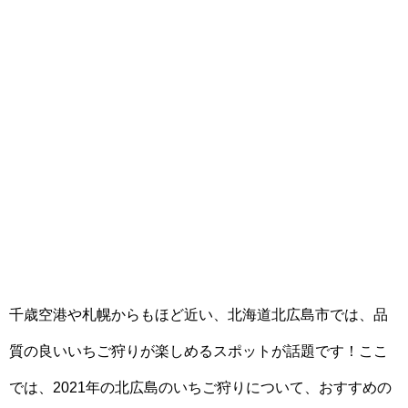
千歳空港や札幌からもほど近い、北海道北広島市では、品
質の良いいちご狩りが楽しめるスポットが話題です！ここ
では、2021年の北広島のいちご狩りについて、おすすめの