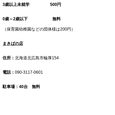
3歳以上未就学 500円
0歳～2歳以下 無料
（保育園幼稚園などの団体様は200円）
まきばの店
住所：
北海道北広島市輪厚154
電話：
090-3117-0601
駐車場：40台 無料