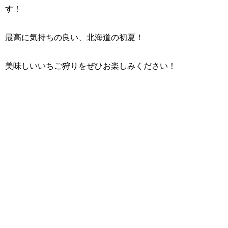
す！
最高に気持ちの良い、北海道の初夏！
美味しいいちご狩りをぜひお楽しみください！