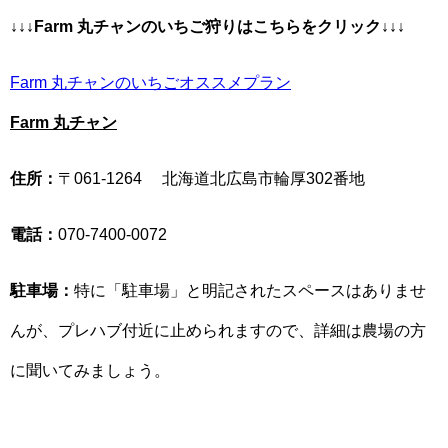
↓↓↓Farm 丸チャンのいちご狩りはこちらをクリック↓↓↓
Farm 丸チャンのいちごオススメプラン
Farm 丸チャン
住所：
〒061-1264 北海道北広島市輪厚302番地
電話：
070-7400-0072
駐車場：
特に「駐車場」と明記されたスペースはありませ
んが、プレハブ付近に止められますので、詳細は農場の方
に聞いてみましょう。