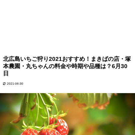
北広島いちご狩り2021おすすめ！まきばの店・塚
本農園・丸ちゃんの料金や時期や品種は？6月30
日
2021-06-30