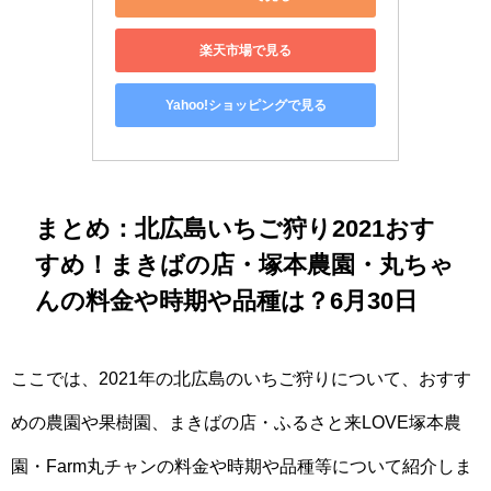
楽天市場で見る
Yahoo!ショッピングで見る
まとめ：北広島いちご狩り2021おす
すめ！まきばの店・塚本農園・丸ちゃ
んの料金や時期や品種は？6月30日
ここでは、2021年の北広島のいちご狩りについて、おすす
めの農園や果樹園、まきばの店・ふるさと来LOVE塚本農
園・Farm丸チャンの料金や時期や品種等について紹介しま