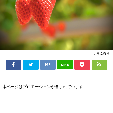
いちご狩り
LINE
本ページはプロモーションが含まれています