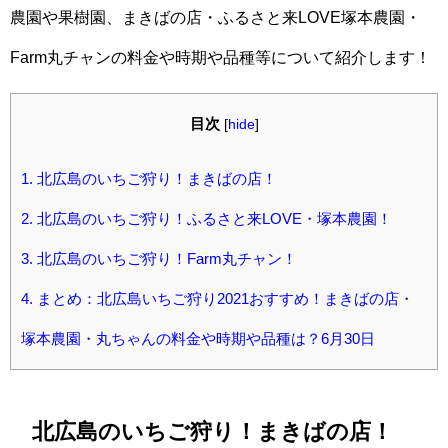
農園や果樹園、まきばの店・ふるさと来LOVE塚本農園・
Farm丸チャンの料金や時期や品種等について紹介します！
目次
[
hide
]
1.
北広島のいちご狩り！まきばの店！
2.
北広島のいちご狩り！ふるさと来LOVE・塚本農園！
3.
北広島のいちご狩り！Farm丸チャン！
4.
まとめ：北広島いちご狩り2021おすすめ！まきばの店・
塚本農園・丸ちゃんの料金や時期や品種は？6月30日
北広島のいちご狩り！まきばの店！