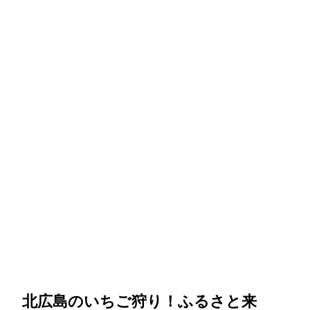
北広島のいちご狩り！ふるさと来