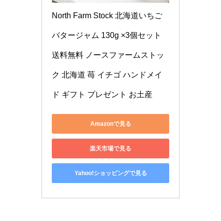
North Farm Stock 北海道いちご
バタージャム 130g ×3個セット 
送料無料 ノースファームストッ
ク 北海道 苺 イチゴ ハンドメイ
ド ギフト プレゼント お土産
Amazonで見る
楽天市場で見る
Yahoo!ショッピングで見る