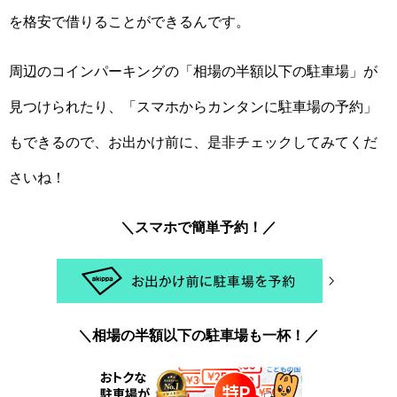
を格安で借りることができるんです。
周辺のコインパーキングの「相場の半額以下の駐車場」が
見つけられたり、「スマホからカンタンに駐車場の予約」
もできるので、お出かけ前に、是非チェックしてみてくだ
さいね！
＼スマホで簡単予約！／
＼相場の半額以下の駐車場も一杯！／