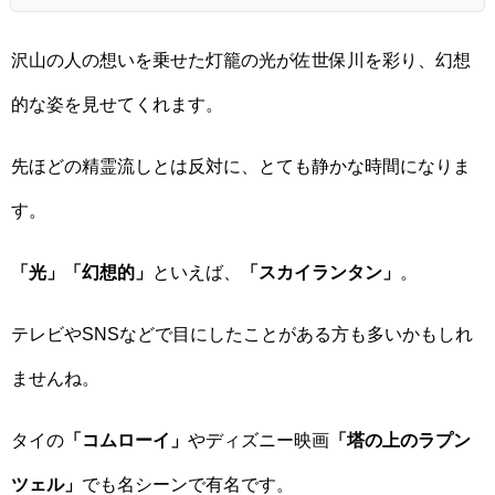
沢山の人の想いを乗せた灯籠の光が佐世保川を彩り、幻想
的な姿を見せてくれます。
先ほどの精霊流しとは反対に、とても静かな時間になりま
す。
「光」「幻想的」
といえば、
「スカイランタン」
。
テレビやSNSなどで目にしたことがある方も多いかもしれ
ませんね。
タイの
「コムローイ」
やディズニー映画
「塔の上のラプン
ツェル」
でも名シーンで有名です。