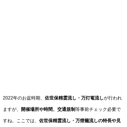
2022年のお盆時期、
佐世保精霊流し・万灯篭流し
が行われ
ますが、
開催場所や時間、交通規制
等事前チェック必要で
すね。ここでは、
佐世保精霊流し・万燈籠流しの特長や見