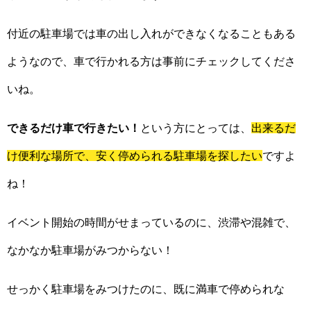
付近の駐車場では車の出し入れができなくなることもある
ようなので、車で行かれる方は事前にチェックしてくださ
いね。
できるだけ車で行きたい！
という方にとっては、
出来るだ
け便利な場所で、安く停められる駐車場を探したい
ですよ
ね！
イベント開始の時間がせまっているのに、渋滞や混雑で、
なかなか駐車場がみつからない！
せっかく駐車場をみつけたのに、既に満車で停められな