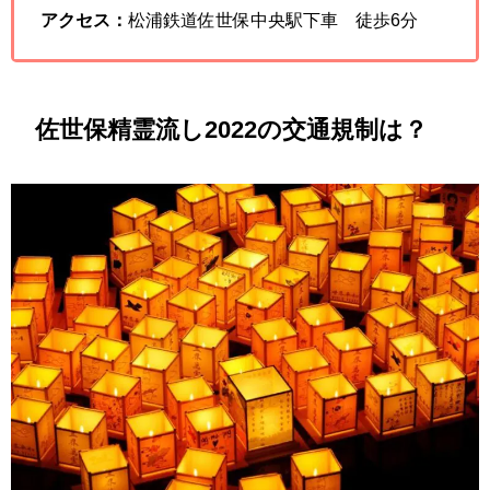
アクセス：
松浦鉄道佐世保中央駅下車 徒歩6分
佐世保精霊流し2022の交通規制は？