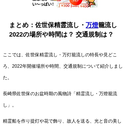
まとめ：佐世保精霊流し・
万燈
籠流し
2022の場所や時間は？ 交通規制は？
ここでは、佐世保精霊流し・万灯籠流しの特長や見どこ
ろ、2022年開催場所や時間、交通規制について紹介しまし
た。
長崎県佐世保のお盆時期の風物詩「精霊流し・万燈籠流
し」。
精霊船を作り提灯や花で飾り、故人を送る、光と音の美し