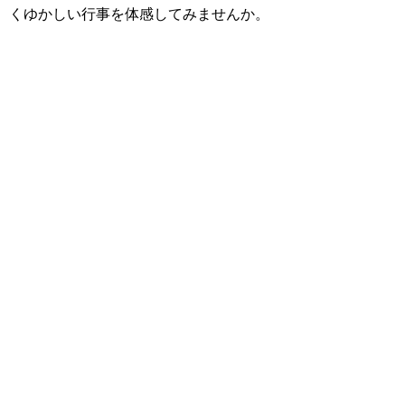
くゆかしい行事を体感してみませんか。