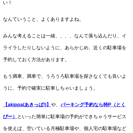
い！
なんていうこと、よくありますよね。
みんな考えることは一緒、、、、なんて落ち込んだり、イ
ライラしたりしないように、あらかじめ、近くの駐車場を
予約しておく方法があります。
もう満車、満車で、うろうろ駐車場を探さなくても良いよ
うに、予約で確実に駐車しちゃいましょう。
【akippa(あきっぱ!)】
や、
パーキング予約なら特P（とく
ぴー）
といった簡単に駐車場の予約ができちゃうサービス
を使えば、空いている月極駐車場や、個人宅の駐車場など