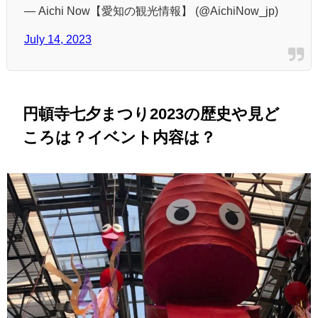
— Aichi Now【愛知の観光情報】 (@AichiNow_jp)
July 14, 2023
円頓寺七夕まつり2023の歴史や見ど
ころは？イベント内容は？