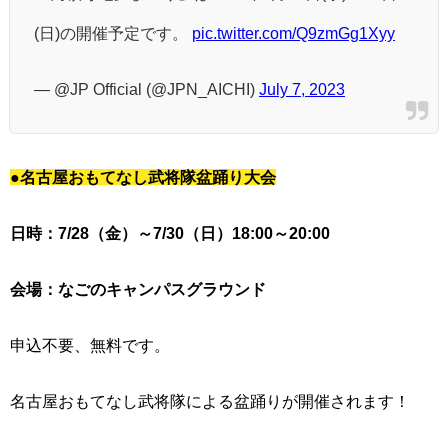
(日)の開催予定です。
pic.twitter.com/Q9zmGg1Xyy
— @JP Official (@JPN_AICHI)
July 7, 2023
●名古屋おもてなし武将隊盆踊り大会
日時：7/28（金）～7/30（日）18:00～20:00
会場：なごのキャンパスグラウンド
申込不要、無料です。
名古屋おもてなし武将隊による盆踊りが開催されます！