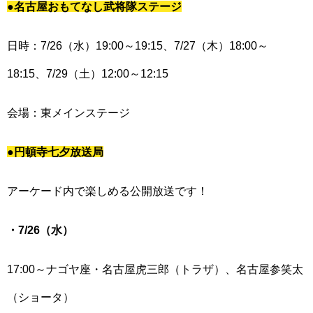
●名古屋おもてなし武将隊ステージ
日時：7/26（水）19:00～19:15、7/27（木）18:00～
18:15、7/29（土）12:00～12:15
会場：東メインステージ
●円頓寺七夕放送局
アーケード内で楽しめる公開放送です！
・7/26（水）
17:00～ナゴヤ座・名古屋虎三郎（トラザ）、名古屋参笑太
（ショータ）