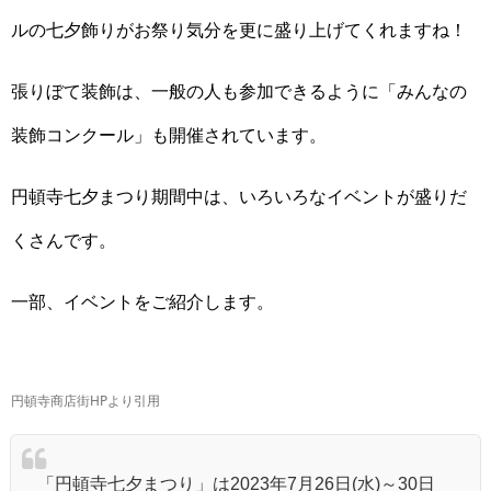
ルの七夕飾りがお祭り気分を更に盛り上げてくれますね！
張りぼて装飾は、一般の人も参加できるように「みんなの
装飾コンクール」も開催されています。
円頓寺七夕まつり期間中は、いろいろなイベントが盛りだ
くさんです。
一部、イベントをご紹介します。
円頓寺商店街HPより引用
「円頓寺七夕まつり」は2023年7月26日(水)～30日