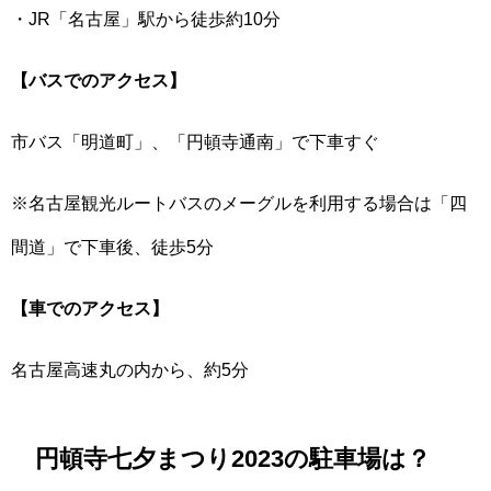
・JR「名古屋」駅から徒歩約10分
【バスでのアクセス】
市バス「明道町」、「円頓寺通南」で下車すぐ
※名古屋観光ルートバスのメーグルを利用する場合は「四
間道」で下車後、徒歩5分
【車でのアクセス】
名古屋高速丸の内から、約5分
円頓寺七夕まつり2023の駐車場は？