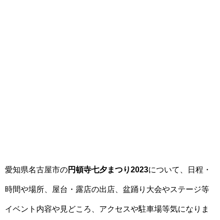
愛知県名古屋市の
円頓寺七夕まつり2023
について、日程・
時間や場所、屋台・露店の出店、盆踊り大会やステージ等
イベント内容や見どころ、アクセスや駐車場等気になりま