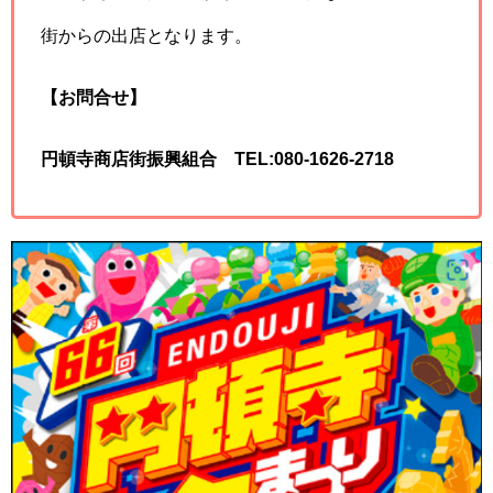
街からの出店となります。
【お問合せ】
円頓寺商店街振興組合 TEL:080-1626-2718