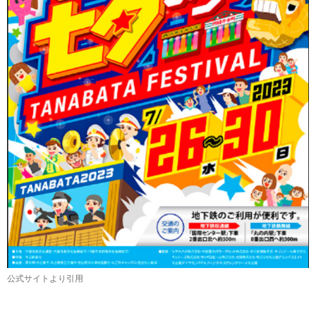
公式サイトより引用