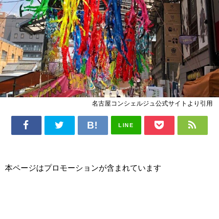
名古屋コンシェルジュ公式サイトより引用
LINE
本ページはプロモーションが含まれています