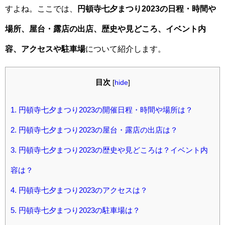
すよね。ここでは、
円頓寺七夕まつり2023の日程・時間や
場所、屋台・露店の出店、歴史や見どころ、イベント内
容、アクセスや駐車場
について紹介します。
目次
[
hide
]
1.
円頓寺七夕まつり2023の開催日程・時間や場所は？
2.
円頓寺七夕まつり2023の屋台・露店の出店は？
3.
円頓寺七夕まつり2023の歴史や見どころは？イベント内
容は？
4.
円頓寺七夕まつり2023のアクセスは？
5.
円頓寺七夕まつり2023の駐車場は？