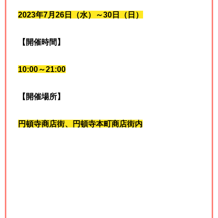
2023年7月26日（水）～30日（日）
【開催時間】
10:00～21:00
【開催場所】
円頓寺商店街、円頓寺本町商店街内