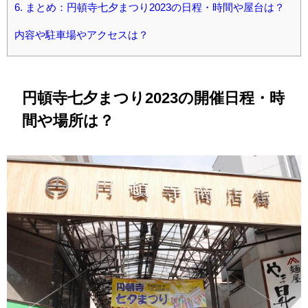
6.
まとめ：円頓寺七夕まつり2023の日程・時間や屋台は？
内容や駐車場やアクセスは？
円頓寺七夕まつり2023の開催日程・時
間や場所は？