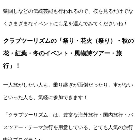
猿回しなどの伝統芸能も行われるので、桜を見るだけでな
くさまざまなイベントにも足を運んでみてくださいね！
クラブツーリズムの「祭り・花火（祭り）・秋の
花・紅葉・冬のイベント・風物詩ツアー・旅
行」！
一人旅がしたい人も、乗り継ぎが面倒だったり、車がない
といった人も、気軽に参加できます！
「クラブツーリズム」は、豊富な海外旅行・国内旅行・バ
スツアー・テーマ旅行を用意している、とても人気の旅行
申込プログラム♪