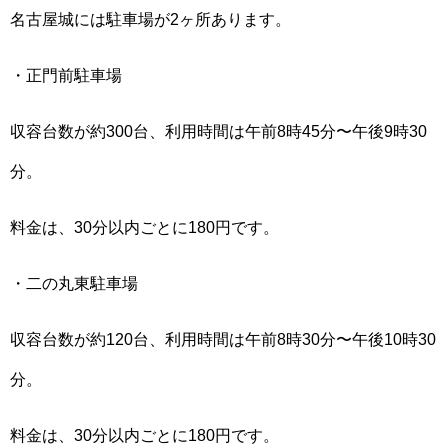
名古屋城には駐車場が2ヶ所あります。
・正門前駐車場
収容台数が約300台、利用時間は午前8時45分〜午後9時30
分。
料金は、30分以内ごとに180円です。
・二の丸東駐車場
収容台数が約120台、利用時間は午前8時30分〜午後10時30
分。
料金は、30分以内ごとに180円です。