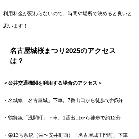
利用料金が変わらないので、時間や場所で決めると良いと
思います！
名古屋城桜まつり2025のアクセス
は？
＜公共交通機関を利用する場合のアクセス＞
・名城線「名古屋城」下車。7番出口から徒歩で約5分
・鶴舞線「浅間町」下車。1番出口から徒歩で約12分
・栄13号系統（栄〜安井町西）「名古屋城正門前」下車