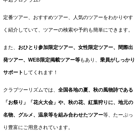
定番ツアー、おすすめツアー、人気のツアーをわかりやす
く紹介していて、ツアーの検索や予約も簡単にできます。
また、
おひとり参加限定ツアー、女性限定ツアー、間際出
発ツアー、WEB限定掲載ツアー等
もあり、
乗員がしっかり
サポート
してくれます！
クラブツーリズムでは、
全国各地の夏、秋の風物詩である
「お祭り」「花火大会」や、秋の花、紅葉狩りに、地元の
名物、グルメ、温泉等を組み合わせたツアー
等、たーぷっ
り豊富にご用意されています。