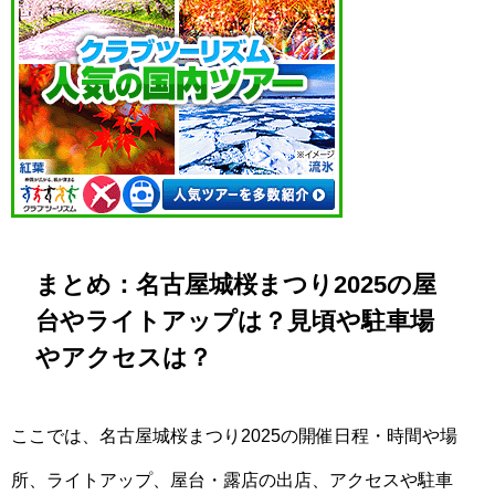
まとめ：名古屋城桜まつり2025の屋
台やライトアップは？見頃や駐車場
やアクセスは？
ここでは、名古屋城桜まつり2025の開催日程・時間や場
所、ライトアップ、屋台・露店の出店、アクセスや駐車