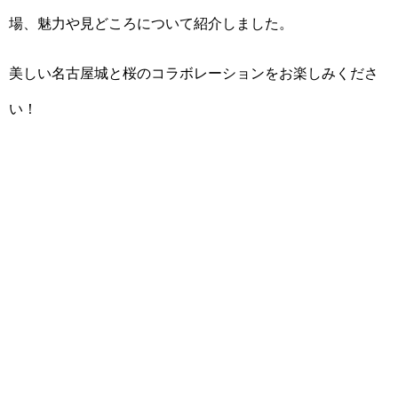
場、魅力や見どころについて紹介しました。
美しい名古屋城と桜のコラボレーションをお楽しみくださ
い！