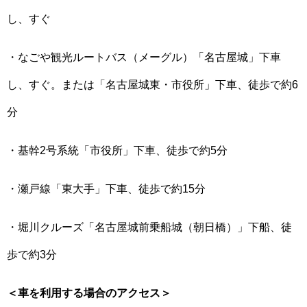
し、すぐ
・なごや観光ルートバス（メーグル）「名古屋城」下車
し、すぐ。または「名古屋城東・市役所」下車、徒歩で約6
分
・基幹2号系統「市役所」下車、徒歩で約5分
・瀬戸線「東大手」下車、徒歩で約15分
・堀川クルーズ「名古屋城前乗船城（朝日橋）」下船、徒
歩で約3分
＜車を利用する場合のアクセス＞