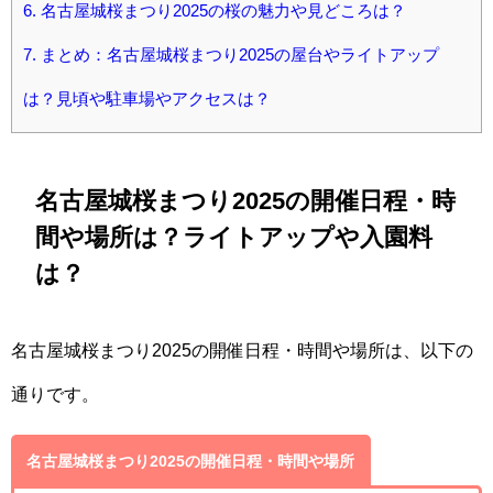
6.
名古屋城桜まつり2025の桜の魅力や見どころは？
7.
まとめ：名古屋城桜まつり2025の屋台やライトアップ
は？見頃や駐車場やアクセスは？
名古屋城桜まつり2025の開催日程・時
間や場所は？ライトアップや入園料
は？
名古屋城桜まつり2025の開催日程・時間や場所は、以下の
通りです。
名古屋城桜まつり2025の開催日程・時間や場所