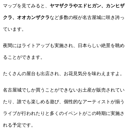
マップを見てみると、
ヤマザクラやエドヒガン、カンヒザ
クラ、オオカンザクラ
など多数の桜が名古屋城に咲き誇っ
ています。
夜間にはライトアップも実施され、日本らしい絶景を眺め
ることができます。
たくさんの屋台も出店され、お花見気分を味わえますよ。
名古屋城でしか買うことができないお土産が販売されてい
たり、誰でも楽しめる遊び、個性的なアーティストが揃う
ライブが行われたりと多くのイベントがこの時期に実施さ
れる予定です。