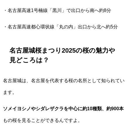
・名古屋高速1号楠線「黒川」で出口から南へ約8分
・名古屋高速都心環状線「丸の内」出口から北へ約5分
名古屋城桜まつり2025の桜の魅力や
見どころは？
名古屋城は、名古屋を代表する桜の名所として知られてい
ます。
ソメイヨシノやシダレザクラを中心に約10種類、約900本
もの桜を見ることができるんですよ。