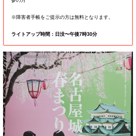
※障害者手帳をご提示の方は無料となります。
ライトアップ時間：日没〜午後7時30分