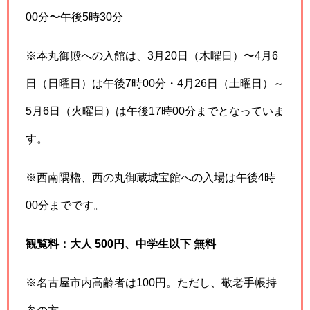
00分〜午後5時30分
※本丸御殿への入館は、3月20日（木曜日）〜4月6
日（日曜日）は午後7時00分・4月26日（土曜日）～
5月6日（火曜日）は午後17時00分までとなっていま
す。
※西南隅櫓、西の丸御蔵城宝館への入場は午後4時
00分までです。
観覧料：大人 500円、中学生以下 無料
※名古屋市内高齢者は100円。ただし、敬老手帳持
参の方