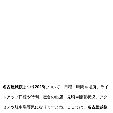
名古屋城桜まつり2025
について、日程・時間や場所、ライ
トアップ日程や時間、屋台の出店、見頃や開花状況、アク
セスや駐車場等気になりますよね。ここでは、
名古屋城桜