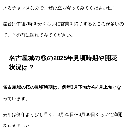
きるチャンスなので、ぜひ立ち寄ってみてくださいね！
屋台は午後7時00分くらいに営業を終了するところが多いの
で、その前に訪れてみてください。
名古屋城の桜の2025年見頃時期や開花
状況は？
名古屋城の桜の見頃時期は、例年3月下旬から4月上旬
とな
っています。
去年は例年より少し早く、3月25日〜3月30日くらいで満開
を迎えました。