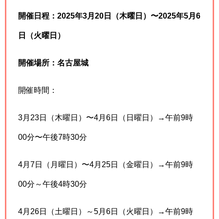
開催日程：2025年3月20日（木曜日）〜2025年5月6
日（火曜日）
開催場所：名古屋城
開催時間：
3月23日（木曜日）〜4月6日（日曜日）→午前9時
00分〜午後7時30分
4月7日（月曜日）〜4月25日（金曜日）→午前9時
00分～午後4時30分
4月26日（土曜日）～5月6日（火曜日）→午前9時