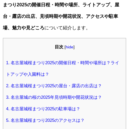
まつり2025の開催日程・時間や場所、ライトアップ、屋
台・露店の出店、見頃時期や開花状況、アクセスや駐車
場、魅力や見どころ
について紹介します。
目次
[
hide
]
1.
名古屋城桜まつり2025の開催日程・時間や場所は？ライ
トアップや入園料は？
2.
名古屋城桜まつり2025の屋台・露店の出店は？
3.
名古屋城の桜の2025年見頃時期や開花状況は？
4.
名古屋城桜まつり2025の駐車場は？
5.
名古屋城桜まつり2025のアクセスは？