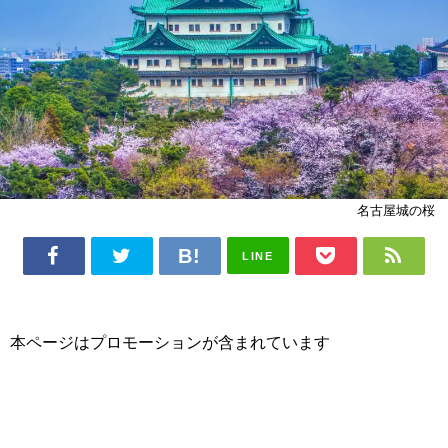
名古屋城の桜
LINE
本ページはプロモーションが含まれています