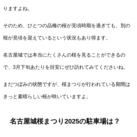
りますよね。
そのため、ひとつの品種の桜が見頃時期を過ぎても、別の
桜が見頃を迎えているという状況もあり得ます。
名古屋城では本当にたくさんの桜を見ることができるの
で、3月下旬あたりを目安にぜひ訪れてみてくださいね。
まだつぼみの状態ですが、桜まつりが行われている期間は
きっと素晴らしい桜が咲いていますよ。
名古屋城桜まつり2025の駐車場は？