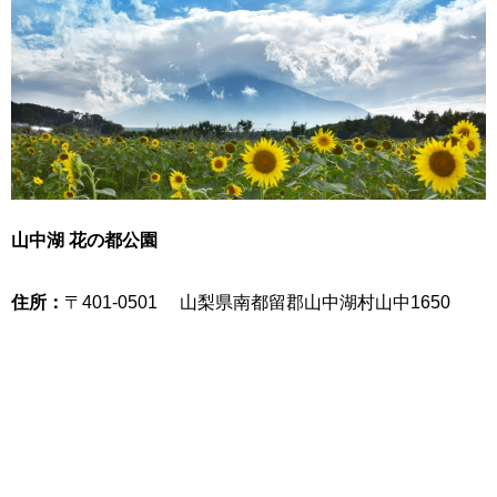
山中湖 花の都公園
住所：
〒401-0501 山梨県南都留郡山中湖村山中1650