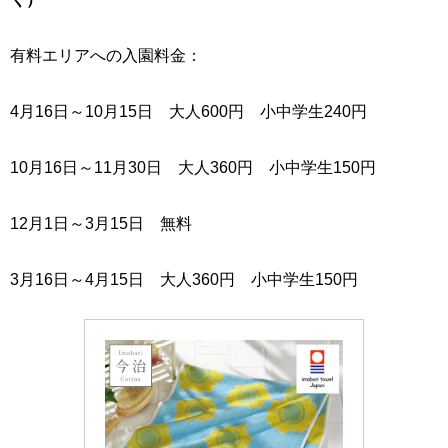
有料エリアへの入園料金：
4月16日～10月15日 大人600円 小中学生240円
10月16日～11月30日 大人360円 小中学生150円
12月1日～3月15日 無料
3月16日～4月15日 大人360円 小中学生150円