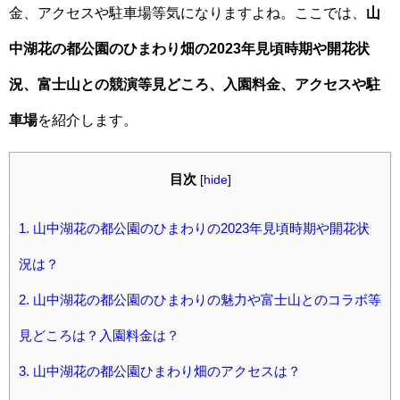
金、アクセスや駐車場等気になりますよね。ここでは、
山
中湖花の都公園のひまわり畑の2023年見頃時期や開花状
況、富士山との競演等見どころ、入園料金、アクセスや駐
車場
を紹介します。
目次
[
hide
]
1.
山中湖花の都公園のひまわりの2023年見頃時期や開花状
況は？
2.
山中湖花の都公園のひまわりの魅力や富士山とのコラボ等
見どころは？入園料金は？
3.
山中湖花の都公園ひまわり畑のアクセスは？