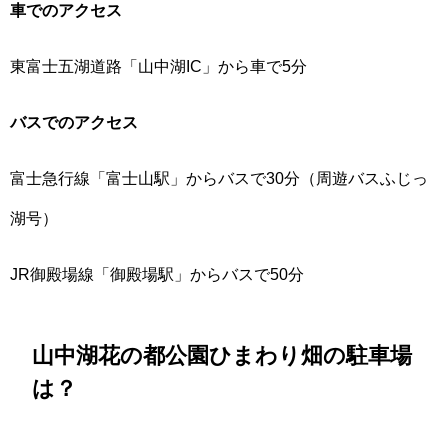
車でのアクセス
東富士五湖道路「山中湖IC」から車で5分
バスでのアクセス
富士急行線「富士山駅」からバスで30分（周遊バスふじっ
湖号）
JR御殿場線「御殿場駅」からバスで50分
山中湖花の都公園ひまわり畑の駐車場
は？