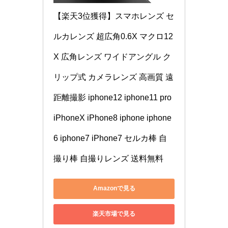
【楽天3位獲得】スマホレンズ セ
ルカレンズ 超広角0.6X マクロ12
X 広角レンズ ワイドアングル ク
リップ式 カメラレンズ 高画質 遠
距離撮影 iphone12 iphone11 pro 
iPhoneX iPhone8 iphone iphone
6 iphone7 iPhone7 セルカ棒 自
撮り棒 自撮りレンズ 送料無料
Amazonで見る
楽天市場で見る