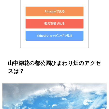
Amazonで見る
楽天市場で見る
Yahoo!ショッピングで見る
山中湖花の都公園ひまわり畑のアクセ
スは？