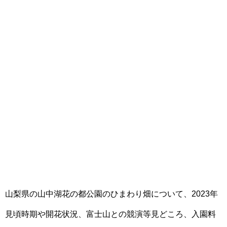
山梨県の山中湖花の都公園のひまわり畑について、2023年
見頃時期や開花状況、富士山との競演等見どころ、入園料