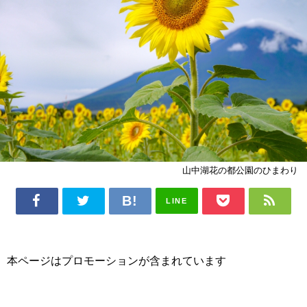
山中湖花の都公園のひまわり
LINE
本ページはプロモーションが含まれています