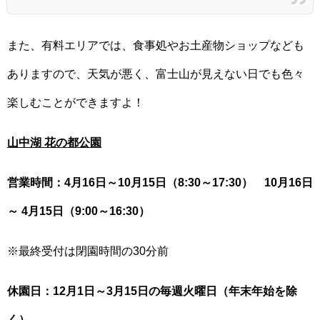
また、有料エリアでは、食事処やお土産物ショップなども
ありますので、天気が悪く、富士山が見えない日でも色々
楽しむことができますよ！
山中湖 花の都公園
営業時間：4月16日～10月15日（8:30～17:30） 10月16日
～ 4月15日（9:00～16:30）
※最終受付は閉園時間の30分前
休園日：12月1日～3月15日の毎週火曜日（年末年始を除
く）