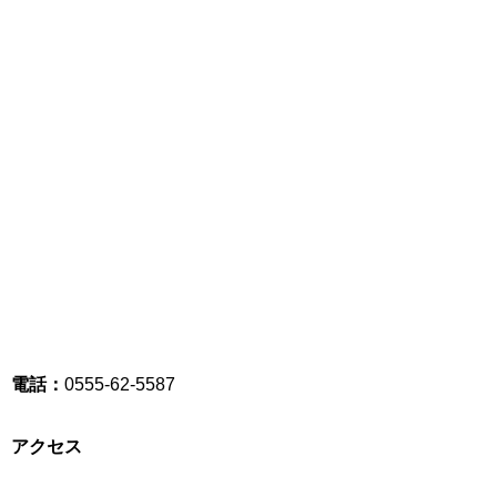
電話：
0555-62-5587
アクセス