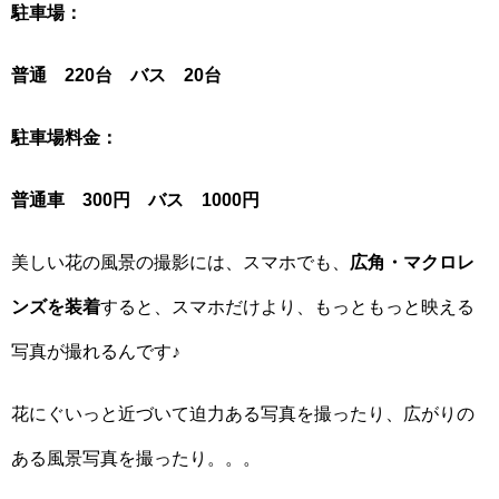
駐車場：
普通 220台 バス 20台
駐車場料金：
普通車 300円 バス 1000円
美しい花の風景の撮影には、スマホでも、
広角・マクロレ
ンズを装着
すると、スマホだけより、もっともっと映える
写真が撮れるんです♪
花にぐいっと近づいて迫力ある写真を撮ったり、広がりの
ある風景写真を撮ったり。。。