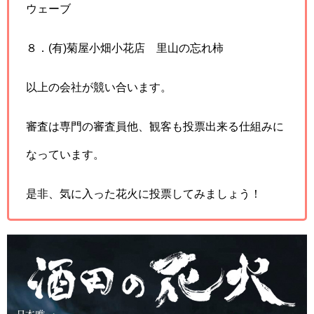
ウェーブ
８．(有)菊屋小畑小花店 里山の忘れ柿
以上の会社が競い合います。
審査は専門の審査員他、観客も投票出来る仕組みに
なっています。
是非、気に入った花火に投票してみましょう！