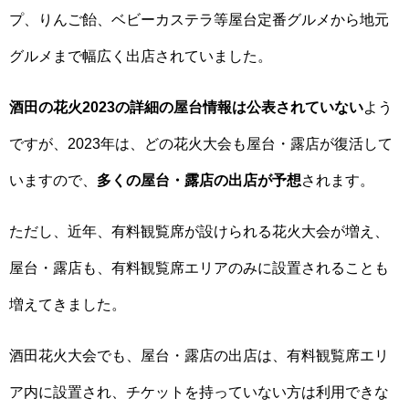
プ、りんご飴、ベビーカステラ等屋台定番グルメから地元
グルメまで幅広く出店されていました。
酒田の花火2023の詳細の屋台情報は公表されていない
よう
ですが、2023年は、どの花火大会も屋台・露店が復活して
いますので、
多くの屋台・露店の出店が予想
されます。
ただし、近年、有料観覧席が設けられる花火大会が増え、
屋台・露店も、有料観覧席エリアのみに設置されることも
増えてきました。
酒田花火大会でも、屋台・露店の出店は、有料観覧席エリ
ア内に設置され、チケットを持っていない方は利用できな