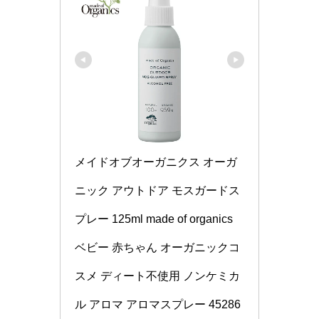
メイドオブオーガニクス オーガ
ニック アウトドア モスガードス
プレー 125ml made of organics 
ベビー 赤ちゃん オーガニックコ
スメ ディート不使用 ノンケミカ
ル アロマ アロマスプレー 45286