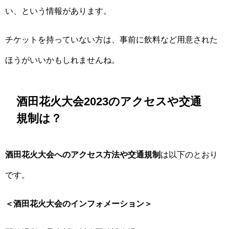
い、という情報があります。
チケットを持っていない方は、事前に飲料など用意された
ほうがいいかもしれませんね。
酒田花火大会2023のアクセスや交通
規制は？
酒田花火大会へのアクセス方法や交通規制
は以下のとおり
です。
＜酒田花火大会のインフォメーション＞