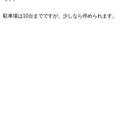
駐車場は10台までですが、少しなら停められます。