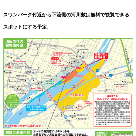
スワンパーク付近から下流側の河川敷は無料で観覧できる
スポットにする予定
。