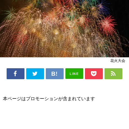
花火大会
LINE
本ページはプロモーションが含まれています