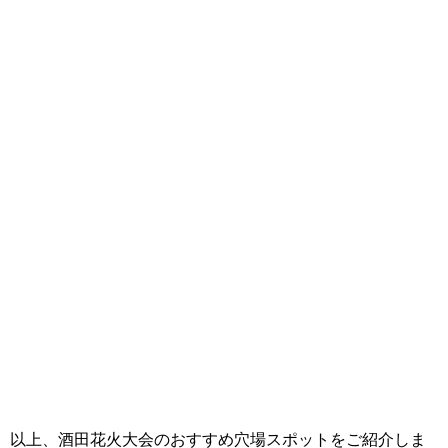
以上、酒田花火大会のおすすめ穴場スポットをご紹介しま