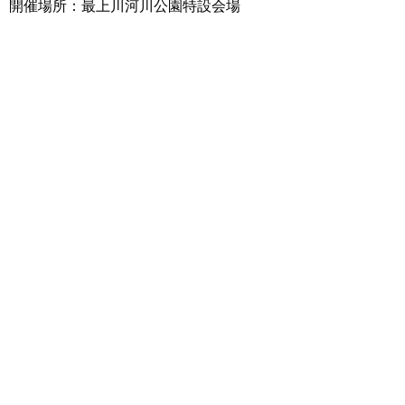
開催場所：最上川河川公園特設会場