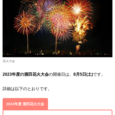
花火大会
2023年度の酒田花火大会
の開催日は、
8月5日(土)
です。
詳細は以下のとおりです。
2023年度 酒田花火大会