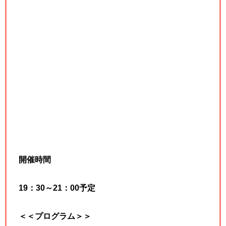
開催時間
19：30～21：00予定
＜＜プログラム＞＞