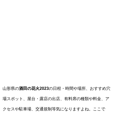
山形県の
酒田の花火2023
の日程・時間や場所、おすすめ穴
場スポット、屋台・露店の出店、有料席の種類や料金、ア
クセスや駐車場、交通規制等気になりますよね。ここで