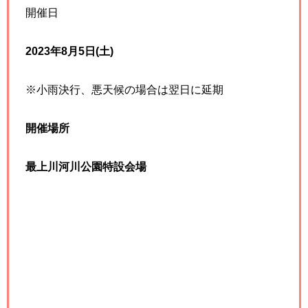
開催日
2023年8月5日(土)
※小雨決行、悪天候の場合は翌日に延期
開催場所
最上川河川公園特設会場