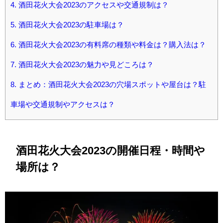
4.
酒田花火大会2023のアクセスや交通規制は？
5.
酒田花火大会2023の駐車場は？
6.
酒田花火大会2023の有料席の種類や料金は？購入法は？
7.
酒田花火大会2023の魅力や見どころは？
8.
まとめ：酒田花火大会2023の穴場スポットや屋台は？駐
車場や交通規制やアクセスは？
酒田花火大会2023の開催日程・時間や
場所は？