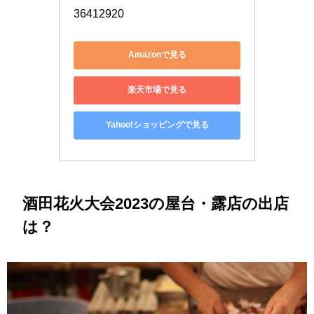
36412920
Amazonで見る
楽天市場で見る
Yahoo!ショッピングで見る
酒田花火大会2023の屋台・露店の出店
は？