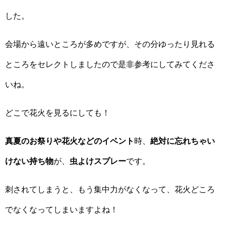
した。
会場から遠いところが多めですが、その分ゆったり見れる
ところをセレクトしましたので是非参考にしてみてくださ
いね。
どこで花火を見るにしても！
真夏のお祭りや花火などのイベント
時、
絶対に忘れちゃい
けない持ち物
が、
虫よけスプレー
です。
刺されてしまうと、もう集中力がなくなって、花火どころ
でなくなってしまいますよね！