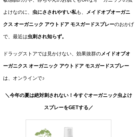
よけなのに、
虫にさされやすい私
も、
メイドオブオーガニ
クス オーガニック アウトドア モスガードスプレー
のおかげ
で、最近は
虫刺され知らず。
ドラッグストアでは見かけない、効果抜群の
メイドオブオ
ーガニクス オーガニック アウトドア モスガードスプレー
は、オンラインで♪
＼今年の夏は絶対刺されない！今すぐオーガニック虫よけ
スプレーをGETする／