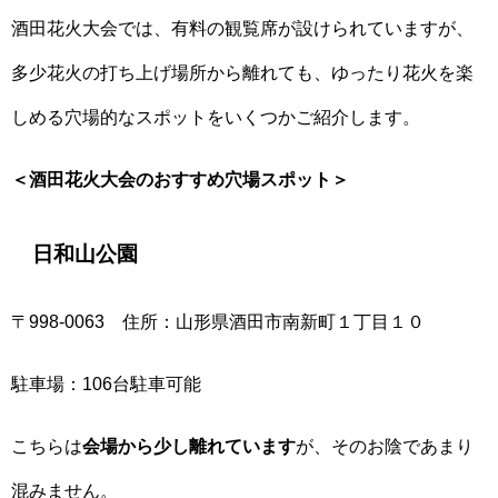
酒田花火大会では、有料の観覧席が設けられていますが、
多少花火の打ち上げ場所から離れても、ゆったり花火を楽
しめる穴場的なスポットをいくつかご紹介します。
＜酒田花火大会のおすすめ穴場スポット＞
日和山公園
〒998-0063 住所：山形県酒田市南新町１丁目１０
駐車場：106台駐車可能
こちらは
会場から少し離れています
が、そのお陰であまり
混みません。