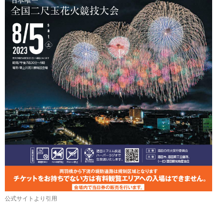
公式サイトより引用