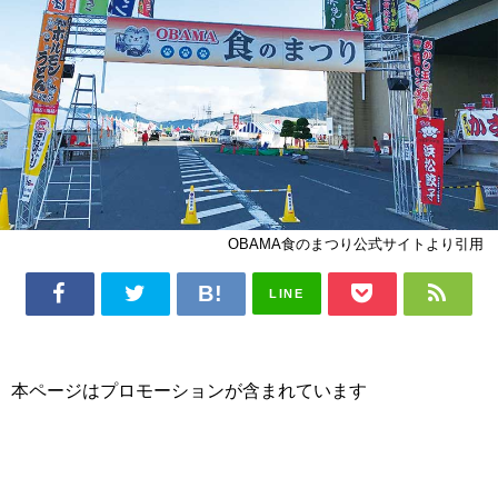
OBAMA食のまつり公式サイトより引用
LINE
本ページはプロモーションが含まれています