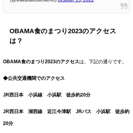
OBAMA食のまつり2023のアクセス
は？
OBAMA食のまつり2023のアクセス
は、下記の通りです。
◆公共交通機関でのアクセス
JR西日本 小浜線 小浜駅
徒歩約20分
JR西日本 湖西線 近江今津駅 JRバス 小浜駅
徒歩約
20分