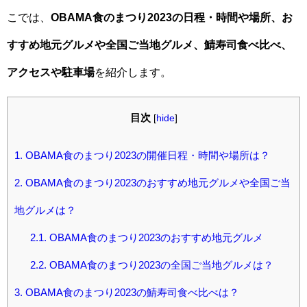
こでは、
OBAMA食のまつり2023の日程・時間や場所、お
すすめ地元グルメや全国ご当地グルメ、鯖寿司食べ比べ、
アクセスや駐車場
を紹介します。
目次
[
hide
]
1.
OBAMA食のまつり2023の開催日程・時間や場所は？
2.
OBAMA食のまつり2023のおすすめ地元グルメや全国ご当
地グルメは？
2.1.
OBAMA食のまつり2023のおすすめ地元グルメ
2.2.
OBAMA食のまつり2023の全国ご当地グルメは？
3.
OBAMA食のまつり2023の鯖寿司食べ比べは？