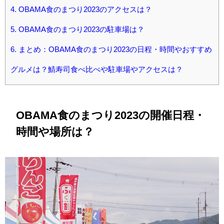
4.
OBAMA食のまつり2023のアクセスは？
5.
OBAMA食のまつり2023の駐車場は？
6.
まとめ：OBAMA食のまつり2023の日程・時間やおすすめ
グルメは？鯖寿司食べ比べや駐車場やアクセスは？
OBAMA食のまつり2023の開催日程・
時間や場所は？