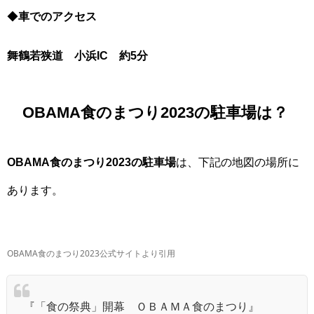
◆
車でのアクセス
舞鶴若狭道 小浜IC 約5分
OBAMA食のまつり2023の駐車場は？
OBAMA食のまつり2023の駐車場
は、下記の地図の場所に
あります。
OBAMA食のまつり2023公式サイトより引用
『「食の祭典」開幕 ＯＢＡＭＡ食のまつり』