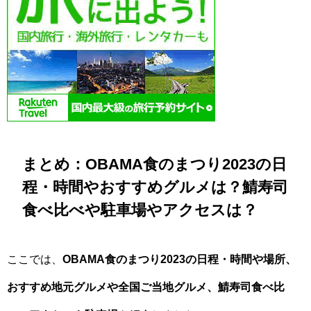
まとめ：OBAMA食のまつり2023の日
程・時間やおすすめグルメは？鯖寿司
食べ比べや駐車場やアクセスは？
ここでは、
OBAMA食のまつり2023の日程・時間や場所、
おすすめ地元グルメや全国ご当地グルメ、鯖寿司食べ比