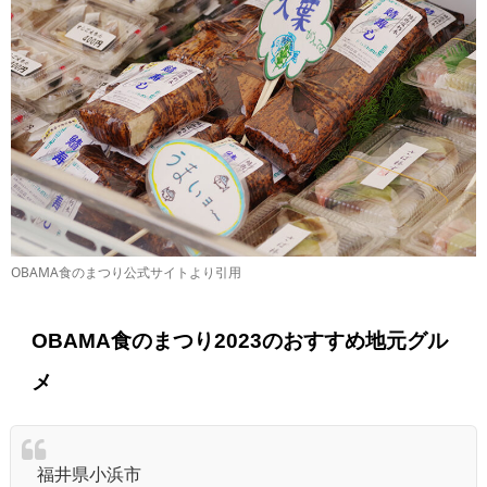
OBAMA食のまつり公式サイトより引用
OBAMA食のまつり2023のおすすめ地元グル
メ
福井県小浜市