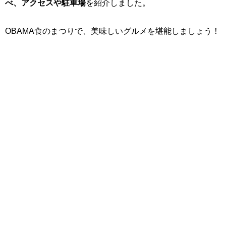
べ、アクセスや駐車場
を紹介しました。
OBAMA食のまつりで、美味しいグルメを堪能しましょう！