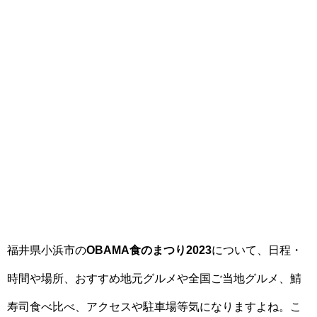
福井県小浜市の
OBAMA食のまつり2023
について、日程・
時間や場所、おすすめ地元グルメや全国ご当地グルメ、鯖
寿司食べ比べ、アクセスや駐車場等気になりますよね。こ