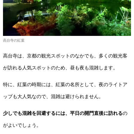
高台寺の紅葉
高台寺は、京都の観光スポットのなかでも、多くの観光客
が訪れる人気スポットのため、昼も夜も混雑します。
特に、紅葉の時期には、紅葉の名所として、夜のライトア
ップも大人気なので、混雑は避けられません。
少しでも混雑を回避するには、平日の開門直後に訪れる
の
がよいでしょう。