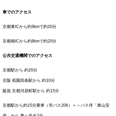
車でのアクセス
京都東ICから約9kmで約20分
京都南ICから約8kmで約20分
公共交通機関でのアクセス
京都駅から 約20分
京阪 祇園四条駅から 約10分
阪急 京都河原町駅から 約15分
京都駅から約15分乗車（市バス206）＝＞バス停「東山安
井」から 東へ徒歩7分