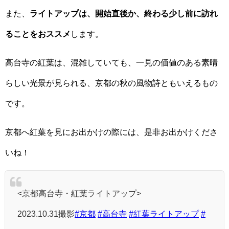
また、
ライトアップは、開始直後か、終わる少し前に訪れ
ることをおススメ
します。
高台寺の紅葉は、混雑していても、一見の価値のある素晴
らしい光景が見られる、京都の秋の風物詩ともいえるもの
です。
京都へ紅葉を見にお出かけの際には、是非お出かけくださ
いね！
<京都高台寺・紅葉ライトアップ>
2023.10.31撮影
#京都
#高台寺
#紅葉ライトアップ
#