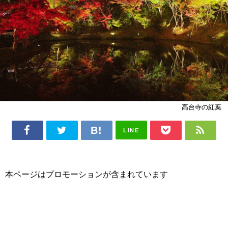
高台寺の紅葉
LINE
本ページはプロモーションが含まれています