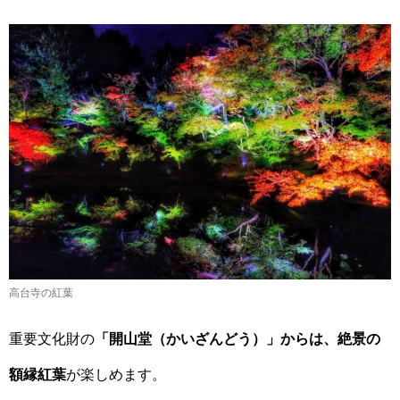
高台寺の紅葉
重要文化財の
「開山堂（かいざんどう）」からは、絶景の
額縁紅葉
が楽しめます。