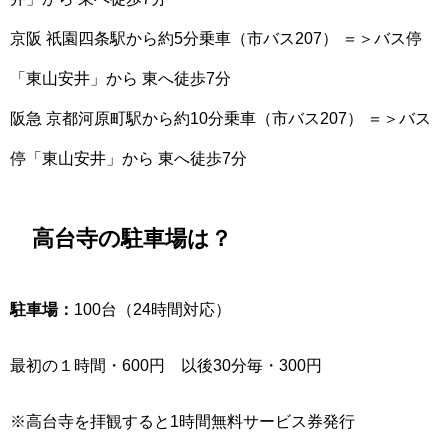
京阪 祇園四条駅から約5分乗車（市バス207） ＝＞バス停
「東山安井」から 東へ徒歩7分
阪急 京都河原町駅から約10分乗車（市バス207） ＝＞バス
停「東山安井」から 東へ徒歩7分
高台寺の駐車場は？
駐車場：
100台（24時間対応）
最初の１時間・600円 以後30分毎・300円
※高台寺を拝観すると1時間無料サービス券発行