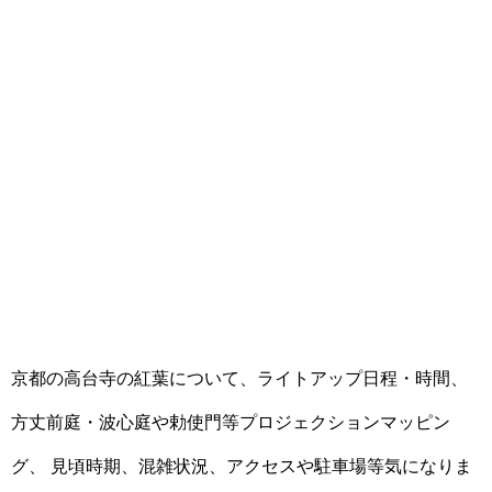
京都の高台寺の紅葉について、ライトアップ日程・時間、
方丈前庭・波心庭や勅使門等プロジェクションマッピン
グ、 見頃時期、混雑状況、アクセスや駐車場等気になりま