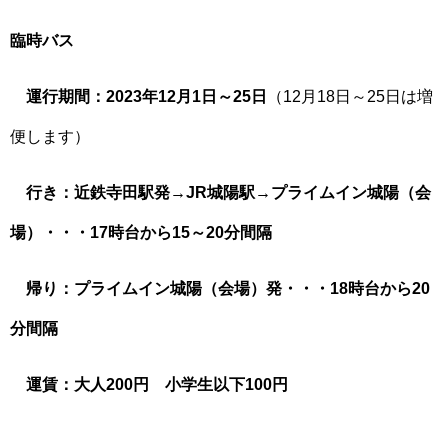
臨時バス
運行期間：2023年12月1日～25日
（12月18日～25日は増
便します）
行き：近鉄寺田駅発→JR城陽駅→プライムイン城陽（会
場）・・・17時台から15～20分間隔
帰り：プライムイン城陽（会場）発・・・18時台から20
分間隔
運賃：大人200円 小学生以下100円