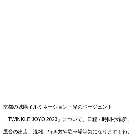
京都の城陽イルミネーション・光のページェント
「TWINKLE JOYO 2023」について、日程・時間や場所、
屋台の出店、混雑、行き方や駐車場等気になりますよね
。