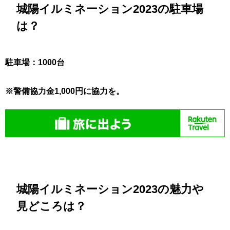
城陽イルミネーション2023の駐車場
は？
駐車場：1000台
※警備協力金1,000円に協力を。
城陽イルミネーション2023の魅力や
見どころは？