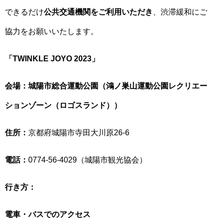
できるだけ
公共交通機関をご利用いただき
、渋滞緩和にご
協力をお願いいたします。
「TWINKLE JOYO 2023」
会場：城陽市総合運動公園（鴻ノ巣山運動公園レクリエー
ションゾーン（ロゴスランド））
住所：
京都府城陽市寺田大川原26-6
電話：
0774-56-4029（城陽市観光協会）
行き方：
電車・バスでのアクセス