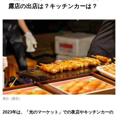
露店の出店は？キッチンカーは？
屋台（露店）
2023年は、「光のマーケット」での夜店やキッチンカーの