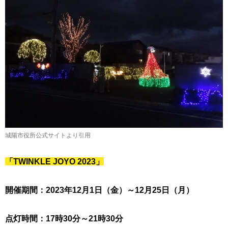
城陽市役所公式サイトより引用
「TWINKLE JOYO 2023」
開催期間：2023年12月1日（金）～12月25日（月）
点灯時間：17時30分～21時30分