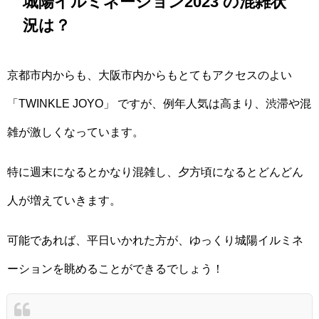
城陽イルミネーション2023 の混雑状
況は？
京都市内からも、大阪市内からもとてもアクセスのよい
「TWINKLE JOYO」 ですが、例年人気は高まり、渋滞や混
雑が激しくなっています。
特に週末になるとかなり混雑し、夕方頃になるとどんどん
人が増えていきます。
可能であれば、平日いかれた方が、ゆっくり城陽イルミネ
ーションを眺めることができるでしょう！