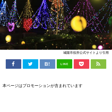
城陽市役所公式サイトより引用
LINE
本ページはプロモーションが含まれています