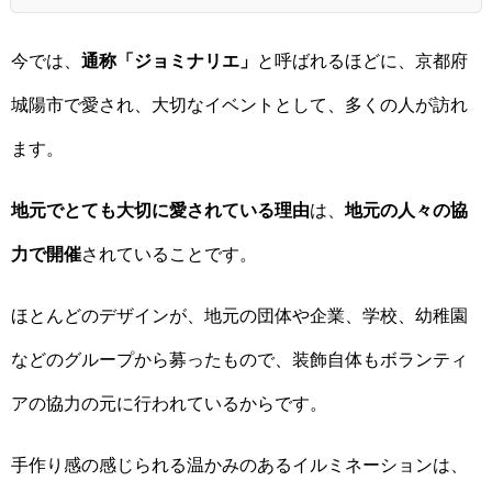
今では、
通称「ジョミナリエ」
と呼ばれるほどに、京都府
城陽市で愛され、大切なイベントとして、多くの人が訪れ
ます。
地元でとても大切に愛されている理由
は、
地元の人々の協
力で開催
されていることです。
ほとんどのデザインが、地元の団体や企業、学校、幼稚園
などのグループから募ったもので、装飾自体もボランティ
アの協力の元に行われているからです。
手作り感の感じられる温かみのあるイルミネーションは、