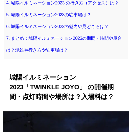
4.
城陽イルミネーション2023 の行き方（アクセス）は？
5.
城陽イルミネーション2023の駐車場は？
6.
城陽イルミネーション2023の魅力や見どころは？
7.
まとめ：城陽イルミネーション2023の期間・時間や屋台
は？混雑や行き方や駐車場は？
城陽イルミネーション
2023「TWINKLE JOYO」 の開催期
間・点灯時間や場所は？入場料は？