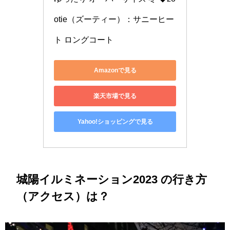
otie（ズーティー）：サニーヒー
ト ロングコート
Amazonで見る
楽天市場で見る
Yahoo!ショッピングで見る
城陽イルミネーション2023 の行き方
（アクセス）は？