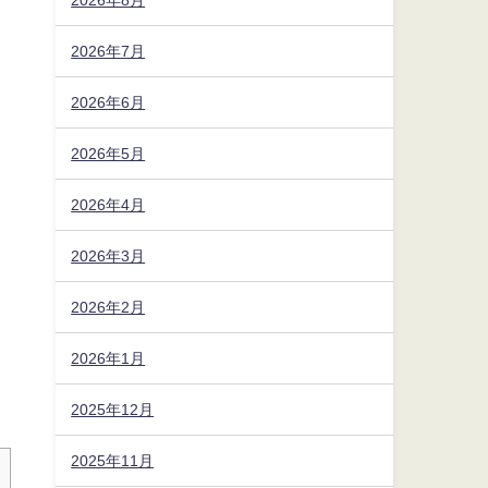
2026年7月
2026年6月
2026年5月
2026年4月
2026年3月
2026年2月
2026年1月
2025年12月
2025年11月