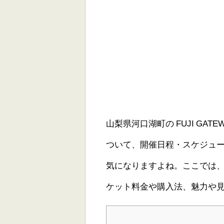
山梨県河口湖町の FUJI GATEW
ついて、開催日程・スケジュ
気になりますよね。ここでは、LI
ケット料金や購入法、魅力や