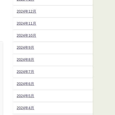
2024年12月
2024年11月
2024年10月
2024年9月
2024年8月
2024年7月
2024年6月
2024年5月
2024年4月