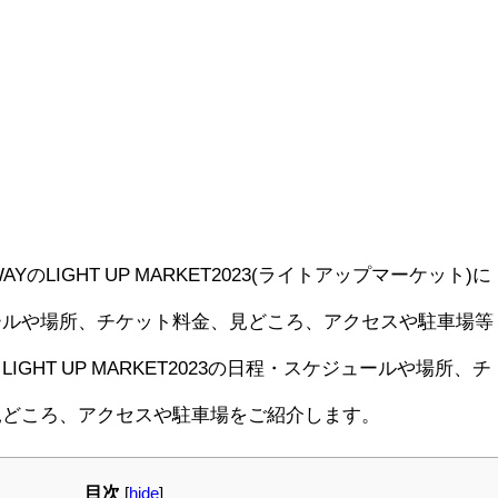
AYのLIGHT UP MARKET2023(ライトアップマーケット)に
ールや場所、チケット料金、見どころ、アクセスや駐車場等
GHT UP MARKET2023の日程・スケジュールや場所、チ
見どころ、アクセスや駐車場をご紹介します。
目次
[
hide
]