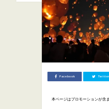
Facebook
Twitte
本ページはプロモーションが含