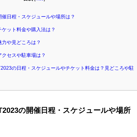
023の開催日程・スケジュールや場所は？
23のチケット料金や購入法は？
23の魅力や見どころは？
23のアクセスや駐車場は？
RKET2023の日程・スケジュールやチケット料金は？見どころや駐
RKET2023の開催日程・スケジュールや場所