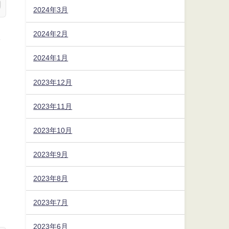
2024年3月
2024年2月
で
2024年1月
2023年12月
2023年11月
2023年10月
2023年9月
2023年8月
2023年7月
2023年6月