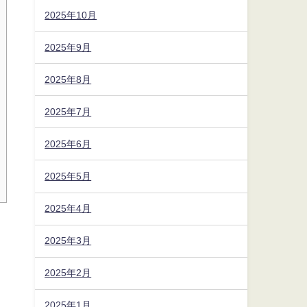
2025年10月
2025年9月
2025年8月
2025年7月
2025年6月
2025年5月
2025年4月
2025年3月
2025年2月
2025年1月