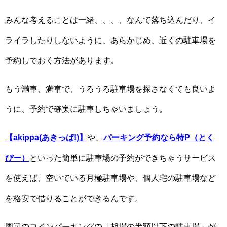
みんな考えることは一緒、、、、なんて落ち込んだり、イ
ライラしたりしないように、あらかじめ、近くの駐車場を
予約しておく方法があります。
もう満車、満車で、うろうろ駐車場を探さなくても良いよ
うに、予約で確実に駐車しちゃいましょう。
【akippa(あきっぱ!)】
や、
パーキング予約なら特P（とく
ぴー）
といった簡単に駐車場の予約ができちゃうサービス
を使えば、空いている月極駐車場や、個人宅の駐車場など
を格安で借りることができるんです。
周辺のコインパーキングの「相場の半額以下の駐車場」が