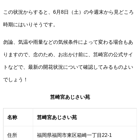
この状況からすると、6月8日（土）の今週末から見どころ
時期にはいりそうです。
勿論、気温や雨量などの気候条件によって変わる場合もあ
りますので、念のため、お出かけ前に、筥崎宮の公式サイ
トなどで、最新の開花状況について確認してみるものよい
でしょう！
筥崎宮あじさい苑
名称
筥崎宮あじさい苑
住所
福岡県福岡市東区箱崎一丁目22-1