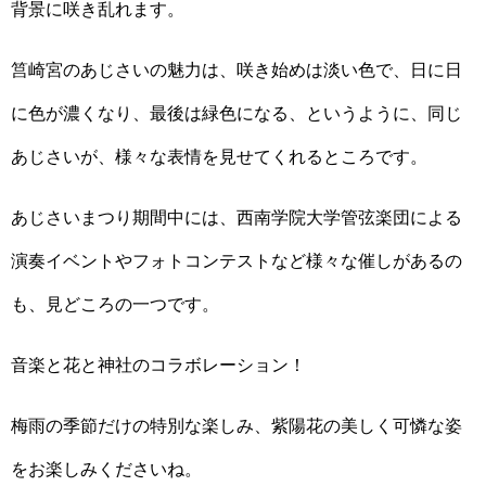
背景に咲き乱れます。
筥崎宮のあじさいの魅力は、咲き始めは淡い色で、日に日
に色が濃くなり、最後は緑色になる、というように、同じ
あじさいが、様々な表情を見せてくれるところです。
あじさいまつり期間中には、西南学院大学管弦楽団による
演奏イベントやフォトコンテストなど様々な催しがあるの
も、見どころの一つです。
音楽と花と神社のコラボレーション！
梅雨の季節だけの特別な楽しみ、紫陽花の美しく可憐な姿
をお楽しみくださいね。