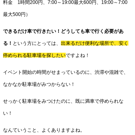
料金 1時間200円、7:00～19:00最大600円、19:00～7:00
最大500円）
できるだけ車で行きたい！どうしても車で行く必要があ
る！
という方にとっては、
出来るだけ便利な場所で、安く
停められる駐車場を探したい
ですよね！
イベント開始の時間がせまっているのに、渋滞や混雑で、
なかなか駐車場がみつからない！
せっかく駐車場をみつけたのに、既に満車で停められな
い！
なんていうこと、よくありますよね。