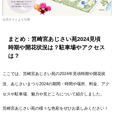
公式サイトより引用
まとめ：筥崎宮あじさい苑2024見頃
時期や開花状況は？駐車場やアクセス
は？
ここでは、筥崎宮あじさい苑の2024年見頃時期や開花状
況、あじさいまつり2024の期間・時間や場所、料金、アク
セスや駐車場、魅力や見どころについて紹介しました。
筥崎宮あじさい苑の様々な色彩をぜひお楽しみください！