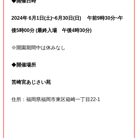
◆
開催日時
2024年 6月1日(土)~6月30日(日) 午前9時30分~午
後5時00分 (最終入場 午後4時30分)
※開園期間中は休みなし
◆
開催場所
筥崎宮あじさい苑
住所：福岡県福岡市東区箱崎一丁目22-1