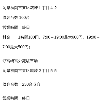
岡県福岡市東区箱崎１丁目４２
収容台数 100台
営業時間 終日
料金 1時間100円、7:00～19:00最大600円、19:00～
7:00最大500円）
◎宮崎宮外苑駐車場
岡県福岡市東区箱崎２丁目５５
収容台数 230台収容
営業時間 終日