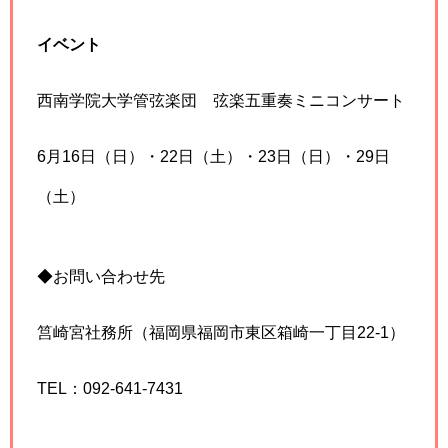
イベント
西南学院大学管弦楽団 弦楽五重奏ミニコンサート
6月16日（日）・22日（土）・23日（日）・29日
（土）
◆お問い合わせ先
筥崎宮社務所（福岡県福岡市東区箱崎一丁目22-1）
TEL：092-641-7431