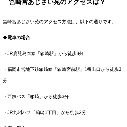
筥崎宮あじさい苑のアクセスは？
筥崎宮あじさい苑のアクセス方法は、以下の通りです。
◆
電車の場合
・JR鹿児島本線「箱崎駅」から徒歩8分
・福岡市営地下鉄箱崎線「箱崎宮前駅」1番出口から徒歩3
分
・西鉄バス「箱崎」から徒歩3分
・JR九州バス「箱崎1丁目」から徒歩2分