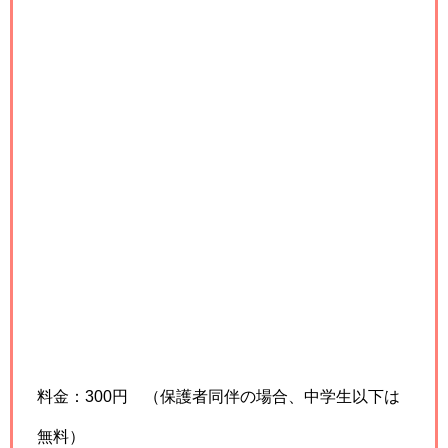
料金：300円 （保護者同伴の場合、中学生以下は
無料）