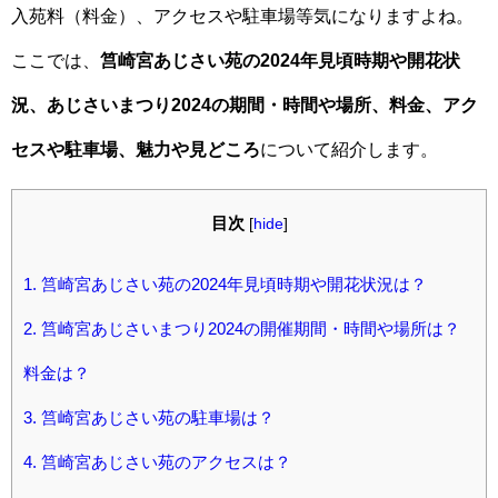
入苑料（料金）、アクセスや駐車場等気になりますよね。
ここでは、
筥崎宮あじさい苑の2024年見頃時期や開花状
況、あじさいまつり2024の期間・時間や場所、料金、アク
セスや駐車場、魅力や見どころ
について紹介します。
目次
[
hide
]
1.
筥崎宮あじさい苑の2024年見頃時期や開花状況は？
2.
筥崎宮あじさいまつり2024の開催期間・時間や場所は？
料金は？
3.
筥崎宮あじさい苑の駐車場は？
4.
筥崎宮あじさい苑のアクセスは？