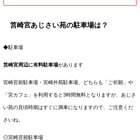
筥崎宮あじさい苑の駐車場は？
◆駐車場
筥崎宮周辺に有料駐車場
があります
宮崎宮前駐車場・宮崎外苑駐車場、どちらも「ご祈願」や
「宮カフェ」を利用すると3時間無料となりますが、あじさ
い苑の見頃時期はすぐに満車になりますので、ご注意くだ
さいね。
◎宮崎宮前駐車場