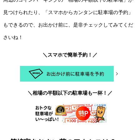
見つけられたり、「スマホからカンタンに駐車場の予約」
もできるので、お出かけ前に、是非チェックしてみてくだ
さいね！
＼スマホで簡単予約！／
＼相場の半額以下の駐車場も一杯！／