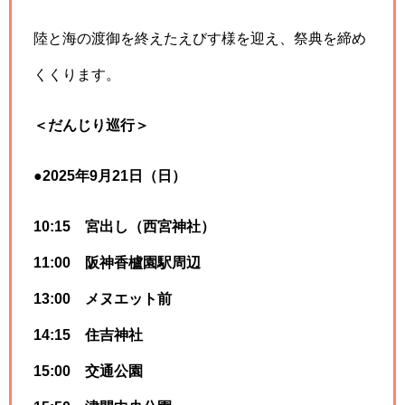
陸と海の渡御を終えたえびす様を迎え、祭典を締め
くくります。
＜だんじり巡行＞
●2025年9月21日（日）
10:15 宮出し（西宮神社）
11:00 阪神香櫨園駅周辺
13:00 メヌエット前
14:15 住吉神社
15:00 交通公園