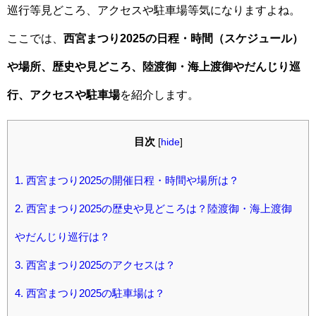
巡行等見どころ、アクセスや駐車場等気になりますよね。
ここでは、
西宮まつり2025の日程・時間（スケジュール）
や場所、歴史や見どころ、陸渡御・海上渡御やだんじり巡
行、アクセスや駐車場
を紹介します。
目次
[
hide
]
1.
西宮まつり2025の開催日程・時間や場所は？
2.
西宮まつり2025の歴史や見どころは？陸渡御・海上渡御
やだんじり巡行は？
3.
西宮まつり2025のアクセスは？
4.
西宮まつり2025の駐車場は？