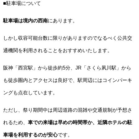
■駐車場について
駐車場は境内の西南
にあります。
しかし収容可能台数に限りがありますのでなるべく公共交
通機関を利用されることをおすすめいたします。
阪神「西宮駅」から徒歩約5分、JR「さくら夙川駅」から
も徒歩圏内とアクセスは良好で、駅周辺にはコインパーキ
ングも点在しています。
ただし、祭り期間中は周辺道路の混雑や交通規制が予想さ
れるため、
車での来場は早めの時間帯か、近隣ホテルの駐
車場を利用するのが安心
です。