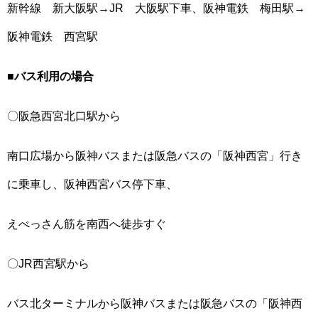
新幹線 新大阪駅→JR 大阪駅下車、阪神電鉄 梅田駅→
阪神電鉄 西宮駅
■バス利用の場合
〇阪急西宮北口駅から
南口広場から阪神バスまたは阪急バスの「阪神西宮」行き
に乗車し、阪神西宮バス停下車、
えべっさん筋を南西へ徒歩すぐ
〇JR西宮駅から
バス北ターミナルから阪神バスまたは阪急バスの「阪神西