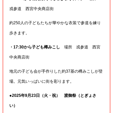
戎参道 西宮中央商店街
約250人の子どもたちが華やかな衣装で参道を練り
歩きます。
・17:30から子ども樽みこし
場所 戎参道 西宮
中央商店街
地元の子ども会が手作りした約37基の樽みこしが登
場。元気いっぱいに街を彩ります。
●2025年9月23日（火・祝） 渡御祭（とぎょさ
い）