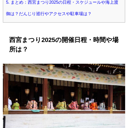
5.
まとめ：西宮まつり2025の日程・スケジュールや海上渡
御は？だんじり巡行やアクセスや駐車場は？
西宮まつり2025の開催日程・時間や場
所は？