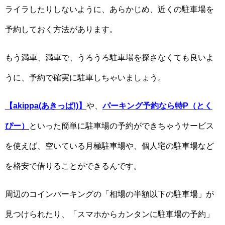
ライラしたりしないように、あらかじめ、近くの駐車場を
予約しておく方法があります。
もう満車、満車で、うろうろ駐車場を探さなくても良いよ
うに、予約で確実に駐車しちゃいましょう。
【akippa(あきっぱ!)】
や、
パーキング予約なら特P（とく
ぴー）
といった簡単に駐車場の予約ができちゃうサービス
を使えば、空いている月極駐車場や、個人宅の駐車場など
を格安で借りることができるんです。
周辺のコインパーキングの「相場の半額以下の駐車場」が
見つけられたり、「スマホからカンタンに駐車場の予約」