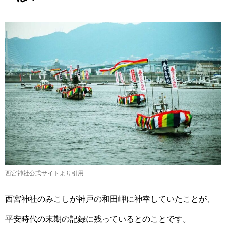
西宮神社公式サイトより引用
西宮神社のみこしが神戸の和田岬に神幸していたことが、
平安時代の末期の記録に残っているとのことです。