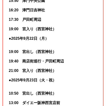
15:50 津門中央公園
16:20 津門日吉神社
17:30 戸田町周辺
19:00 宮入り（西宮神社）
●2025年9月22日（月）
19:00 宮出し（西宮神社）
19:40 商店街巡行・戸田町周辺
21:00 宮入り（西宮神社）
●2025年9月23日（火・祝）
10:50 宮出し（西宮神社）
13:00 ダイエー阪神西宮店前