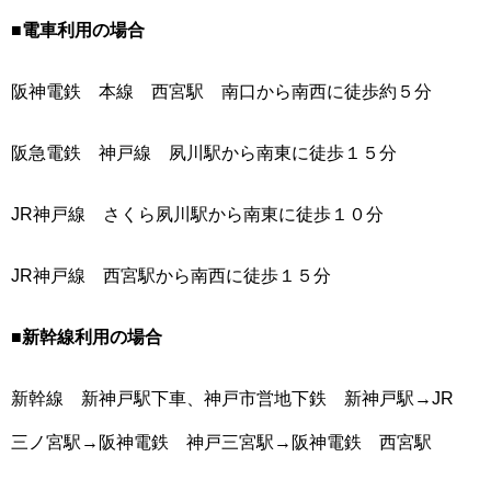
■電車利用の場合
阪神電鉄 本線 西宮駅 南口から南西に徒歩約５分
阪急電鉄 神戸線 夙川駅から南東に徒歩１５分
JR神戸線 さくら夙川駅から南東に徒歩１０分
JR神戸線 西宮駅から南西に徒歩１５分
■新幹線利用の場合
新幹線 新神戸駅下車、神戸市営地下鉄 新神戸駅→JR
三ノ宮駅→阪神電鉄 神戸三宮駅→阪神電鉄 西宮駅