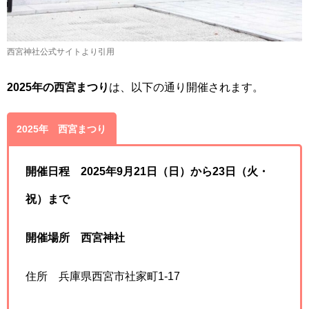
西宮神社公式サイトより引用
2025年の西宮まつり
は、以下の通り開催されます。
2025年 西宮まつり
開催日程 2025年9月21日（日）から23日（火・
祝）まで
開催場所 西宮神社
住所 兵庫県西宮市社家町1-17