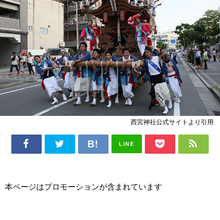
西宮神社公式サイトより引用
LINE
本ページはプロモーションが含まれています