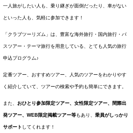
一人旅がしたい人も、乗り継ぎが面倒だったり、車がない
といった人も、気軽に参加できます！
「クラブツーリズム」は、豊富な海外旅行・国内旅行・バ
スツアー・テーマ旅行を用意している、とても人気の旅行
申込プログラム♪
定番ツアー、おすすめツアー、人気のツアーをわかりやす
く紹介していて、ツアーの検索や予約も簡単にできます。
また、
おひとり参加限定ツアー、女性限定ツアー、間際出
発ツアー、WEB限定掲載ツアー等
もあり、
乗員がしっかり
サポート
してくれます！