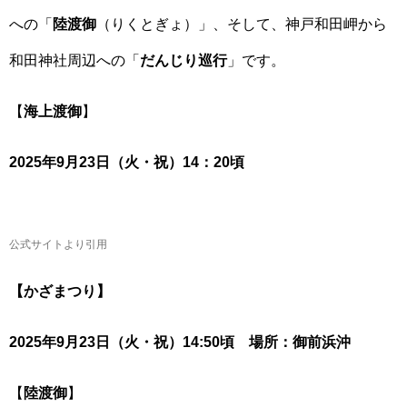
への「
陸渡御
（りくとぎょ）」、そして、神戸和田岬から
和田神社周辺への「
だんじり巡行
」です。
【
海上渡御
】
2025年9月23日（火・祝）14：20頃
公式サイトより引用
【かざまつり】
2025年9月23日（火・祝）14:50頃 場所：御前浜沖
【
陸渡御
】