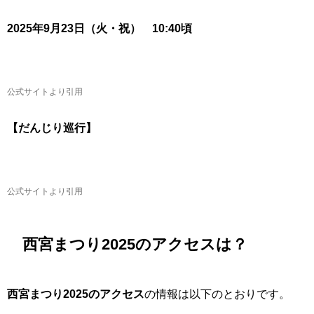
2025年9月23日
（火・祝）
10:40頃
公式サイトより引用
【だんじり巡行】
公式サイトより引用
西宮まつり2025のアクセスは？
西宮まつり2025のアクセス
の情報は以下のとおりです。