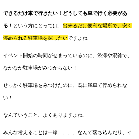
できるだけ車で行きたい！どうしても車で行く必要があ
る！
という方にとっては、
出来るだけ便利な場所で、安く
停められる駐車場を探したい
ですよね！
イベント開始の時間がせまっているのに、渋滞や混雑で、
なかなか駐車場がみつからない！
せっかく駐車場をみつけたのに、既に満車で停められな
い！
なんていうこと、よくありますよね。
みんな考えることは一緒、、、、なんて落ち込んだり、イ