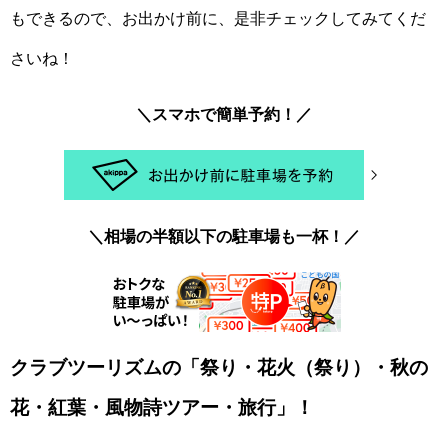
もできるので、お出かけ前に、是非チェックしてみてくだ
さいね！
＼スマホで簡単予約！／
＼相場の半額以下の駐車場も一杯！／
クラブツーリズムの「祭り・花火（祭り）・秋の
花・紅葉・風物詩ツアー・旅行」！