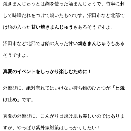
焼きまんじゅうとは麹を使った酒まんじゅうで、竹串に刺
して味噌だれをつけて焼いたものです。沼田市など北部で
は飴の入った
甘い焼きまんじゅう
もあるそうですよ。
沼田市など北部では飴の入った
甘い焼きまんじゅう
もある
そうですよ。
真夏のイベントをしっかり楽しむために！
外遊びに、絶対忘れてはいけない持ち物のひとつが
「日焼
け止め」
です。
真夏の外遊びに、こんがり日焼け肌も美しいのではありま
すが、やっぱり紫外線対策はしっかりしたい！