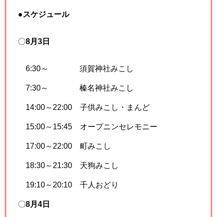
●
スケジュール
〇
8月3日
6:30～ 須賀神社みこし
7:30～ 榛名神社みこし
14:00～22:00 子供みこし・まんど
15:00～15:45 オープニンセレモニー
17:00～22:00 町みこし
18:30～21:30 天狗みこし
19:10～20:10 千人おどり
〇
8月4日