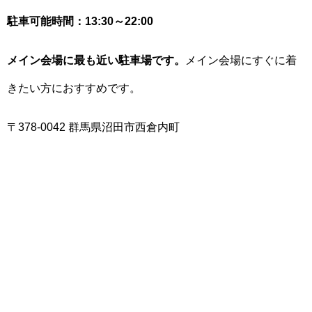
駐車可能時間：13:30～22:00
メイン会場に最も近い駐車場です。
メイン会場にすぐに着
きたい方におすすめです。
〒378-0042 群馬県沼田市西倉内町