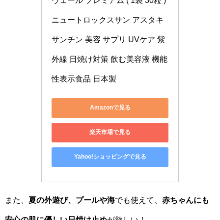
ニュートロックスサン アスタキ
サンチン 美容 サプリ UVケア 紫
外線 日焼け対策 飲む美容液 機能
性表示食品 日本製
Amazonで見る
楽天市場で見る
Yahoo!ショッピングで見る
また、
夏の外遊び、プールや海
でも使えて、
赤ちゃんにも
安心の肌に優しい日焼け止め
が欲しい！