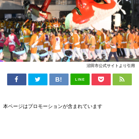
沼田市公式サイトより引用
LINE
本ページはプロモーションが含まれています