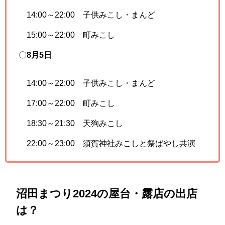
14:00～22:00 子供みこし・まんど
15:00～22:00 町みこし
〇
8月5日
14:00～22:00 子供みこし・まんど
17:00～22:00 町みこし
18:30～21:30 天狗みこし
22:00～23:00 須賀神社みこしと祭ばやし共演
沼田まつり2024の屋台・露店の出店
は？