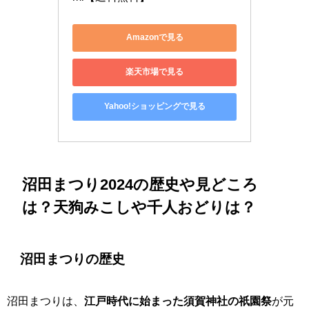
Amazonで見る
楽天市場で見る
Yahoo!ショッピングで見る
沼田まつり2024の歴史や見どころ
は？天狗みこしや千人おどりは？
沼田まつりの歴史
沼田まつりは、
江戸時代に始まった須賀神社の祇園祭
が元