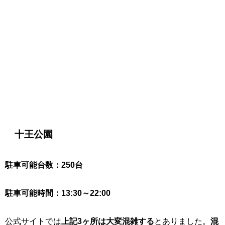
十王公園
駐車可能台数：250台
駐車可能時間：13:30～22:00
公式サイトでは
上記3ヶ所は大変混雑する
とありました。
混