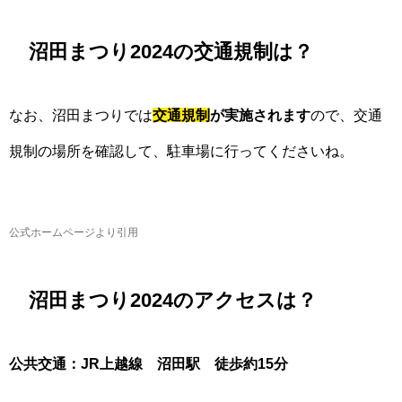
沼田まつり2024の交通規制は？
なお、沼田まつりでは
交通規制
が実施されます
ので、交通
規制の場所を確認して、駐車場に行ってくださいね。
公式ホームページより引用
沼田まつり2024のアクセスは？
公共交通：JR上越線 沼田駅 徒歩約15分