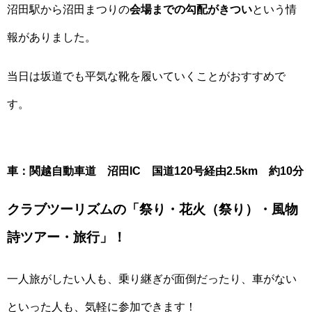
沼田駅から沼田まつりの
会場までの勾配がきつい
という情
報がありました。
当日は坂道でも平気な靴を履いていくことがおすすめで
す。
車：関越自動車道 沼田IC 国道120号経由2.5km 約10分
クラブツーリズムの「祭り・花火（祭り）・風物
詩ツアー・旅行」！
一人旅がしたい人も、乗り継ぎが面倒だったり、車がない
といった人も、気軽に参加できます！