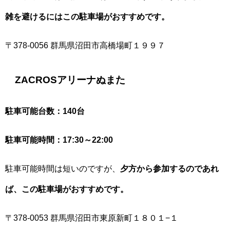
雑を避けるにはこの駐車場がおすすめです。
〒378-0056 群馬県沼田市高橋場町１９９７
ZACROSアリーナぬまた
駐車可能台数：140台
駐車可能時間：17:30～22:00
駐車可能時間は短いのですが、
夕方から参加するのであれ
ば、この駐車場がおすすめです。
〒378-0053 群馬県沼田市東原新町１８０１−１