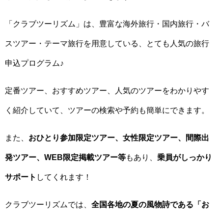
「クラブツーリズム」は、豊富な海外旅行・国内旅行・バ
スツアー・テーマ旅行を用意している、とても人気の旅行
申込プログラム♪
定番ツアー、おすすめツアー、人気のツアーをわかりやす
く紹介していて、ツアーの検索や予約も簡単にできます。
また、
おひとり参加限定ツアー、女性限定ツアー、間際出
発ツアー、WEB限定掲載ツアー等
もあり、
乗員がしっかり
サポート
してくれます！
クラブツーリズムでは、
全国各地の夏の風物詩である「お