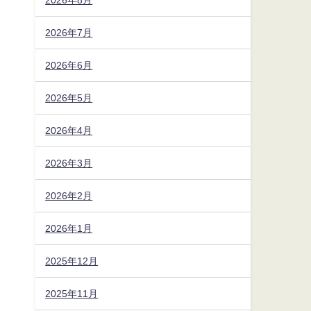
2026年7月
2026年6月
2026年5月
2026年4月
2026年3月
2026年2月
2026年1月
2025年12月
2025年11月