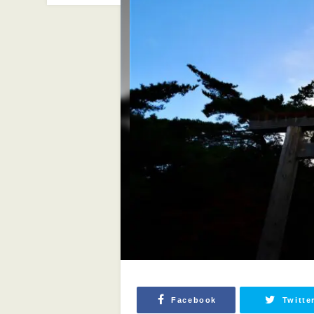
Facebook
Twitte