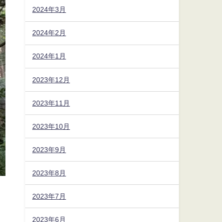
2024年3月
2024年2月
2024年1月
2023年12月
2023年11月
2023年10月
2023年9月
2023年8月
2023年7月
2023年6月