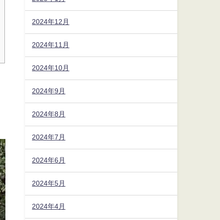
2024年12月
2024年11月
2024年10月
2024年9月
2024年8月
2024年7月
2024年6月
2024年5月
2024年4月