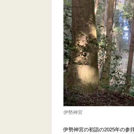
伊勢神宮
伊勢神宮の初詣の2025年の