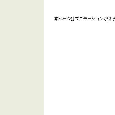
本ページはプロモーションが含