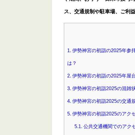
ス、交通規制や駐車場、ご利
1.
伊勢神宮の初詣の2025年
は？
2.
伊勢神宮の初詣の2025年屋
3.
伊勢神宮の初詣2025の混
4.
伊勢神宮の初詣2025の交通
5.
伊勢神宮の初詣2025のアク
5.1.
公共交通機関でのアク