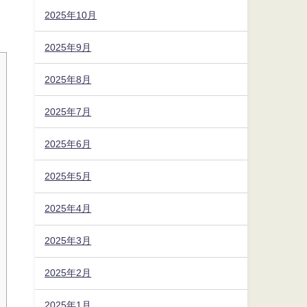
2025年10月
2025年9月
2025年8月
2025年7月
2025年6月
2025年5月
2025年4月
2025年3月
2025年2月
2025年1月