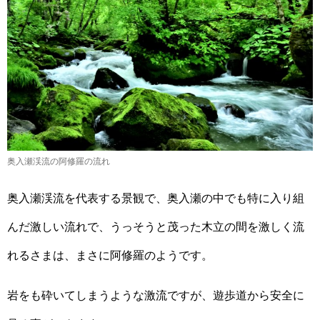
奥入瀬渓流の阿修羅の流れ
奥入瀬渓流を代表する景観で、奥入瀬の中でも特に入り組
んだ激しい流れで、うっそうと茂った木立の間を激しく流
れるさまは、まさに阿修羅のようです。
岩をも砕いてしまうような激流ですが、遊歩道から安全に