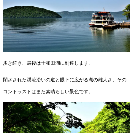
歩き続き、最後は十和田湖に到達します。
閉ざされた渓流沿いの道と眼下に広がる湖の雄大さ、その
コントラストはまた素晴らしい景色です。