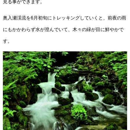
見る事ができます。
奥入瀬渓流を6月初旬にトレッキングしていくと、前夜の雨
にもかかわらず水が澄んでいて、木々の緑が目に鮮やかで
す。