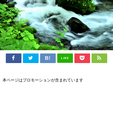
LINE
本ページはプロモーションが含まれています