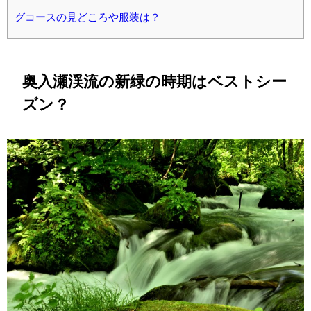
グコースの見どころや服装は？
奥入瀬渓流の新緑の時期はベストシー
ズン？