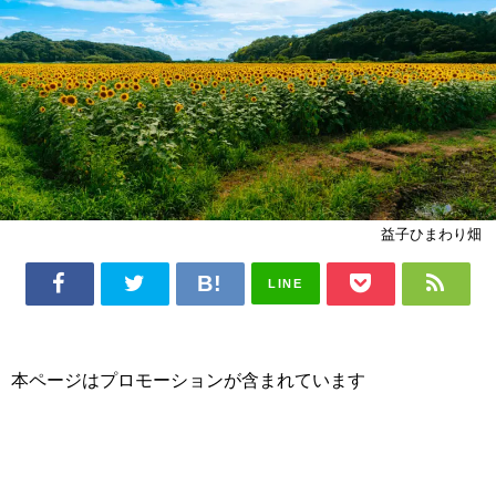
益子ひまわり畑
LINE
本ページはプロモーションが含まれています