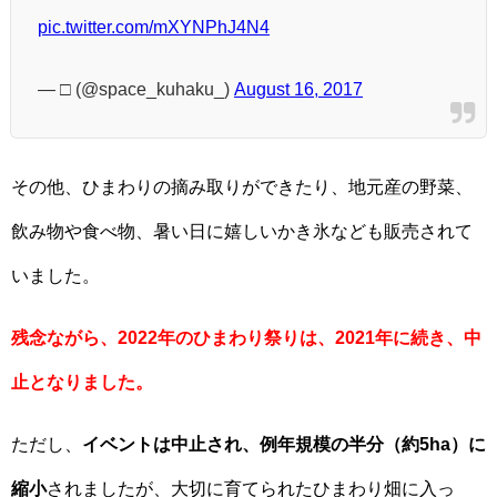
pic.twitter.com/mXYNPhJ4N4
— □ (@space_kuhaku_)
August 16, 2017
その他、ひまわりの摘み取りができたり、地元産の野菜、
飲み物や食べ物、暑い日に嬉しいかき氷なども販売されて
いました。
残念ながら、2022年のひまわり祭りは、2021年に続き、中
止となりました。
ただし、
イベントは中止され、例年規模の半分（約5ha）に
縮小
されましたが、大切に育てられたひまわり畑に入っ