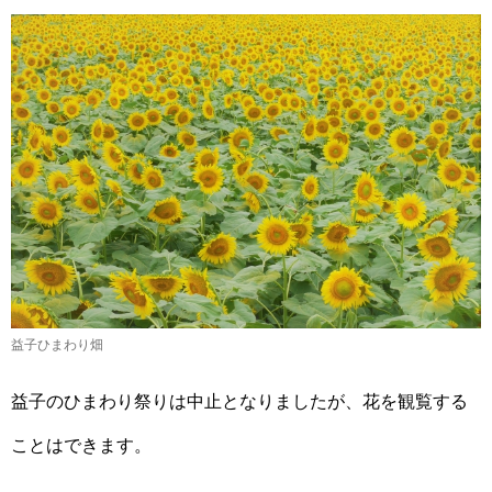
益子ひまわり畑
益子のひまわり祭りは中止となりましたが、花を観覧する
ことはできます。