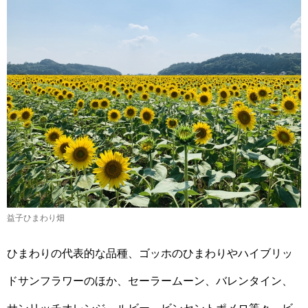
益子ひまわり畑
ひまわりの代表的な品種、ゴッホのひまわりやハイブリッ
ドサンフラワーのほか、セーラームーン、バレンタイン、