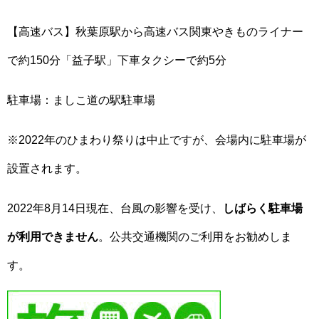
【高速バス】秋葉原駅から高速バス関東やきものライナー
で約150分「益子駅」下車タクシーで約5分
駐車場：ましこ道の駅駐車場
※2022年のひまわり祭りは中止ですが、会場内に駐車場が
設置されます。
2022年8月14日現在、台風の影響を受け、
しばらく駐車場
が利用できません
。公共交通機関のご利用をお勧めしま
す。