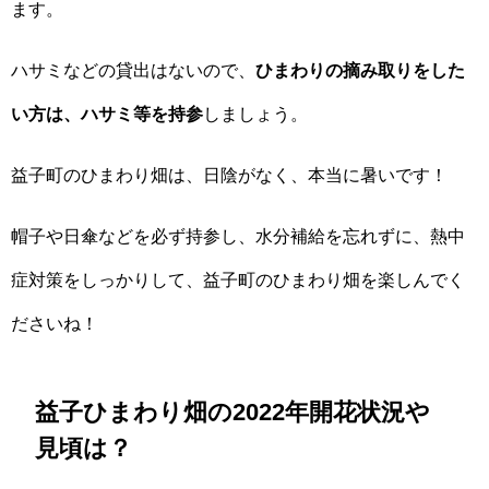
ます。
ハサミなどの貸出はないので、
ひまわりの摘み取りをした
い方は、ハサミ等を持参
しましょう。
益子町のひまわり畑は、日陰がなく、本当に暑いです！
帽子や日傘などを必ず持参し、水分補給を忘れずに、熱中
症対策をしっかりして、益子町のひまわり畑を楽しんでく
ださいね！
益子ひまわり畑の2022年開花状況や
見頃は？