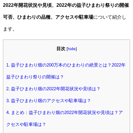
2022年開花状況や見頃、2022年の益子ひまわり祭りの開催
可否、ひまわりの品種、アクセスや駐車場
について紹介し
ます。
目次
[
hide
]
1.
益子ひまわり畑の200万本のひまわりの絶景とは？2022年
益子ひまわり祭りの開催は？
2.
益子ひまわり畑の2022年開花状況や見頃は？
3.
益子ひまわり畑のアクセスや駐車場は？
4.
まとめ：益子ひまわり畑の2022年開花状況や見頃は？ア
クセスや駐車場は？