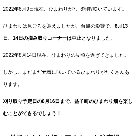
2022年8月9日現在、ひまわりが7、8割程咲いています。
ひまわりは見ごろを迎えましたが、台風の影響で、
8月13
日、14日の摘み取りコーナーは中止
となりました。
2022年8月14日現在、ひまわりの見頃を過ぎてきました。
しかし、まだまだ元気に咲いているひまわりがたくさんあ
ります。
刈り取り予定日の8月16日まで、益子町のひまわり畑を楽し
むことができるでしょう！