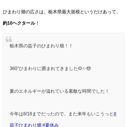
ひまわり畑の広さは、栃木県最大規模というだけあって、
約10ヘクタール
！
栃木県の益子のひまわり畑！！
360°ひまわりに囲まれてきました🌻✨😍
夏のエネルギーが溢れている素敵な時間でした！
今年は8/18までだったので、また来年もいこうっと
#
益子ひまわり畑
#夏休み