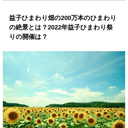
益子ひまわり畑の200万本のひまわり
の絶景とは？2022年益子ひまわり祭
りの開催は？