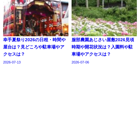
幸手夏祭り2026の日程・時間や
服部農園あじさい屋敷2026見頃
屋台は？見どころや駐車場やア
時期や開花状況は？入園料や駐
クセスは？
車場やアクセスは？
2026-07-13
2026-07-06