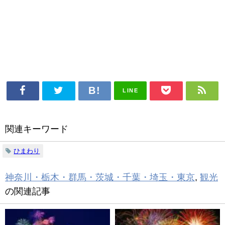
LINE
関連キーワード
ひまわり
神奈川・栃木・群馬・茨城・千葉・埼玉・東京
,
観光
の関連記事