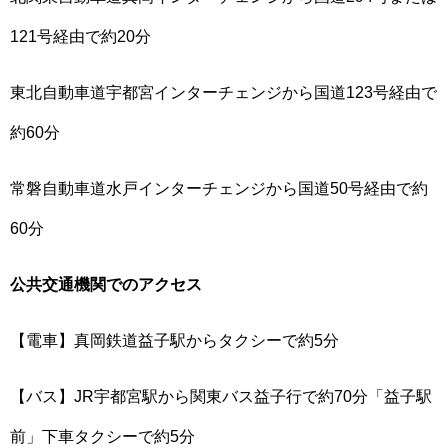
121号経由で約20分
東北自動車道宇都宮インターチェンジから国道123号経由で
約60分
常磐自動車道水戸インターチェンジから国道50号経由で約
60分
公共交通機関でのアクセス
【電車】真岡鉄道益子駅からタクシーで約5分
【バス】JR宇都宮駅から関東バス益子行で約70分「益子駅
前」下車タクシーで約5分