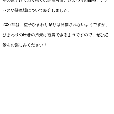
セスや駐車場について紹介しました。
2022年は、益子ひまわり祭りは開催されないようですが、
ひまわりの圧巻の風景は観賞できるようですので、ぜひ絶
景をお楽しみください！