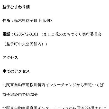
益子ひまわり畑
住所：
栃木県益子町上山地区
電話：
0285-72-3101 （ましこ花のまちづくり実行委員会
（益子町中央公民館内））
アクセス
車でのアクセス
北関東自動車道桜川筑西インターチェンジから県道つくば
益子線経由で約20分
北関東自動車道真岡インターチェンジから国道294号または