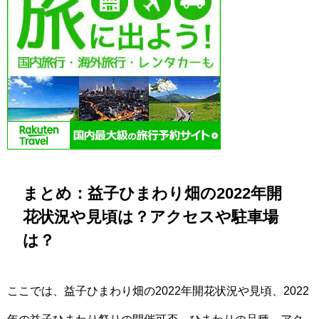
まとめ：益子ひまわり畑の2022年開
花状況や見頃は？アクセスや駐車場
は？
ここでは、益子ひまわり畑の2022年開花状況や見頃、2022
年の益子ひまわり祭りの開催可否、ひまわりの品種、アク