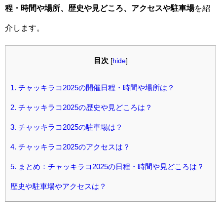
程・時間や場所、歴史や見どころ、アクセスや駐車場
を紹
介します。
目次
[
hide
]
1.
チャッキラコ2025の開催日程・時間や場所は？
2.
チャッキラコ2025の歴史や見どころは？
3.
チャッキラコ2025の駐車場は？
4.
チャッキラコ2025のアクセスは？
5.
まとめ：チャッキラコ2025の日程・時間や見どころは？
歴史や駐車場やアクセスは？