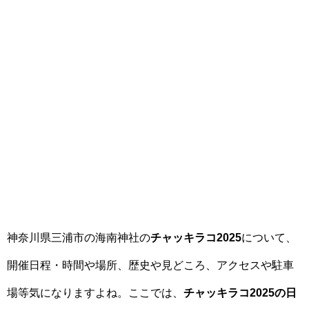
神奈川県三浦市の海南神社の
チャッキラコ2025
について、
開催日程・時間や場所、歴史や見どころ、アクセスや駐車
場等気になりますよね。ここでは、
チャッキラコ2025の日