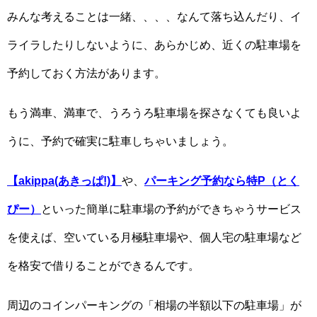
みんな考えることは一緒、、、、なんて落ち込んだり、イ
ライラしたりしないように、あらかじめ、近くの駐車場を
予約しておく方法があります。
もう満車、満車で、うろうろ駐車場を探さなくても良いよ
うに、予約で確実に駐車しちゃいましょう。
【akippa(あきっぱ!)】
や、
パーキング予約なら特P（とく
ぴー）
といった簡単に駐車場の予約ができちゃうサービス
を使えば、空いている月極駐車場や、個人宅の駐車場など
を格安で借りることができるんです。
周辺のコインパーキングの「相場の半額以下の駐車場」が