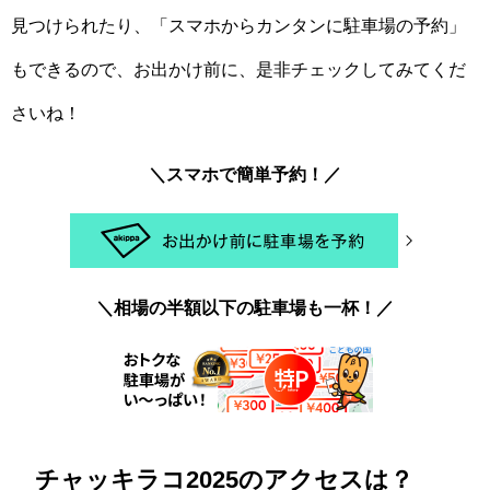
見つけられたり、「スマホからカンタンに駐車場の予約」
もできるので、お出かけ前に、是非チェックしてみてくだ
さいね！
＼スマホで簡単予約！／
＼相場の半額以下の駐車場も一杯！／
チャッキラコ2025のアクセスは？