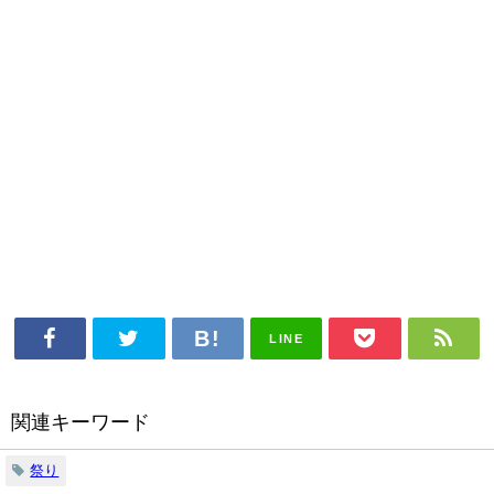
LINE
関連キーワード
祭り