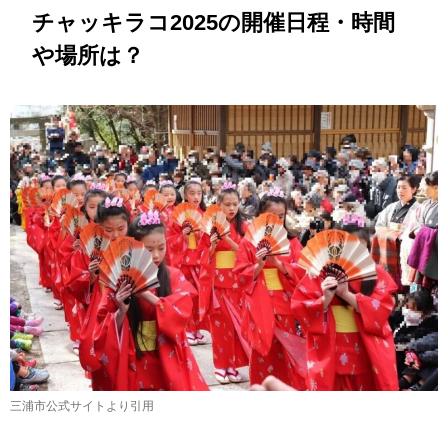
チャッキラコ2025の開催日程・時間
や場所は？
三浦市公式サイトより引用