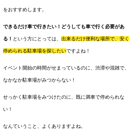
をおすすめします。
できるだけ車で行きたい！どうしても車で行く必要があ
る！
という方にとっては、
出来るだけ便利な場所で、安く
停められる駐車場を探したい
ですよね！
イベント開始の時間がせまっているのに、渋滞や混雑で、
なかなか駐車場がみつからない！
せっかく駐車場をみつけたのに、既に満車で停められな
い！
なんていうこと、よくありますよね。