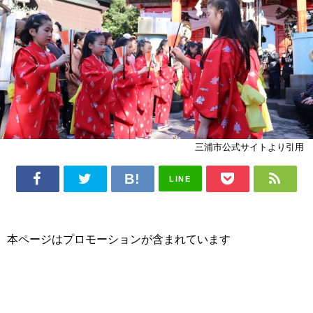
三浦市公式サイトより引用
LINE
本ページはプロモーションが含まれています