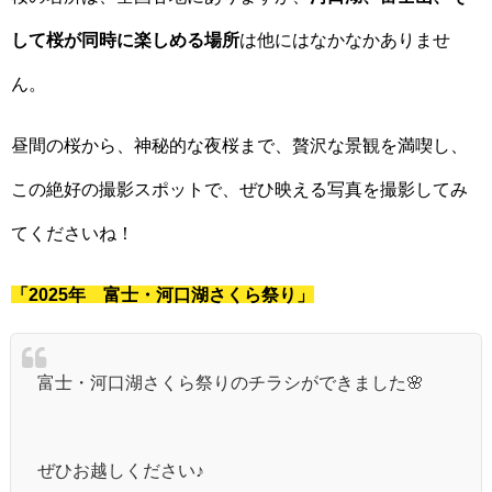
して桜が同時に楽しめる場所
は他にはなかなかありませ
ん。
昼間の桜から、神秘的な夜桜まで、贅沢な景観を満喫し、
この絶好の撮影スポットで、ぜひ映える写真を撮影してみ
てくださいね！
「2025年 富士・河口湖さくら祭り」
富士・河口湖さくら祭りのチラシができました🌸
ぜひお越しください♪