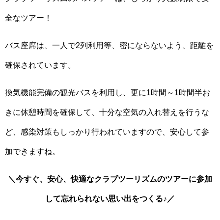
全なツアー！
バス座席は、一人で2列利用等、密にならないよう、距離を
確保されています。
換気機能完備の観光バスを利用し、更に1時間～1時間半お
きに休憩時間を確保して、十分な空気の入れ替えを行うな
ど、感染対策もしっかり行われていますので、安心して参
加できますね。
＼今すぐ、安心、快適なクラブツーリズムのツアーに参加
して忘れられない思い出をつくる♪／