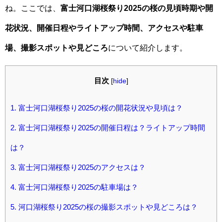
ね。ここでは、
富士河口湖桜祭り2025の桜の
見頃時期や開
花状況、開催日程や
ライトアップ時間、アクセスや駐車
場、撮影スポットや見どころ
について紹介します。
目次
[
hide
]
1.
富士河口湖桜祭り2025の桜の開花状況や見頃は？
2.
富士河口湖桜祭り2025の開催日程は？ライトアップ時間
は？
3.
富士河口湖桜祭り2025のアクセスは？
4.
富士河口湖桜祭り2025の駐車場は？
5.
河口湖桜祭り2025の桜の撮影スポットや見どころは？