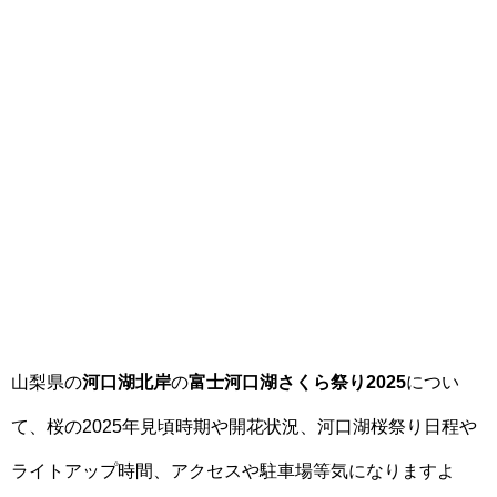
山梨県の
河口湖北岸
の
富士河口湖さくら祭り2025
につい
て、桜の2025年見頃時期や開花状況、河口湖桜祭り日程や
ライトアップ時間、アクセスや駐車場等気になりますよ