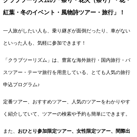
クラブツーリズムの「祭り・花火（祭り）・花・
紅葉・冬のイベント・風物詩ツアー・旅行」！
一人旅がしたい人も、乗り継ぎが面倒だったり、車がない
といった人も、気軽に参加できます！
「クラブツーリズム」は、豊富な海外旅行・国内旅行・バ
スツアー・テーマ旅行を用意している、とても人気の旅行
申込プログラム♪
定番ツアー、おすすめツアー、人気のツアーをわかりやす
く紹介していて、ツアーの検索や予約も簡単にできます。
また、
おひとり参加限定ツアー、女性限定ツアー、間際出