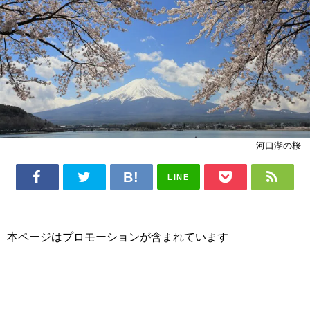
河口湖の桜
LINE
本ページはプロモーションが含まれています