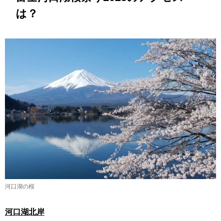
は？
河口湖の桜
河口湖北岸