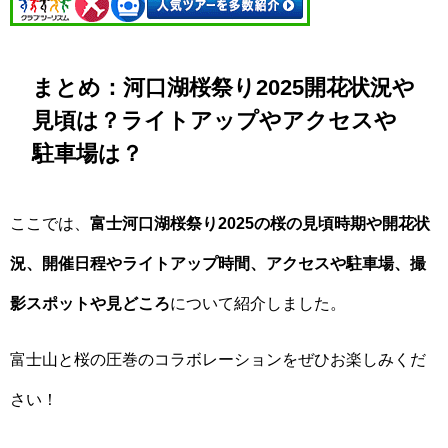
まとめ：河口湖桜祭り2025開花状況や
見頃は？ライトアップやアクセスや
駐車場は？
ここでは、
富士河口湖桜祭り2025の桜の
見頃時期や開花状
況、開催日程や
ライトアップ時間、アクセスや駐車場、撮
影スポットや見どころ
について紹介しました。
富士山と桜の圧巻のコラボレーションをぜひお楽しみくだ
さい！