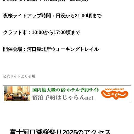
夜桜ライトアップ時間：日没から21:00頃まで
クラフト市：10:00から17:00頃まで
開催会場：河口湖北岸ウォーキングトレイル
公式サイトより引用
富士河口湖桜祭り2025のアクセス