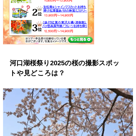
河口湖桜祭り2025の桜の撮影スポッ
トや見どころは？