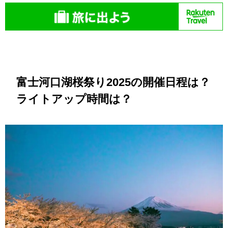
富士河口湖桜祭り2025の開催日程は？
ライトアップ時間は？