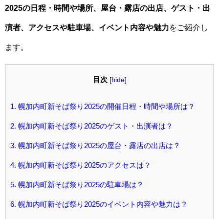
2025の日程・時間や場所、屋台・露店の出店、ゲスト・出
演者、アクセスや駐車場、イベント内容や魅力
をご紹介し
ます。
目次
[
hide
]
1.
幌加内町新そば祭り2025の開催日程・時間や場所は？
2.
幌加内町新そば祭り2025のゲスト・出演者は？
3.
幌加内町新そば祭り2025の屋台・露店の出店は？
4.
幌加内町新そば祭り2025のアクセスは？
5.
幌加内町新そば祭り2025の駐車場は？
6.
幌加内町新そば祭り2025のイベント内容や魅力は？