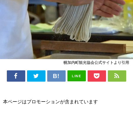
幌加内町観光協会公式サイトより引用
LINE
本ページはプロモーションが含まれています