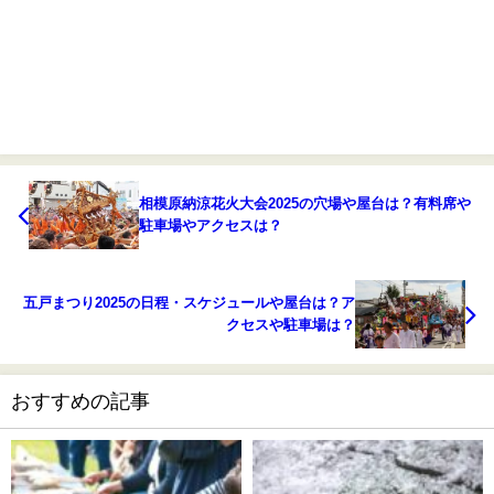
相模原納涼花火大会2025の穴場や屋台は？有料席や
駐車場やアクセスは？
五戸まつり2025の日程・スケジュールや屋台は？ア
クセスや駐車場は？
おすすめの記事