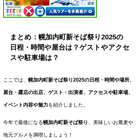
まとめ：幌加内町新そば祭り2025の
日程・時間や屋台は？ゲストやアクセ
スや駐車場は？
ここでは、
幌加内町新そば祭り2025の日程・時間や場所、
屋台・露店の出店、ゲスト・出演者、アクセスや駐車場、
イベント内容や魅力
を紹介しました。
今年で最後になる
幌加内町新そば祭り
、美味しいお蕎麦や
地元グルメを満喫しましょう！