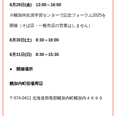
8月29日(金) 13:00～16:00
※幌加内生涯学習センターで記念フォーラム2025を
開催（そば店・一般売店の営業はしません）
8月30日(土) 8:30～16:00
8月31日(日) 8:30～15:30
●
開催場所
幌加内町役場周辺
〒074-0411 北海道雨竜郡幌加内町幌加内４６９９