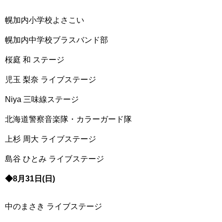
幌加内小学校よさこい
幌加内中学校ブラスバンド部
桜庭 和 ステージ
児玉 梨奈 ライブステージ
Niya 三味線ステージ
北海道警察音楽隊・カラーガード隊
上杉 周大 ライブステージ
島谷 ひとみ ライブステージ
◆8月31日(日)
中のまさき ライブステージ