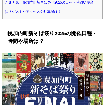
7.
まとめ：幌加内町新そば祭り2025の日程・時間や屋台
は？ゲストやアクセスや駐車場は？
幌加内町新そば祭り2025の開催日程・
時間や場所は？