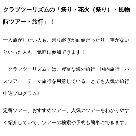
クラブツーリズムの「祭り・花火（祭り）・風物
詩ツアー・旅行」！
一人旅がしたい人も、乗り継ぎが面倒だったり、車がない
といった人も、気軽に参加できます！
「クラブツーリズム」は、豊富な海外旅行・国内旅行・バ
スツアー・テーマ旅行を用意している、とても人気の旅行
申込プログラム♪
定番ツアー、おすすめツアー、人気のツアーをわかりやす
く紹介していて、ツアーの検索や予約も簡単にできます。