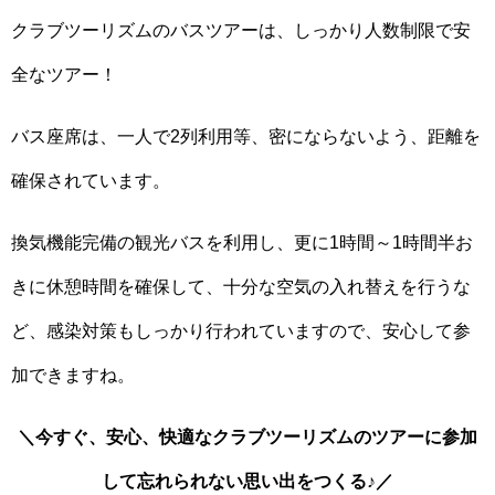
クラブツーリズムのバスツアーは、しっかり人数制限で安
全なツアー！
バス座席は、一人で2列利用等、密にならないよう、距離を
確保されています。
換気機能完備の観光バスを利用し、更に1時間～1時間半お
きに休憩時間を確保して、十分な空気の入れ替えを行うな
ど、感染対策もしっかり行われていますので、安心して参
加できますね。
＼今すぐ、安心、快適なクラブツーリズムのツアーに参加
して忘れられない思い出をつくる♪／