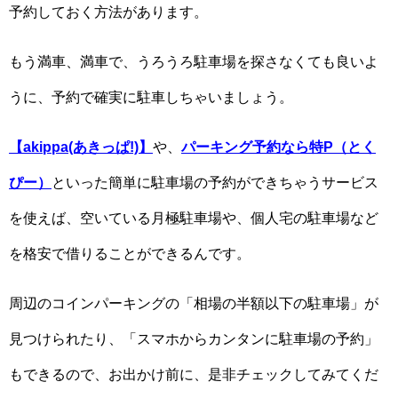
予約しておく方法があります。
もう満車、満車で、うろうろ駐車場を探さなくても良いよ
うに、予約で確実に駐車しちゃいましょう。
【akippa(あきっぱ!)】
や、
パーキング予約なら特P（とく
ぴー）
といった簡単に駐車場の予約ができちゃうサービス
を使えば、空いている月極駐車場や、個人宅の駐車場など
を格安で借りることができるんです。
周辺のコインパーキングの「相場の半額以下の駐車場」が
見つけられたり、「スマホからカンタンに駐車場の予約」
もできるので、お出かけ前に、是非チェックしてみてくだ