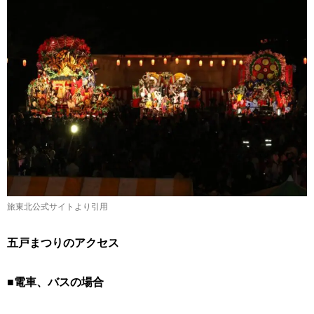
旅東北公式サイトより引用
五戸まつりのアクセス
■電車、バスの場合