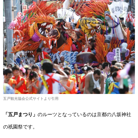
五戸観光協会公式サイトより引用
「五戸まつり」
のルーツとなっているのは京都の八坂神社
の祇園祭です。