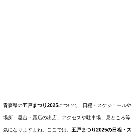
青森県の
五戸まつり2025
について、日程・スケジュールや
場所、屋台・露店の出店、アクセスや駐車場、見どころ等
気になりますよね。ここでは、
五戸まつり2025の日程・ス