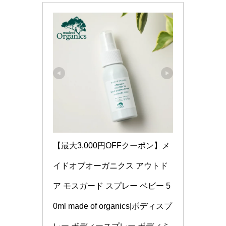
【最大3,000円OFFクーポン】メ
イドオブオーガニクス アウトド
ア モスガード スプレー ベビー 5
0ml made of organics|ボディスプ