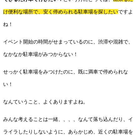
け便利な場所で、安く停められる駐車場を探したい
ですよ
ね！
イベント開始の時間がせまっているのに、渋滞や混雑で、
なかなか駐車場がみつからない！
せっかく駐車場をみつけたのに、既に満車で停められな
い！
なんていうこと、よくありますよね。
みんな考えることは一緒、、、、なんて落ち込んだり、イ
ライラしたりしないように、あらかじめ、近くの駐車場を