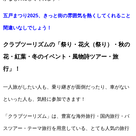
五戸まつり2025、きっと街の雰囲気を熱くしてくれること
間違いなしでしょう！
クラブツーリズムの「祭り・花火（祭り）・秋の
花・紅葉・冬のイベント・風物詩ツアー・旅
行」！
一人旅がしたい人も、乗り継ぎが面倒だったり、車がない
といった人も、気軽に参加できます！
「クラブツーリズム」は、豊富な海外旅行・国内旅行・バ
スツアー・テーマ旅行を用意している、とても人気の旅行