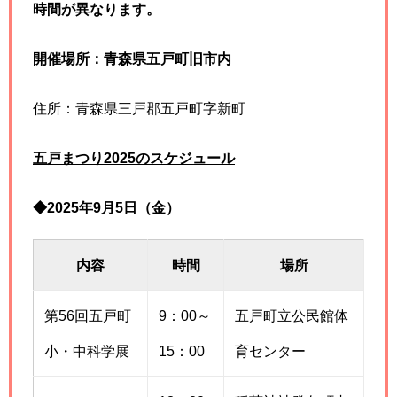
時間が異なります。
開催場所：青森県五戸町旧市内
住所：青森県三戸郡五戸町字新町
五戸まつり2025のスケジュール
◆2025年9月5日（金）
内容
時間
場所
第56回五戸町
9：00～
五戸町立公民館体
小・中科学展
15：00
育センター