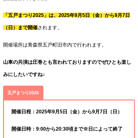
「五戸まつり2025」は、2025年9月5日（金）から9月7日
（日）まで開催
されます。
開催場所は青森県五戸町旧市内で行われます。
山車の共演は圧巻とも言われておりますのでぜひとも楽し
みにしたいですね♪
五戸まつり2025
開催日程：
2025年9月5日（金）から9月7日（日）
開催日時：9:00から20:30頃まで※日によって終了