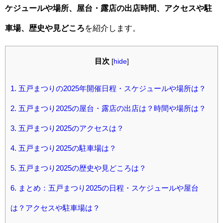
ケジュールや場所、屋台・露店の出店時間、アクセスや駐
車場、歴史や見どころ
を紹介します。
目次
[
hide
]
1.
五戸まつりの2025年開催日程・スケジュールや場所は？
2.
五戸まつり2025の屋台・露店の出店は？時間や場所は？
3.
五戸まつり2025のアクセスは？
4.
五戸まつり2025の駐車場は？
5.
五戸まつり2025の歴史や見どころは？
6.
まとめ：五戸まつり2025の日程・スケジュールや屋台
は？アクセスや駐車場は？