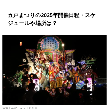
五戸まつりの2025年開催日程・スケ
ジュールや場所は？
旅東北公式サイトより引用