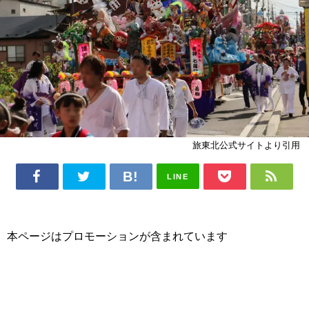
旅東北公式サイトより引用
LINE
本ページはプロモーションが含まれています