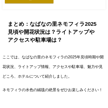
まとめ：なばなの里ネモフィラ2025
見頃や開花状況は？ライトアップや
アクセスや駐車場は？
ここでは、なばなの里のネモフィラの2025年見頃時期や開
花状況、ライトアップ情報、アクセスや駐車場、魅力や見
どころ、ホテルについて紹介しました。
ネモフィラの水色の絨毯の絶景をぜひお楽しみください！