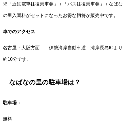
※「近鉄電車往復乗車券」＋「バス往復乗車券」＋なばな
の里入園料がセットになったお得な切符が販売中です。
車でのアクセス
名古屋・大阪方面： 伊勢湾岸自動車道 湾岸長島ICより
約10分です。
なばなの里の駐車場は？
駐車場：
無料