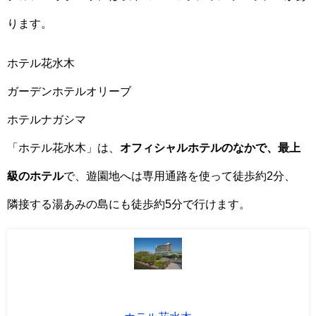
ります。
ホテル花水木
ガーデンホテルオリーブ
ホテルナガシマ
「ホテル花水木」は、
オフィシャルホテルのなかで、最上
級のホテル
で、遊園地へは専用通路を使って徒歩約2分、
隣接する湯あみの島にも徒歩約5分で行けます。