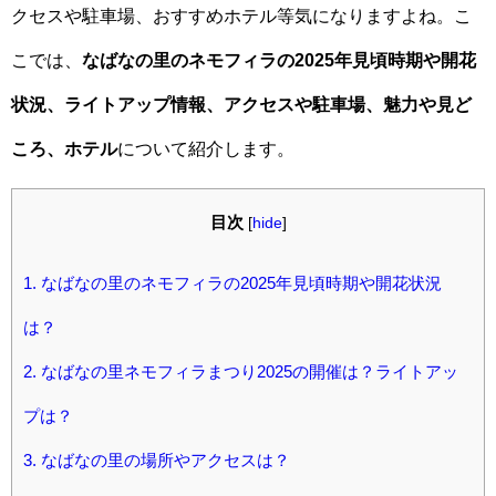
クセスや駐車場、おすすめホテル等気になりますよね。こ
こでは、
なばなの里のネモフィラの2025年見頃時期や開花
状況、ライトアップ情報、アクセスや駐車場、魅力や見ど
ころ、ホテル
について紹介します。
目次
[
hide
]
1.
なばなの里のネモフィラの2025年見頃時期や開花状況
は？
2.
なばなの里ネモフィラまつり2025の開催は？ライトアッ
プは？
3.
なばなの里の場所やアクセスは？