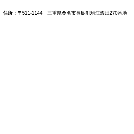
住所：
〒511-1144 三重県桑名市長島町駒江漆畑270番地