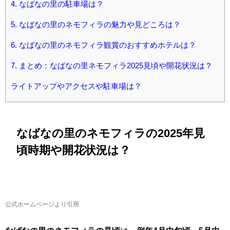
4.
なばなの里の駐車場は？
5.
なばなの里のネモフィラの魅力や見どころは？
6.
なばなの里のネモフィラ観賞のおすすめホテルは？
7.
まとめ：なばなの里ネモフィラ2025見頃や開花状況は？
ライトアップやアクセスや駐車場は？
なばなの里のネモフィラの2025年見
頃時期や開花状況は？
公式ホームページより引用