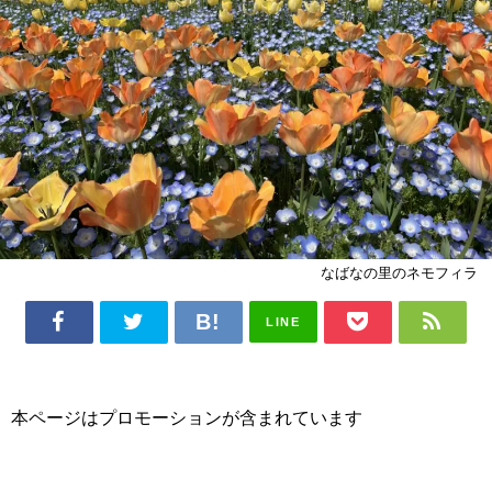
なばなの里のネモフィラ
LINE
本ページはプロモーションが含まれています