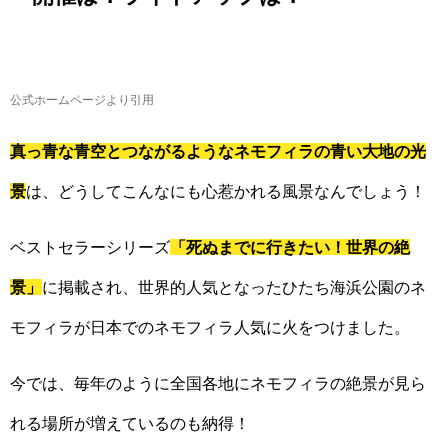
公式ホームページより引用
真っ青な青空とつながるようなネモフィラの青い大地の光
景
は、どうしてこんなにも心惹かれる風景なんでしょう！
ベストセラーシリーズ
「死ぬまでに行きたい！世界の絶
景」
に掲載され、世界的人気となったひたち海浜公園のネ
モフィラが日本でのネモフィラ人気に火をつけました。
今では、毎年のように全国各地にネモフィラの絶景が見ら
れる場所が増えているのも納得！