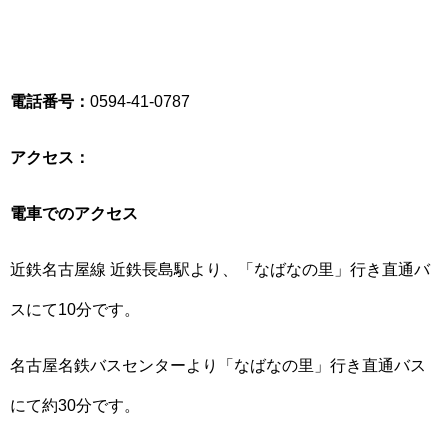
電話番号：
0594-41-0787
アクセス：
電車でのアクセス
近鉄名古屋線 近鉄長島駅より、「なばなの里」行き直通バ
スにて10分です。
名古屋名鉄バスセンターより「なばなの里」行き直通バス
にて約30分です。