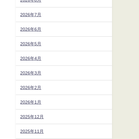
2026年7月
2026年6月
2026年5月
2026年4月
2026年3月
2026年2月
2026年1月
2025年12月
2025年11月