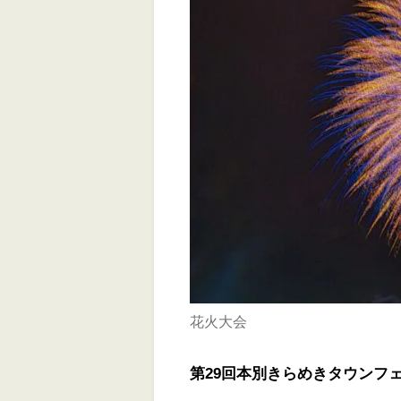
花火大会
第29回本別きらめきタウンフェ