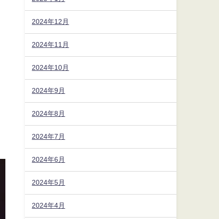
2024年12月
2024年11月
2024年10月
2024年9月
2024年8月
2024年7月
2024年6月
2024年5月
2024年4月