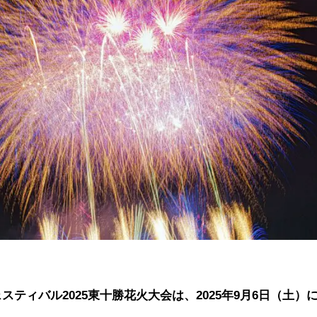
スティバル2025東十勝花火大会は、2025年9月6日（土）