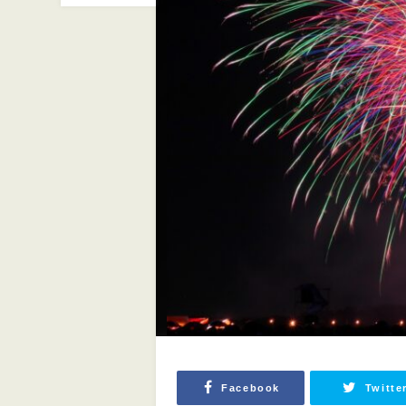
Facebook
Twitte