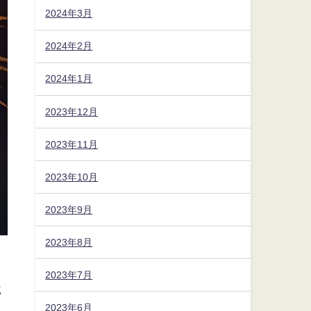
2024年3月
2024年2月
2024年1月
2023年12月
2023年11月
2023年10月
2023年9月
2023年8月
2023年7月
に
2023年6月