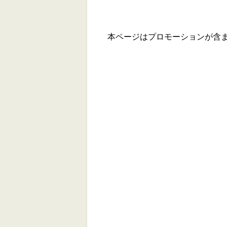
本ページはプロモーションが含