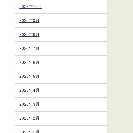
2025年10月
2025年9月
2025年8月
2025年7月
2025年6月
2025年5月
2025年4月
2025年3月
2025年2月
2025年1月