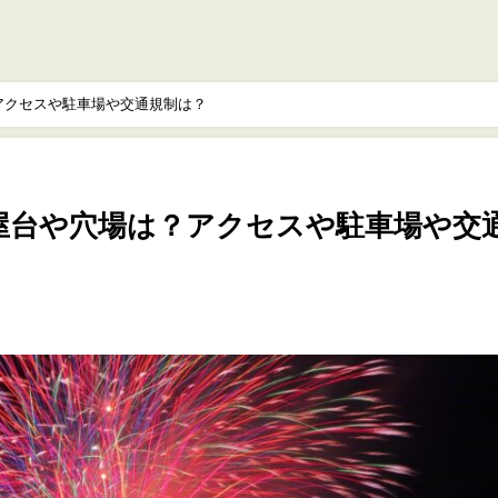
？アクセスや駐車場や交通規制は？
の屋台や穴場は？アクセスや駐車場や交