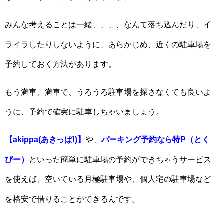
みんな考えることは一緒、、、、なんて落ち込んだり、イ
ライラしたりしないように、あらかじめ、近くの駐車場を
予約しておく方法があります。
もう満車、満車で、うろうろ駐車場を探さなくても良いよ
うに、予約で確実に駐車しちゃいましょう。
【akippa(あきっぱ!)】
や、
パーキング予約なら特P（とく
ぴー）
といった簡単に駐車場の予約ができちゃうサービス
を使えば、空いている月極駐車場や、個人宅の駐車場など
を格安で借りることができるんです。