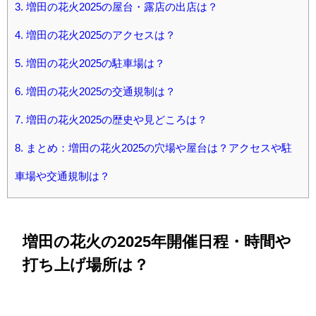
3.
増田の花火2025の屋台・露店の出店は？
4.
増田の花火2025のアクセスは？
5.
増田の花火2025の駐車場は？
6.
増田の花火2025の交通規制は？
7.
増田の花火2025の歴史や見どころは？
8.
まとめ：増田の花火2025の穴場や屋台は？アクセスや駐
車場や交通規制は？
増田の花火の2025年開催日程・時間や
打ち上げ場所は？