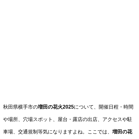
秋田県横手市の
増田の花火2025
について、開催日程・時間
や場所、穴場スポット、屋台・露店の出店、アクセスや駐
車場、交通規制等気になりますよね。ここでは、
増田の花