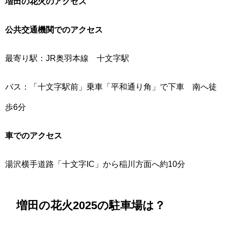
増田の花火のアクセス
公共交通機関でのアクセス
最寄り駅：JR奥羽本線 十文字駅
バス：「十文字駅前」乗車「平和通り角」で下車 南へ徒
歩6分
車でのアクセス
湯沢横手道路「十文字IC」から稲川方面へ約10分
増田の花火2025の駐車場は？