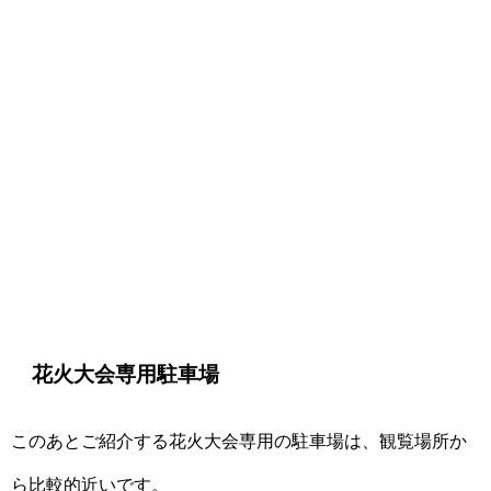
花火大会専用駐車場
このあとご紹介する花火大会専用の駐車場は、観覧場所か
ら比較的近いです。