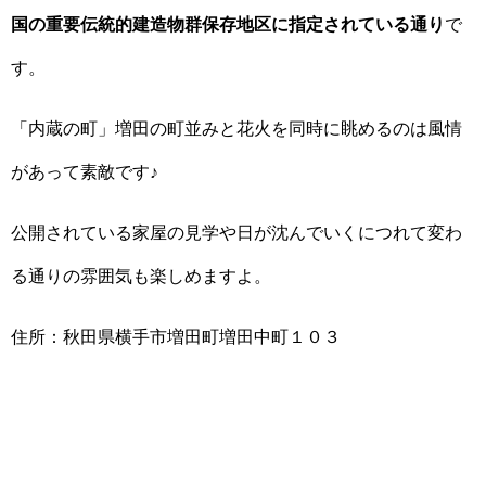
国の重要伝統的建造物群保存地区に指定されている通り
で
す。
「内蔵の町」増田の町並みと花火を同時に眺めるのは風情
があって素敵です♪
公開されている家屋の見学や日が沈んでいくにつれて変わ
る通りの雰囲気も楽しめますよ。
住所：秋田県横手市増田町増田中町１０３