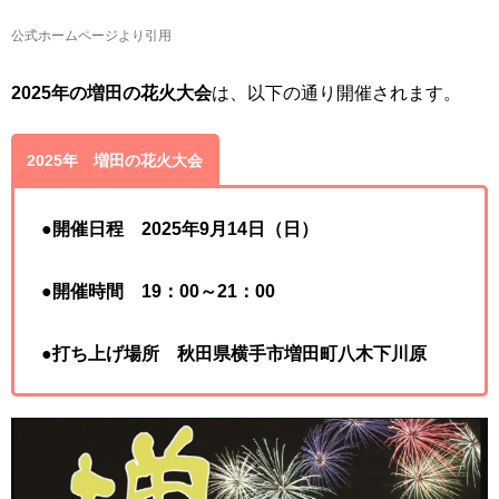
公式ホームページより引用
2025年の増田の花火大会
は、以下の通り開催されます。
2025年 増田の花火大会
●
開催日程 2025年9月14日（日）
●
開催時間 19：00～21：00
●
打ち上げ場所 秋田県横手市増田町八木下川原