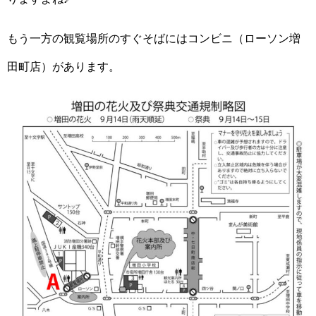
もう一方の観覧場所のすぐそばにはコンビニ（ローソン増
田町店）があります。