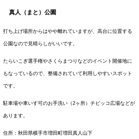
真人（まと）公園
打ち上げ場所からはやや離れていますが、高台に位置する
公園なので見晴らしがいいです。
たらいこぎ選手権やさくらまつりなどのイベント開催地に
もなっているので、整備されていて利用しやすいスポット
です。
駐車場や車いす可のお手洗い（2ヶ所）チビッコ広場などが
あります。
住所：秋田県横手市増田町増田真人山下