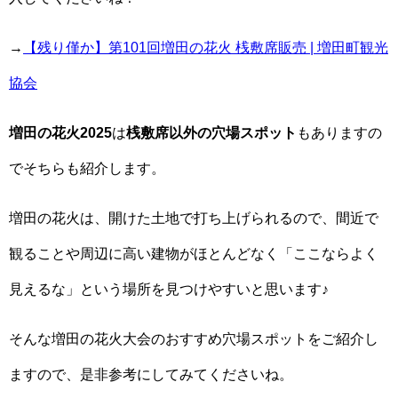
→
【残り僅か】第101回増田の花火 桟敷席販売 | 増田町観光
協会
増田の花火2025
は
桟敷席以外の穴場スポット
もありますの
でそちらも紹介します。
増田の花火は、開けた土地で打ち上げられるので、間近で
観ることや周辺に高い建物がほとんどなく「ここならよく
見えるな」という場所を見つけやすいと思います♪
そんな増田の花火大会のおすすめ穴場スポットをご紹介し
ますので、是非参考にしてみてくださいね。