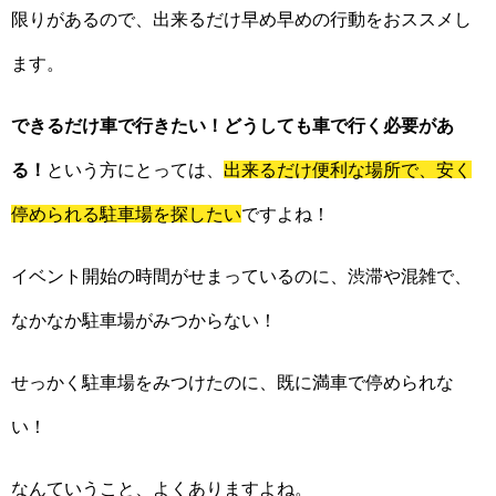
限りがあるので、出来るだけ早め早めの行動をおススメし
ます。
できるだけ車で行きたい！どうしても車で行く必要があ
る！
という方にとっては、
出来るだけ便利な場所で、安く
停められる駐車場を探したい
ですよね！
イベント開始の時間がせまっているのに、渋滞や混雑で、
なかなか駐車場がみつからない！
せっかく駐車場をみつけたのに、既に満車で停められな
い！
なんていうこと、よくありますよね。