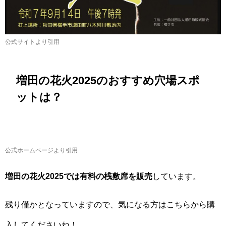
公式サイトより引用
増田の花火2025のおすすめ穴場スポ
ットは？
公式ホームページより引用
増田の花火2025では有料の桟敷席を販売
しています。
残り僅かとなっていますので、気になる方はこちらから購
入してくださいね！