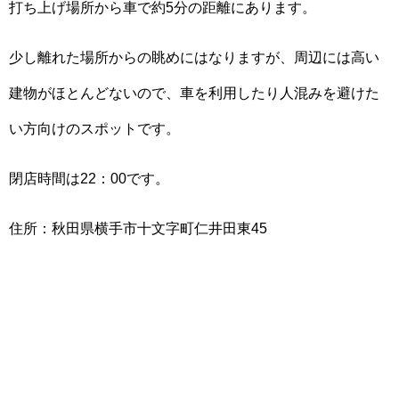
打ち上げ場所から車で約5分の距離にあります。
少し離れた場所からの眺めにはなりますが、周辺には高い
建物がほとんどないので、車を利用したり人混みを避けた
い方向けのスポットです。
閉店時間は22：00です。
住所：秋田県横手市十文字町仁井田東45