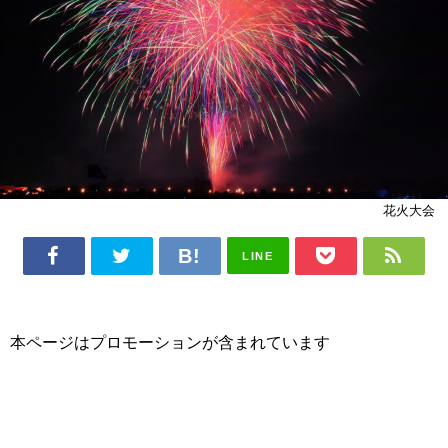
花火大会
LINE
本ページはプロモーションが含まれています