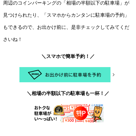
周辺のコインパーキングの「相場の半額以下の駐車場」が
見つけられたり、「スマホからカンタンに駐車場の予約」
もできるので、お出かけ前に、是非チェックしてみてくだ
さいね！
＼スマホで簡単予約！／
＼相場の半額以下の駐車場も一杯！／