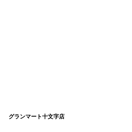
グランマート十文字店