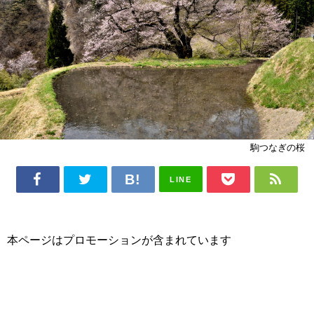
駒つなぎの桜
LINE
本ページはプロモーションが含まれています