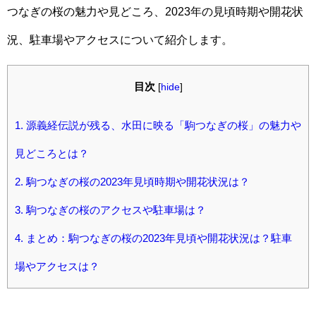
つなぎの桜の魅力や見どころ、2023年の見頃時期や開花状
況、駐車場やアクセスについて紹介します。
目次
[
hide
]
1.
源義経伝説が残る、水田に映る「駒つなぎの桜」の魅力や
見どころとは？
2.
駒つなぎの桜の2023年見頃時期や開花状況は？
3.
駒つなぎの桜のアクセスや駐車場は？
4.
まとめ：駒つなぎの桜の2023年見頃や開花状況は？駐車
場やアクセスは？