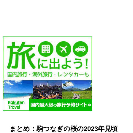
まとめ：駒つなぎの桜の2023年見頃