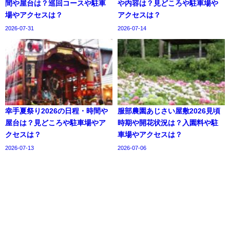
間や屋台は？巡回コースや駐車
や内容は？見どころや駐車場や
場やアクセスは？
アクセスは？
2026-07-31
2026-07-14
幸手夏祭り2026の日程・時間や
服部農園あじさい屋敷2026見頃
屋台は？見どころや駐車場やア
時期や開花状況は？入園料や駐
クセスは？
車場やアクセスは？
2026-07-13
2026-07-06