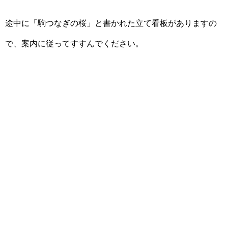
途中に「駒つなぎの桜」と書かれた立て看板がありますの
で、案内に従ってすすんでください。