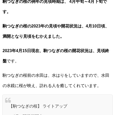
駒つなぎの桜の例年の見頃時期は、 4月中旬～4月下旬で
す。
駒つなぎの桜の2023年の見頃や開花状況は、4月10日頃、
満開となり見頃をむかえました。
2023年4月15日現在、駒つなぎの桜の開花状況は、見頃終
盤
です。
駒つなぎの桜前の水田は、水はりをしていますので、水田
の水鏡に桜が映え、訪れる人を癒してくれています。
【駒つなぎの桜】 ライトアップ