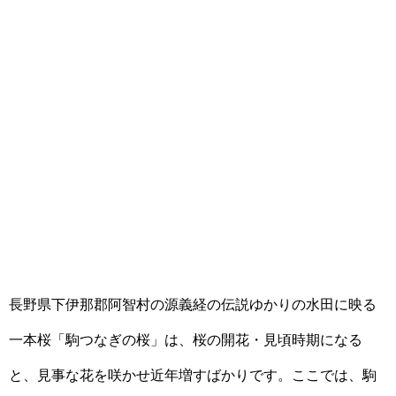
長野県下伊那郡阿智村の源義経の伝説ゆかりの水田に映る
一本桜「駒つなぎの桜」は、桜の開花・見頃時期になる
と、見事な花を咲かせ近年増すばかりです。ここでは、駒