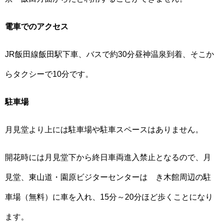
電車でのアクセス
JR飯田線飯田駅下車、バスで約30分昼神温泉到着、そこか
らタクシーで10分です。
駐車場
月見堂より上には駐車場や駐車スペースはありません。
開花時には月見堂下から終日車両進入禁止となるので、月
見堂、東山道・園原ビジターセンターはゝき木館周辺の駐
車場（無料）に車を入れ、15分～20分ほど歩くことになり
ます。