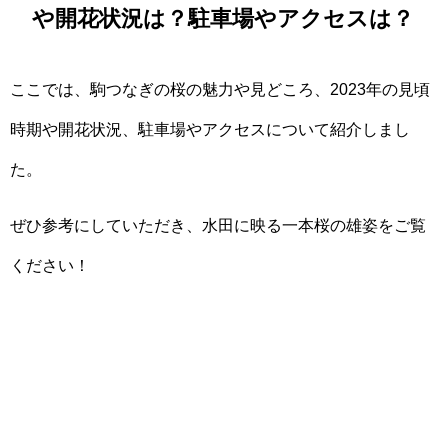
や開花状況は？駐車場やアクセスは？
ここでは、駒つなぎの桜の魅力や見どころ、2023年の見頃
時期や開花状況、駐車場やアクセスについて紹介しまし
た。
ぜひ参考にしていただき、水田に映る一本桜の雄姿をご覧
ください！