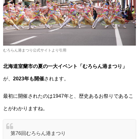
むろらん港まつり公式サイトより引用
北海道室蘭市の夏の一大イベント「むろらん港まつり」
が、
2023年も開催
されます。
最初に開催されたのは1947年と、歴史あるお祭りであるこ
とがわかりますね。
第76回むろらん港まつり