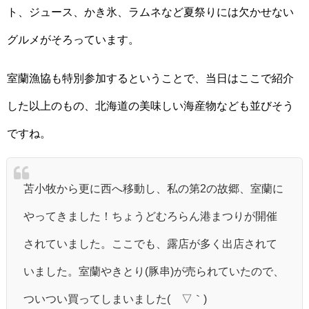
ト、ジュース、かき氷、ラムネなど夏祭りには欠かせない
グルメがそろっています。
室蘭漁協も特別参加するということで、当日はここで紹介
した以上のもの、北海道の美味しい海産物なども並びそう
ですね。
苫小牧から更に西へ移動し、私の第2の故郷、室蘭に
やってきました！ちょうどむろらん港まつりが開催
されていました。ここでも、露店が多く出店されて
いました。室蘭やきとり(豚串)が売られていたので、
ついつい買ってしまいました(´▽｀)