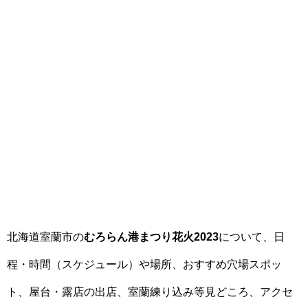
北海道室蘭市の
むろらん港まつり花火2023
について、日
程・時間（スケジュール）や場所、おすすめ穴場スポッ
ト、屋台・露店の出店、室蘭練り込み等見どころ、アクセ