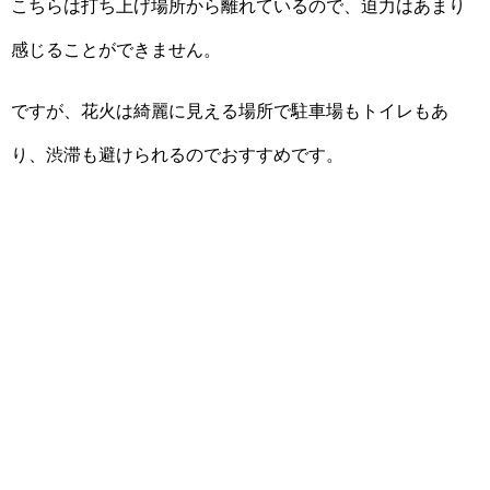
こちらは打ち上げ場所から離れているので、迫力はあまり
感じることができません。
ですが、花火は綺麗に見える場所で駐車場もトイレもあ
り、渋滞も避けられるのでおすすめです。