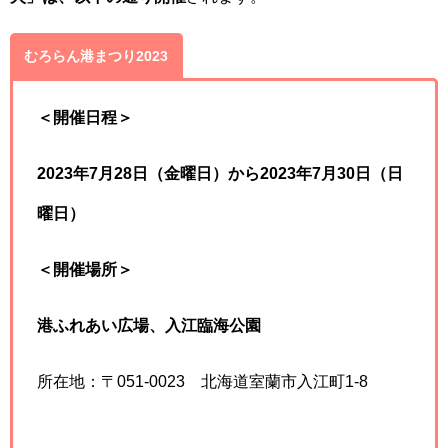
むろらん港まつり2023
＜開催日程＞
2023年7月28日（金曜日）から2023年7月30日（日
曜日）
＜開催場所＞
港ふれあい広場、入江臨海公園
所在地：〒051-0023 北海道室蘭市入江町1-8