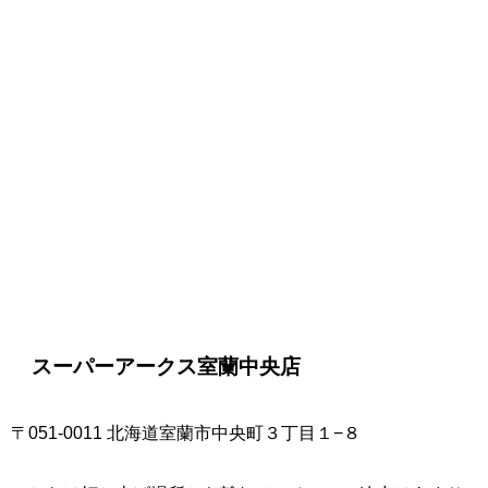
スーパーアークス室蘭中央店
〒051-0011 北海道室蘭市中央町３丁目１−８