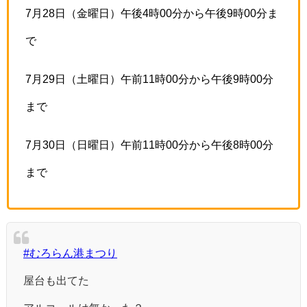
7月28日（金曜日）午後4時00分から午後9時00分ま
で
7月29日（土曜日）午前11時00分から午後9時00分
まで
7月30日（日曜日）午前11時00分から午後8時00分
まで
#むろらん港まつり
屋台も出てた