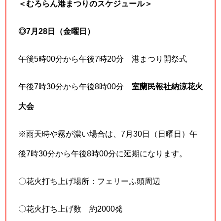
＜むろらん港まつりのスケジュール＞
◎7月28日（金曜日）
午後5時00分から午後7時20分 港まつり開祭式
午後7時30分から午後8時00分
室蘭民報社納涼花火
大会
※雨天時や霧が濃い場合は、7月30日（日曜日）午
後7時30分から午後8時00分に延期になります。
〇花火打ち上げ場所：フェリーふ頭周辺
〇花火打ち上げ数 約2000発