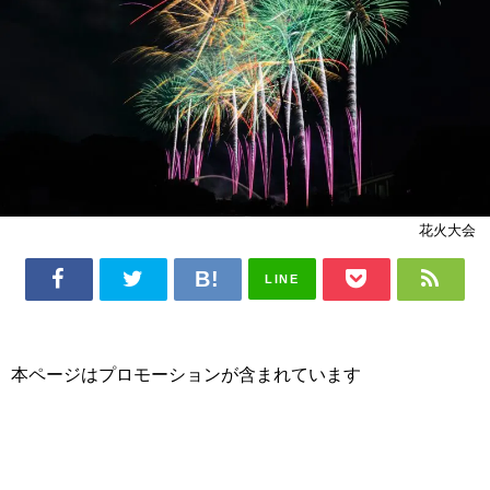
花火大会
LINE
本ページはプロモーションが含まれています