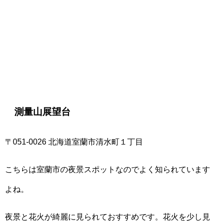
測量山展望台
〒051-0026 北海道室蘭市清水町１丁目
こちらは室蘭市の夜景スポットなのでよく知られています
よね。
夜景と花火が綺麗に見られておすすめです。花火を少し見