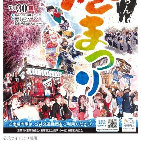
公式サイトより引用