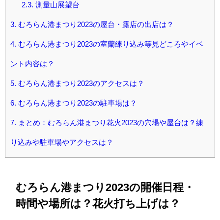
2.3.
測量山展望台
3.
むろらん港まつり2023の屋台・露店の出店は？
4.
むろらん港まつり2023の室蘭練り込み等見どころやイベ
ント内容は？
5.
むろらん港まつり2023のアクセスは？
6.
むろらん港まつり2023の駐車場は？
7.
まとめ：むろらん港まつり花火2023の穴場や屋台は？練
り込みや駐車場やアクセスは？
むろらん港まつり2023の開催日程・
時間や場所は？花火打ち上げは？