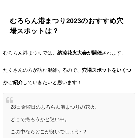
むろらん港まつり2023のおすすめ穴
場スポットは？
むろらん港まつりでは、
納涼花火大会が開催
されます。
たくさんの方が訪れ混雑するので、
穴場スポットをいくつ
かご紹介
していきたいと思います！
28日金曜日のむろらん港まつりの花火、
どこで撮ろうかと迷い中。
この中ならどこが良いでしょう~？