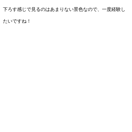
下ろす感じで見るのはあまりない景色なので、一度経験し
たいですね！