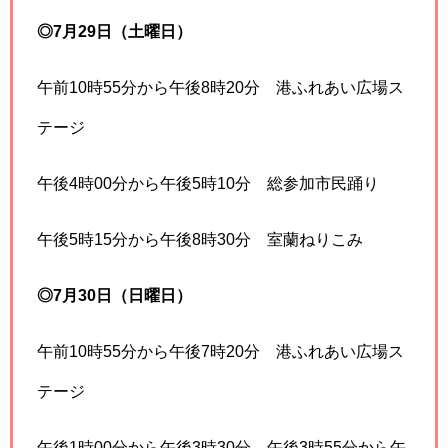
◎7月29日（土曜日）
午前10時55分から午後8時20分 港ふれあい広場ス
テージ
午後4時00分から午後5時10分 総参加市民踊り
午後5時15分から午後8時30分 室蘭ねりこみ
◎7月30日（日曜日）
午前10時55分から午後7時20分 港ふれあい広場ス
テージ
午後1時00分から午後3時30分、午後3時55分から午