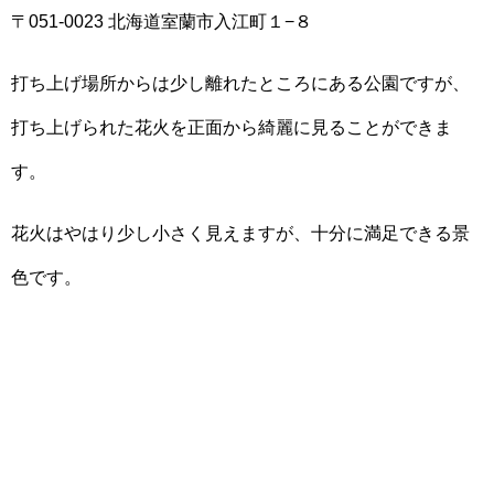
〒051-0023 北海道室蘭市入江町１−８
打ち上げ場所からは少し離れたところにある公園ですが、
打ち上げられた花火を正面から綺麗に見ることができま
す。
花火はやはり少し小さく見えますが、十分に満足できる景
色です。