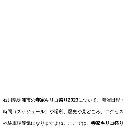
石川県珠洲市の
寺家キリコ祭り2023
について、開催日程・
時間（スケジュール）や場所、歴史や見どころ、アクセス
や駐車場等気になりますよね。ここでは、
寺家キリコ祭り