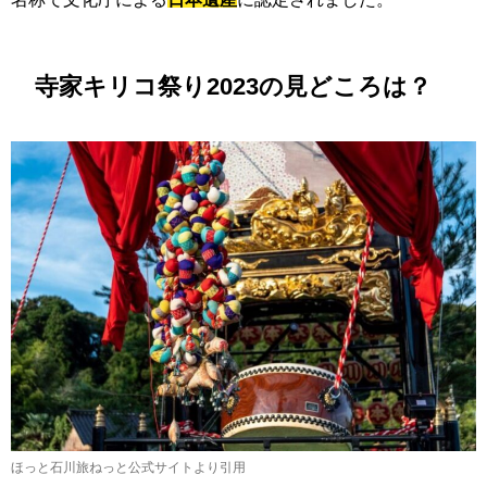
寺家キリコ祭り2023の見どころは？
ほっと石川旅ねっと公式サイトより引用