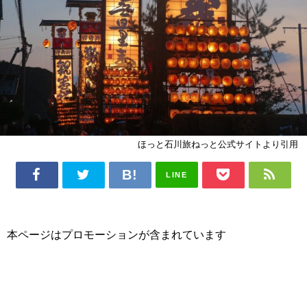
ほっと石川旅ねっと公式サイトより引用
LINE
本ページはプロモーションが含まれています