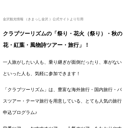
金沢観光情報 （きまっし金沢 ）公式サイトより引用
クラブツーリズムの「祭り・花火（祭り）・秋の
花・紅葉・風物詩ツアー・旅行」！
一人旅がしたい人も、乗り継ぎが面倒だったり、車がない
といった人も、気軽に参加できます！
「クラブツーリズム」は、豊富な海外旅行・国内旅行・バ
スツアー・テーマ旅行を用意している、とても人気の旅行
申込プログラム♪