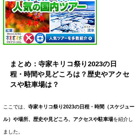
まとめ：寺家キリコ祭り2023の日
程・時間や見どころは？歴史やアクセ
スや駐車場は？
ここでは、
寺家キリコ祭り2023の日程・時間（スケジュー
ル）や場所、歴史や見どころ、アクセスや駐車場
を紹介し
ました。