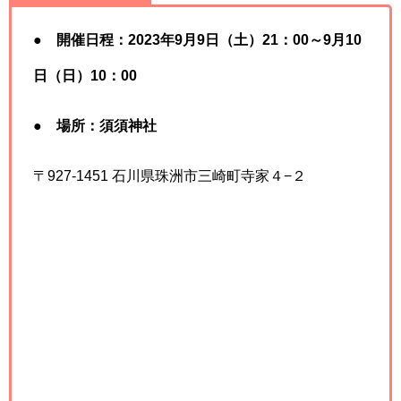
●
開催日程：2023年9月9日（土）21：00～9月10
日（日）10：00
●
場所：須須神社
〒927-1451 石川県珠洲市三崎町寺家４−２