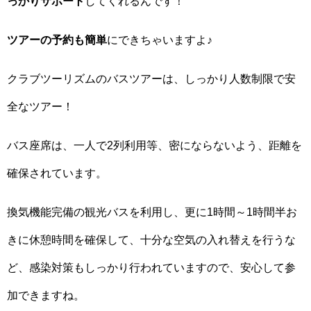
っかりサポート
してくれるんです！
ツアーの予約も簡単
にできちゃいますよ♪
クラブツーリズムのバスツアーは、しっかり人数制限で安
全なツアー！
バス座席は、一人で2列利用等、密にならないよう、距離を
確保されています。
換気機能完備の観光バスを利用し、更に1時間～1時間半お
きに休憩時間を確保して、十分な空気の入れ替えを行うな
ど、感染対策もしっかり行われていますので、安心して参
加できますね。