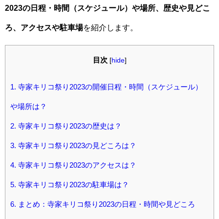
2023の日程・時間（スケジュール）や場所、歴史や見どこ
ろ、アクセスや駐車場
を紹介します。
目次
[
hide
]
1.
寺家キリコ祭り2023の開催日程・時間（スケジュール）
や場所は？
2.
寺家キリコ祭り2023の歴史は？
3.
寺家キリコ祭り2023の見どころは？
4.
寺家キリコ祭り2023のアクセスは？
5.
寺家キリコ祭り2023の駐車場は？
6.
まとめ：寺家キリコ祭り2023の日程・時間や見どころ