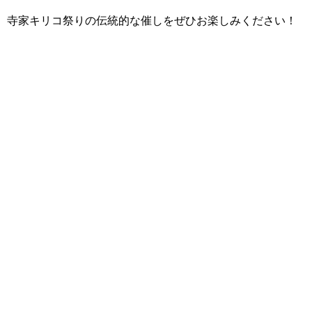
寺家キリコ祭りの伝統的な催しをぜひお楽しみください！