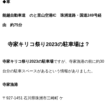
◆
車
能越自動車道 のと里山空港IC 珠洲道路・国道249号経
由 約75分
寺家キリコ祭り2023の駐車場は？
寺家キリコ祭り2023の駐車場
ですが、寺家漁港の前に約30
台分の駐車スペースがあるという情報がありました。
寺家漁港
〒927-1451 石川県珠洲市三崎町 ケ