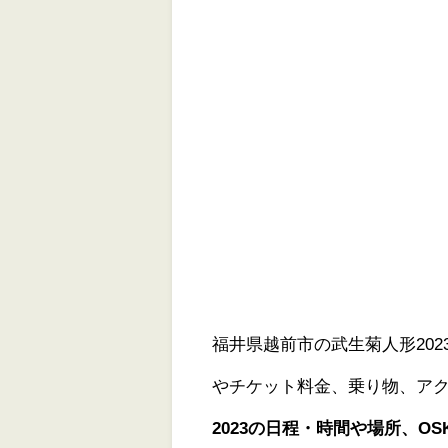
福井県越前市の武生菊人形20
やチケット料金、乗り物、ア
2023の日程・時間や場所、