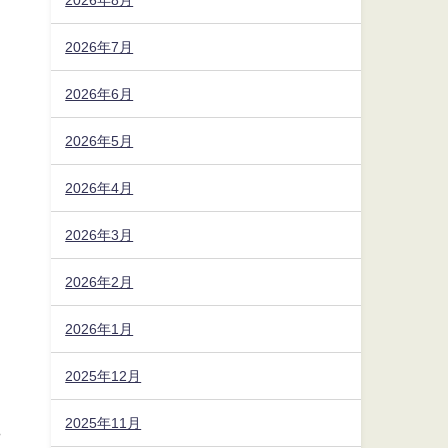
2026年7月
2026年6月
2026年5月
2026年4月
2026年3月
2026年2月
2026年1月
2025年12月
2025年11月
駐