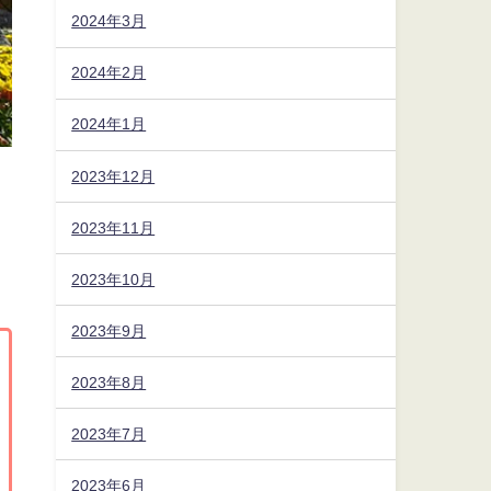
2024年3月
2024年2月
2024年1月
2023年12月
2023年11月
2023年10月
2023年9月
2023年8月
2023年7月
2023年6月