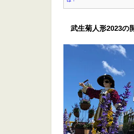
武生菊人形2023