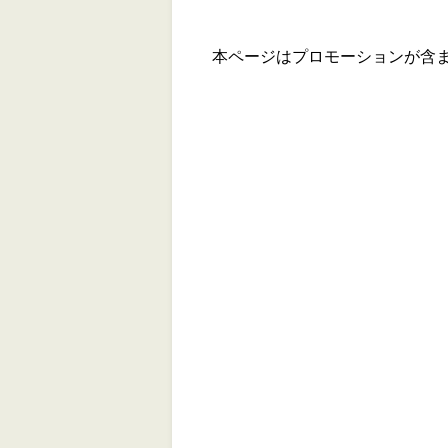
本ページはプロモーションが含