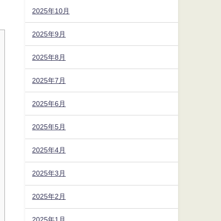
2025年10月
2025年9月
2025年8月
2025年7月
2025年6月
2025年5月
2025年4月
2025年3月
2025年2月
2025年1月