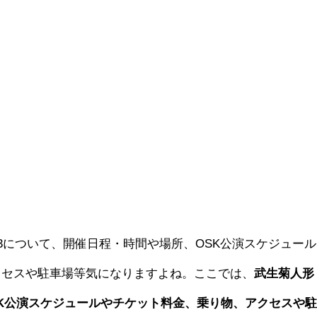
23について、開催日程・時間や場所、OSK公演スケジュール
クセスや駐車場等気になりますよね。ここでは、
武生菊人形
OSK公演スケジュールやチケット料金、乗り物、アクセスや