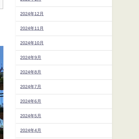
2024年12月
2024年11月
2024年10月
2024年9月
2024年8月
2024年7月
2024年6月
2024年5月
2024年4月