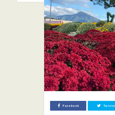
Facebook
Twitte