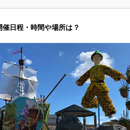
の開催日程・時間や場所は？