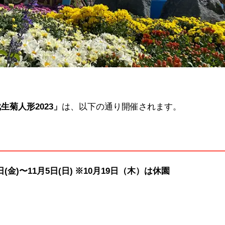
生菊人形2023」
は、以下の通り開催されます。
日(金)〜11月5日(日) ※10月19日（木）は休園