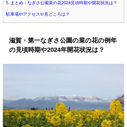
5.
まとめ：なぎさ公園菜の花2024見頃時期や開花状況は？
駐車場やアクセスや見どころは？
滋賀・第一なぎさ公園の菜の花の例年
の見頃時期や2024年開花状況は？