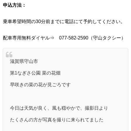
申込方法：
乗車希望時間の30分前までに電話にて予約してください。
配車専用無料ダイヤル⇒ 077-582-2590（守山タクシー）
滋賀県守山市
第1なぎさ公園 菜の花畑
早咲きの菜の花が見ごろです
今日は天気が良く、風も穏やかで、撮影日より
たくさんの方が写真を撮りに来られてました