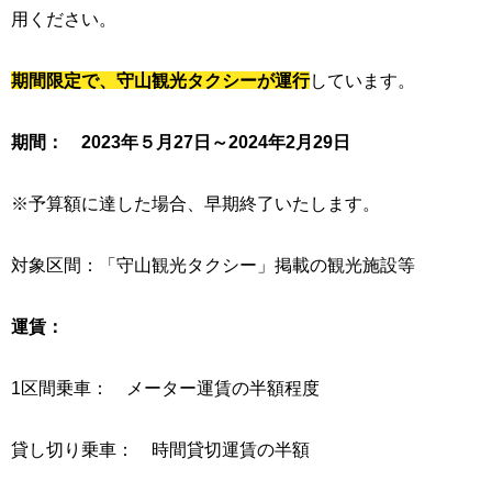
用ください。
期間限定で、守山観光タクシーが運行
しています。
期間： 2023年５月27日～2024年2月29日
※予算額に達した場合、早期終了いたします。
対象区間：「守山観光タクシー」掲載の観光施設等
運賃：
1区間乗車： メーター運賃の半額程度
貸し切り乗車： 時間貸切運賃の半額