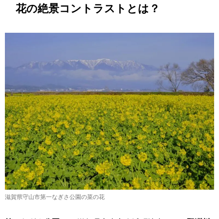
花の絶景コントラストとは？
滋賀県守山市第一なぎさ公園の菜の花