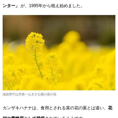
ンター」
が、1995年から植え始めました。
滋賀県守山市第一なぎさ公園の菜の花
カンザキハナナは、食用とされる菜の花の葉とは違い、
花