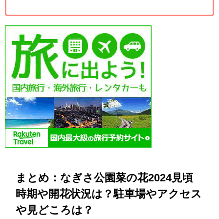
まとめ：なぎさ公園菜の花2024見頃
時期や開花状況は？駐車場やアクセス
や見どころは？