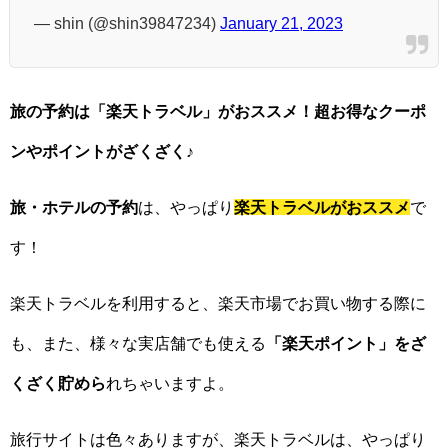
— shin (@shin39847234)
January 21, 2023
旅の予約は「楽天トラベル」がおススメ！超お得なクーポ
ンやポイントがざくざく♪
旅・ホテルの予約
は、やっぱり
楽天トラベルがおススメ
で
す！
楽天トラベルを利用すると、楽天市場でお買い物する際に
も、また、様々な実店舗でも使える
「楽天ポイント」をざ
くざく貯めら
れちゃいますよ。
旅行サイトは色々ありますが、楽天トラベルは、やっぱり