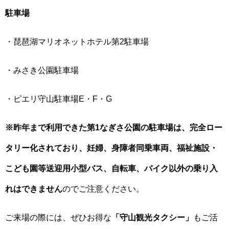
駐車場
・琵琶湖マリオネットホテル第2駐車場
・みさき公園駐車場
・ピエリ守山駐車場E・F・G
※昨年まで利用できた第1なぎさ公園の駐車場は、完全ロー
タリー化されており、妊婦、身障者同乗車両、福祉施設・
こども園等送迎用小型バス、自転車、バイク以外の乗り入
れはできません
のでご注意ください。
ご来場の際には、ぜひお得な
「守山観光タクシー」
もご活