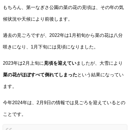
もちろん、第一なぎさ公園の菜の花の見頃は、その年の気
候状況や天候により前後します。
過去の見ごろですが、2022年は1月初旬から菜の花は八分
咲きになり、1月下旬には見頃になりました。
2023年は2月上旬に
見頃を迎えてい
ましたが、大雪により
菜の花がほぼすべて倒れてしまった
という結果になってい
ます。
今年2024年は、2月9日の情報では見ごろを迎えているとの
ことです。