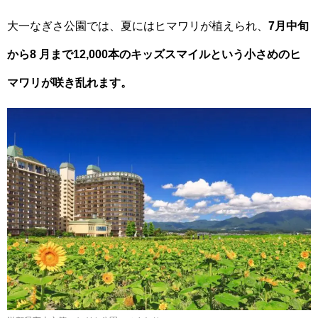
大一なぎさ公園では、夏にはヒマワリが植えられ、
7月中旬
から8 月まで12,000本のキッズスマイルという小さめのヒ
マワリが咲き乱れます。