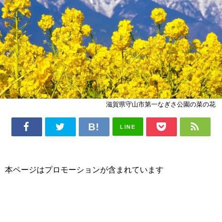
滋賀県守山市第一なぎさ公園の菜の花
LINE
本ページはプロモーションが含まれています