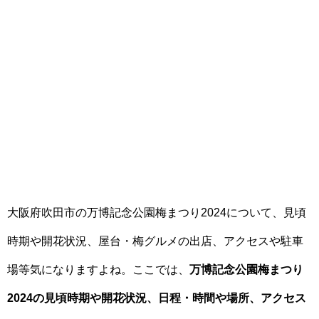
大阪府吹田市の万博記念公園梅まつり2024について、見頃
時期や開花状況、屋台・梅グルメの出店、アクセスや駐車
場等気になりますよね。ここでは、
万博記念公園梅まつり
2024の見頃時期や開花状況、日程・時間や場所、アクセス