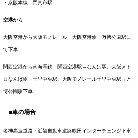
・京阪本線 門真市駅
空港から
大阪空港から大阪モノレール 大阪空港駅→万博公園駅に
て下車
関西空港から南海電鉄 関西空港駅→なんば駅、大阪メト
ロなんば駅→千里中央駅、大阪モノレール千里中央駅→万
博公園駅下車
■車の場合
名神高速道路・近畿自動車道路吹田インターチェンジ下車