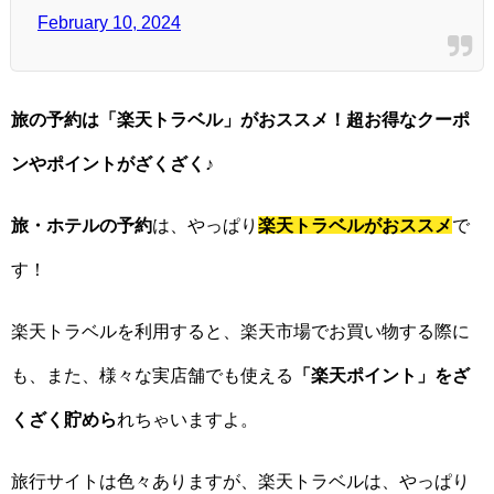
February 10, 2024
旅の予約は「楽天トラベル」がおススメ！超お得なクーポ
ンやポイントがざくざく♪
旅・ホテルの予約
は、やっぱり
楽天トラベルがおススメ
で
す！
楽天トラベルを利用すると、楽天市場でお買い物する際に
も、また、様々な実店舗でも使える
「楽天ポイント」をざ
くざく貯めら
れちゃいますよ。
旅行サイトは色々ありますが、楽天トラベルは、やっぱり