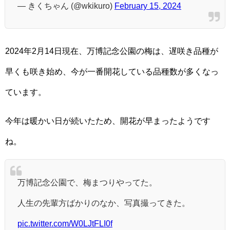
— きくちゃん (@wkikuro)
February 15, 2024
2024年2月14日現在、万博記念公園の梅は、遅咲き品種が
早くも咲き始め、今が一番開花している品種数が多くなっ
ています。
今年は暖かい日が続いたため、開花が早まったようです
ね。
万博記念公園で、梅まつりやってた。
人生の先輩方ばかりのなか、写真撮ってきた。
pic.twitter.com/W0LJtFLI0f