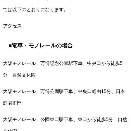
ては以下のとおりになります。
アクセス
■電車・モノレールの場合
大阪モノレール 万博記念公園駅下車、中央口から徒歩5
分 自然文化園
大阪モノレール 万博公園駅下車、中央口経由15分、日本
庭園正門
大阪モノレール 公園東口駅下車、東口から徒歩5分 自然
文化園