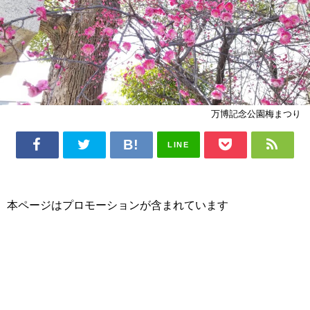
万博記念公園梅まつり
LINE
本ページはプロモーションが含まれています