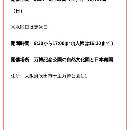
（日）
※水曜日は定休日
開園時間 9:30から17:00まで(入園は16:30まで )
開催場所 万博記念公園の自然文化園と日本庭園
住所 大阪府吹田市千里万博公園1₋1