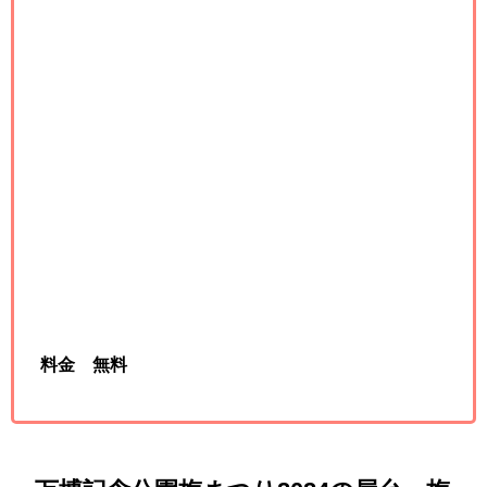
料金 無料