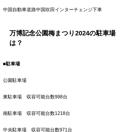
中国自動車道路中国吹田インターチェンジ下車
万博記念公園梅まつり2024の駐車場
は？
■
駐車場
公園駐車場
東駐車場 収容可能台数998台
南駐車場 収容可能台数1218台
中央駐車場 収容可能台数971台