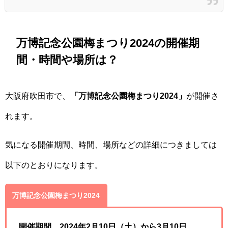
万博記念公園梅まつり2024の開催期
間・時間や場所は？
大阪府吹田市で、
「万博記念公園梅まつり2024」
が開催さ
れます。
気になる開催期間、時間、場所などの詳細につきましては
以下のとおりになります。
万博記念公園梅まつり2024
開催期間 2024年2月10日（土）から3月10日