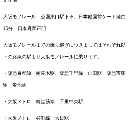
大阪モノレール 公園東口駅下車、日本庭園前ゲート経由
15分、日本庭園正門
大阪モノレールまでの乗り継ぎにつきましてはそれぞれ以
下の路線の駅より大阪モノレールに乗ります。
・阪急京都線 南茨木駅、阪急千里線 山田駅、阪急宝塚
駅 蛍池駅
・大阪メトロ 御堂筋線 千里中央駅
・大阪メトロ 谷町線 大日駅