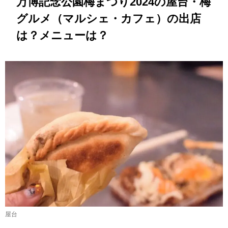
万博記念公園梅まつり2024の屋台・梅
グルメ（マルシェ・カフェ）の出店
は？メニューは？
屋台