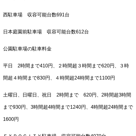
西駐車場 収容可能台数691台
日本庭園前駐車場 収容可能台数612台
公園駐車場の駐車料金
平日 2時間まで410円、２時間超３時間まで620円、３時
間超４時間まで830円、４時間超24時間まで1100円
土曜日、日曜日、祝日 2時間まで 620円、2時間超3時間
まで930円、3時間超4時間まで1240円、4時間超24時間まで
1600円