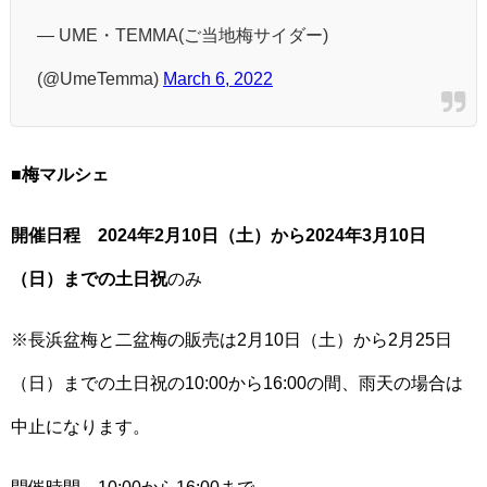
— UME・TEMMA(ご当地梅サイダー)
(@UmeTemma)
March 6, 2022
■
梅マルシェ
開催日程 2024年2月10日（土）から2024年3月10日
（日）までの土日祝
のみ
※長浜盆梅と二盆梅の販売は2月10日（土）から2月25日
（日）までの土日祝の10:00から16:00の間、雨天の場合は
中止になります。
開催時間 10:00から16:00まで