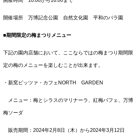
開催場所 万博記念公園 自然文化園 平和のバラ園
■
期間限定の梅まつりメニュー
下記の園内店舗において、ここならではの梅まつり期間限
定の梅のメニューを楽しむことが出来ます。
・新窯ピッツァ・カフェNORTH GARDEN
メニュー：梅とシラスのマリナーラ、紅梅パフェ、万博
梅ソーダ
販売期間：2024年2月8日（木）から2024年3月12日