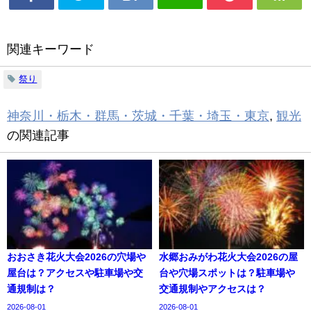
関連キーワード
祭り
神奈川・栃木・群馬・茨城・千葉・埼玉・東京
,
観光
の関連記事
おおさき花火大会2026の穴場や
水郷おみがわ花火大会2026の屋
屋台は？アクセスや駐車場や交
台や穴場スポットは？駐車場や
通規制は？
交通規制やアクセスは？
2026-08-01
2026-08-01