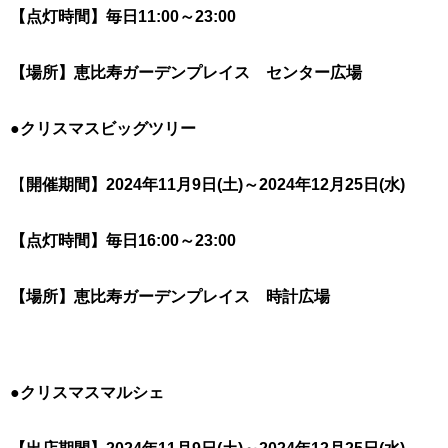
【点灯時間】毎日11:00～23:00
【場所】恵比寿ガーデンプレイス センター広場
●
クリスマスビッグツリー
【
開催期間】2024年11月9日(土)～2024年12月25日(水)
【点灯時間】毎日16:00～23:00
【場所】恵比寿ガーデンプレイス 時計広場
●
クリスマスマルシェ