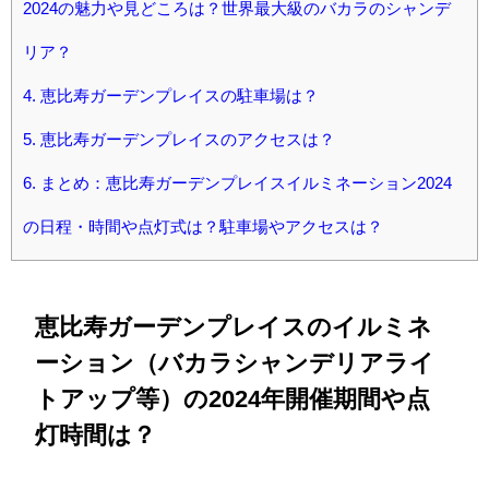
2024の魅力や見どころは？世界最大級のバカラのシャンデ
リア？
4.
恵比寿ガーデンプレイスの駐車場は？
5.
恵比寿ガーデンプレイスのアクセスは？
6.
まとめ：恵比寿ガーデンプレイスイルミネーション2024
の日程・時間や点灯式は？駐車場やアクセスは？
恵比寿ガーデンプレイスのイルミネ
ーション（バカラシャンデリアライ
トアップ等）の2024年開催期間や点
灯時間は？