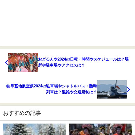
おどるんや2024の日程・時間やスケジュールは？場
所や駐車場やアクセスは？
岐阜基地航空祭2024の駐車場やシャトルバス・臨時
列車は？混雑や交通規制は？
おすすめの記事