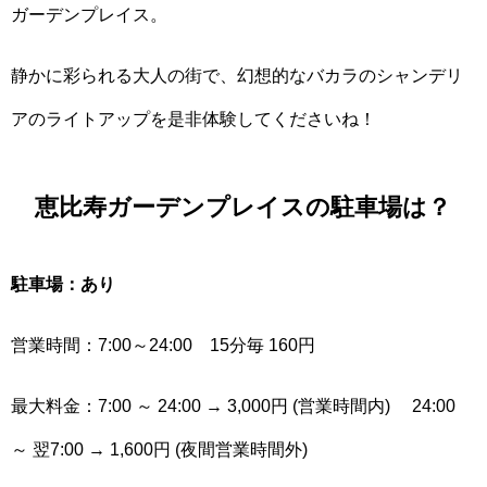
ガーデンプレイス。
静かに彩られる大人の街で、幻想的なバカラのシャンデリ
アのライトアップを是非体験してくださいね！
恵比寿ガーデンプレイスの駐車場は？
駐車場：あり
営業時間：7:00～24:00 15分毎 160円
最大料金：7:00 ～ 24:00 → 3,000円 (営業時間内) 24:00
～ 翌7:00 → 1,600円 (夜間営業時間外)