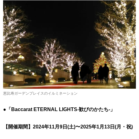
恵比寿ガーデンプレイスのイルミネーション
●
「Baccarat ETERNAL LIGHTS-歓びのかたち-」
【開催期間】2024年11月9日(土)〜2025年1月13日(月・祝)