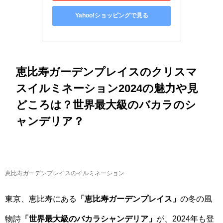
Yahoo!ショッピングで見る
恵比寿ガーデンプレイスのクリスマ
スイルミネーション2024の魅力や見
どころは？世界最大級のバカラのシ
ャンデリア？
恵比寿ガーデンプレイスのイルミネーション
東京、恵比寿にある
「恵比寿ガーデンプレイス」
の冬の風
物詩
「世界最大級のバカラシャンデリア」
が、2024年も登