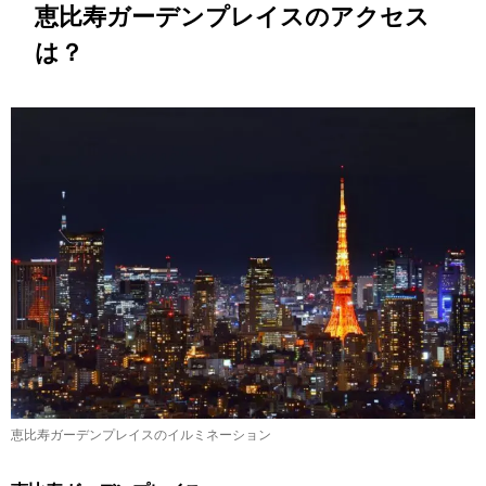
恵比寿ガーデンプレイスのアクセス
は？
恵比寿ガーデンプレイスのイルミネーション