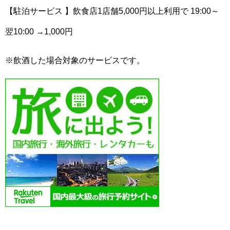
【駐泊サービス 】飲食店1店舗5,000円以上利用で 19:00～
翌10:00 →1,000円
※飲酒した場合対象のサービスです。