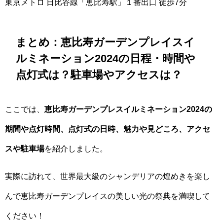
東京メトロ 日比谷線「恵比寿駅」１番出口 徒歩7分
まとめ：恵比寿ガーデンプレイスイ
ルミネーション2024の日程・時間や
点灯式は？駐車場やアクセスは？
ここでは、
恵比寿ガーデンプレスイルミネーション2024の
期間や点灯時間、点灯式の日時、魅力や見どころ、アクセ
スや駐車場
を紹介しました。
実際に訪れて、世界最大級のシャンデリアの煌めきを楽し
んで恵比寿ガーデンプレイスの美しい光の祭典を満喫して
ください！