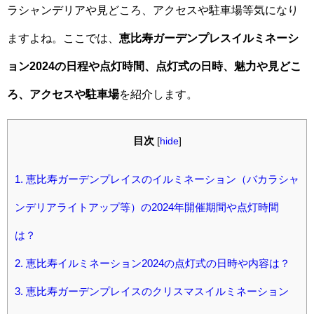
ラシャンデリアや見どころ、アクセスや駐車場等気になり
ますよね。ここでは、
恵比寿ガーデンプレスイルミネーシ
ョン2024の日程や点灯時間、点灯式の日時、魅力や見どこ
ろ、アクセスや駐車場
を紹介します。
目次
[
hide
]
1.
恵比寿ガーデンプレイスのイルミネーション（バカラシャ
ンデリアライトアップ等）の2024年開催期間や点灯時間
は？
2.
恵比寿イルミネーション2024の点灯式の日時や内容は？
3.
恵比寿ガーデンプレイスのクリスマスイルミネーション