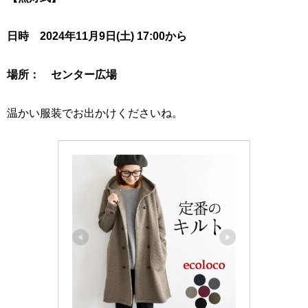
日時 2024年11月9日(土) 17:00から
場所： センター広場
温かい服装でお出かけくださいね。