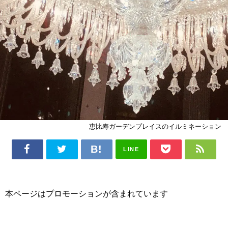
恵比寿ガーデンプレイスのイルミネーション
LINE
本ページはプロモーションが含まれています