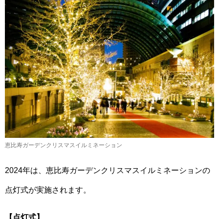
恵比寿ガーデンクリスマスイルミネーション
2024年は、恵比寿ガーデンクリスマスイルミネーションの
点灯式が実施されます。
【点灯式】