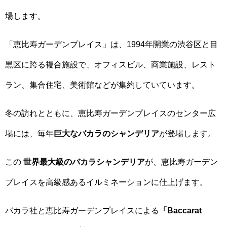
場します。
「恵比寿ガーデンプレイス」は、1994年開業の渋谷区と目
黒区に跨る複合施設で、オフィスビル、商業施設、レスト
ラン、集合住宅、美術館などが集約していています。
冬の訪れとともに、恵比寿ガーデンプレイスのセンター広
場には、毎年
巨大なバカラのシャンデリア
が登場します。
この
世界最大級のバカラシャンデリア
が、恵比寿ガーデン
プレイスを高級感あるイルミネーションに仕上げます。
バカラ社と恵比寿ガーデンプレイスによる
「Baccarat