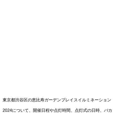
東京都渋谷区の恵比寿ガーデンプレイスイルミネーション
2024について、開催日程や点灯時間、点灯式の日時、バカ