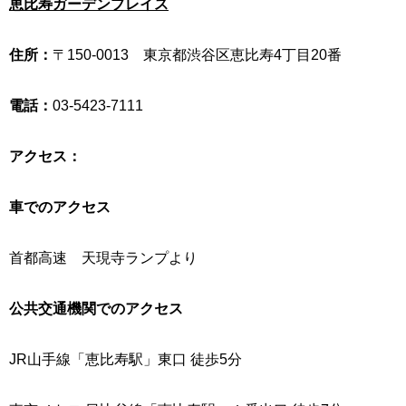
恵比寿ガーデンプレイス
住所：
〒150-0013 東京都渋谷区恵比寿4丁目20番
電話：
03-5423-7111
アクセス：
車でのアクセス
首都高速 天現寺ランプより
公共交通機関でのアクセス
JR山手線「恵比寿駅」東口 徒歩5分