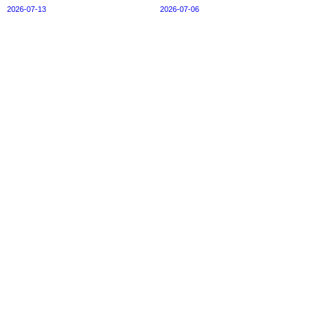
2026-07-13
2026-07-06