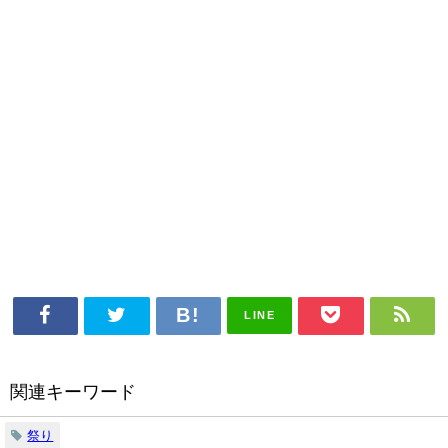
LINE
関連キーワード
祭り