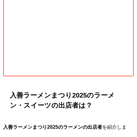
入善ラーメンまつり2025のラーメ
ン・スイーツの出店者は？
入善ラーメンまつり2025のラーメンの出店者
を紹介しま