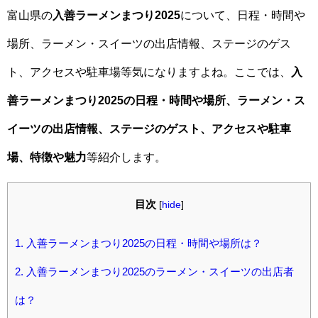
富山県の
入善ラーメンまつり2025
について、日程・時間や
場所、ラーメン・スイーツの出店情報、ステージのゲス
ト、アクセスや駐車場等気になりますよね。ここでは、
入
善ラーメンまつり2025の日程・時間や場所、ラーメン・ス
イーツの出店情報、ステージのゲスト、アクセスや駐車
場、特徴や魅力
等紹介します。
目次
[
hide
]
1.
入善ラーメンまつり2025の日程・時間や場所は？
2.
入善ラーメンまつり2025のラーメン・スイーツの出店者
は？