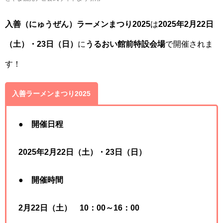
入善（にゅうぜん）ラーメンまつり2025
は
2025年2月22日
（土）・23日（日）
に
うるおい館前特設会場
で開催されま
す！
入善ラーメンまつり2025
●
開催日程
2025年2月22日（土）・23日（日）
●
開催時間
2月22日（土）
10：00～16：00