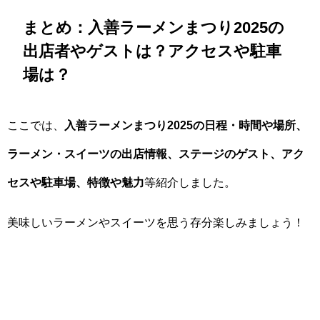
まとめ：入善ラーメンまつり2025の
出店者やゲストは？アクセスや駐車
場は？
ここでは、
入善ラーメンまつり2025の日程・時間や場所、
ラーメン・スイーツの出店情報、ステージのゲスト、アク
セスや駐車場、特徴や魅力
等紹介しました。
美味しいラーメンやスイーツを思う存分楽しみましょう！