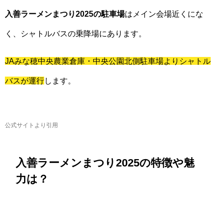
入善ラーメンまつり2025の駐車場
はメイン会場近くにな
く、シャトルバスの乗降場にあります。
JAみな穂中央農業倉庫・中央公園北側駐車場よりシャトル
バスが運行
します。
公式サイトより引用
入善ラーメンまつり2025の特徴や魅
力は？