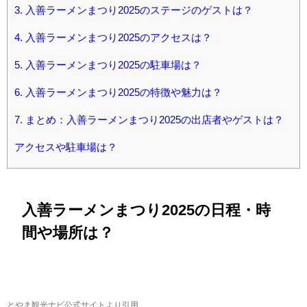
3.
入善ラーメンまつり2025のステージのゲストは？
4.
入善ラーメンまつり2025のアクセスは？
5.
入善ラーメンまつり2025の駐車場は？
6.
入善ラーメンまつり2025の特徴や魅力は？
7.
まとめ：入善ラーメンまつり2025の出店者やゲストは？
アクセスや駐車場は？
入善ラーメンまつり2025の日程・時
間や場所は？
とやま観光ナビ公式サイトより引用