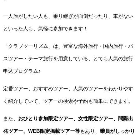
一人旅がしたい人も、乗り継ぎが面倒だったり、車がない
といった人も、気軽に参加できます！
「クラブツーリズム」は、豊富な海外旅行・国内旅行・バ
スツアー・テーマ旅行を用意している、とても人気の旅行
申込プログラム♪
定番ツアー、おすすめツアー、人気のツアーをわかりやす
く紹介していて、ツアーの検索や予約も簡単にできます。
また、
おひとり参加限定ツアー、女性限定ツアー、間際出
発ツアー、WEB限定掲載ツアー等
もあり、
乗員がしっかり