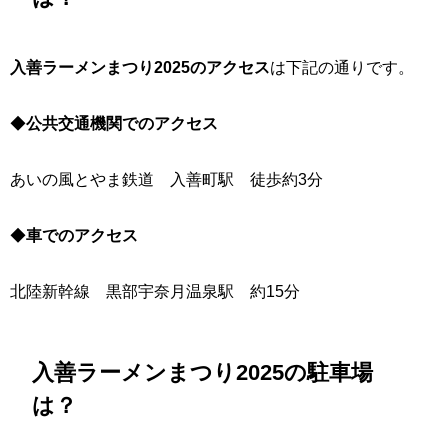
入善ラーメンまつり2025のアクセス
は下記の通りです。
◆
公共交通機関でのアクセス
あいの風とやま鉄道 入善町駅 徒歩約3分
◆
車でのアクセス
北陸新幹線 黒部宇奈月温泉駅 約15分
入善ラーメンまつり2025の駐車場
は？