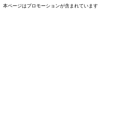
本ページはプロモーションが含まれています