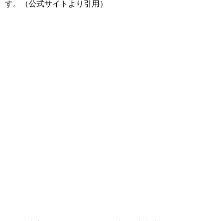
す。（公式サイトより引用）