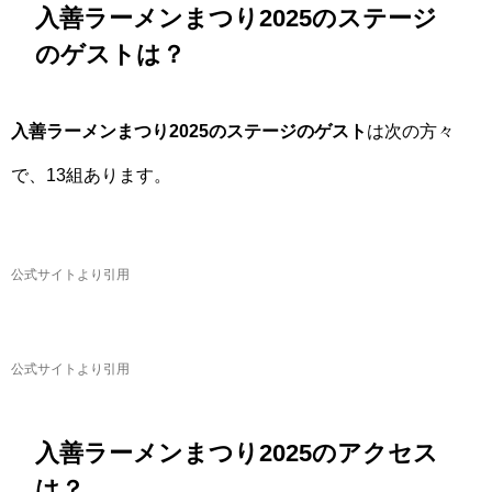
入善ラーメンまつり2025のステージ
のゲストは？
入善ラーメンまつり2025のステージのゲスト
は次の方々
で、13組あります。
公式サイトより引用
公式サイトより引用
入善ラーメンまつり2025のアクセス
は？