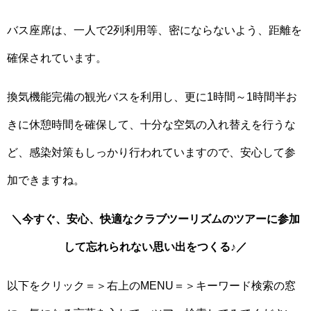
バス座席は、一人で2列利用等、密にならないよう、距離を
確保されています。
換気機能完備の観光バスを利用し、更に1時間～1時間半お
きに休憩時間を確保して、十分な空気の入れ替えを行うな
ど、感染対策もしっかり行われていますので、安心して参
加できますね。
＼今すぐ、安心、快適なクラブツーリズムのツアーに参加
して忘れられない思い出をつくる♪／
以下をクリック＝＞右上のMENU＝＞キーワード検索の窓