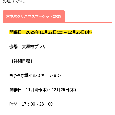
の通りです。
六本木クリスマスマーケット2025
開催日：2025年11月22日(土)～12月25日(木)
会場：大屋根プラザ
［詳細日程］
■けやき坂イルミネーション
開催日：11月4日(木)～12月25日(木)
時間：17：00～23：00