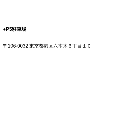
●P5駐車場
〒106-0032 東京都港区六本木６丁目１０