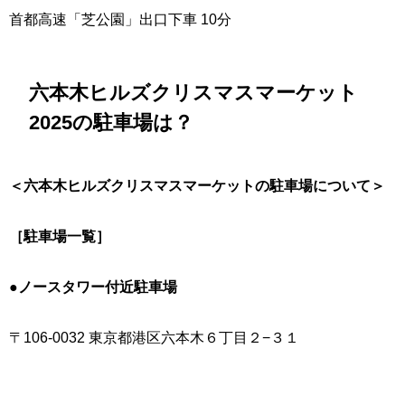
首都高速「芝公園」出口下車 10分
六本木ヒルズクリスマスマーケット
2025の駐車場は？
＜六本木ヒルズクリスマスマーケットの駐車場について＞
［駐車場一覧］
●ノースタワー付近駐車場
〒106-0032 東京都港区六本木６丁目２−３１