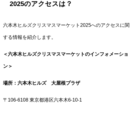
2025のアクセスは？
六本木ヒルズクリスマスマーケット2025へのアクセスに関
する情報を紹介します。
＜六本木ヒルズクリスマスマーケットのインフォメーショ
ン＞
場所：六本木ヒルズ 大屋根プラザ
〒106-6108 東京都港区六本木6-10-1