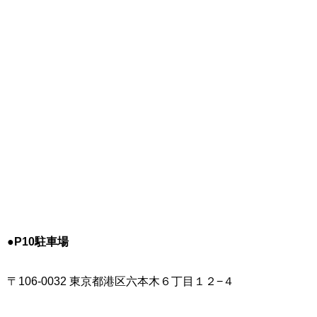
●P10駐車場
〒106-0032 東京都港区六本木６丁目１２−４