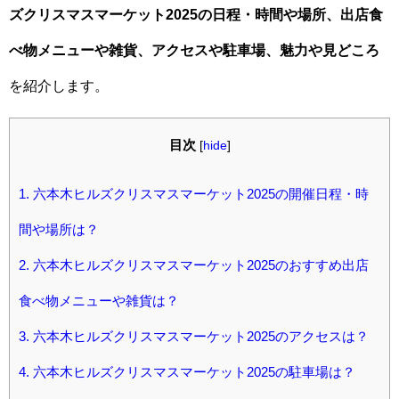
ズクリスマスマーケット2025の日程・時間や場所、出店食
べ物メニューや雑貨、アクセスや駐車場、魅力や見どころ
を紹介します。
目次
[
hide
]
1.
六本木ヒルズクリスマスマーケット2025の開催日程・時
間や場所は？
2.
六本木ヒルズクリスマスマーケット2025のおすすめ出店
食べ物メニューや雑貨は？
3.
六本木ヒルズクリスマスマーケット2025のアクセスは？
4.
六本木ヒルズクリスマスマーケット2025の駐車場は？