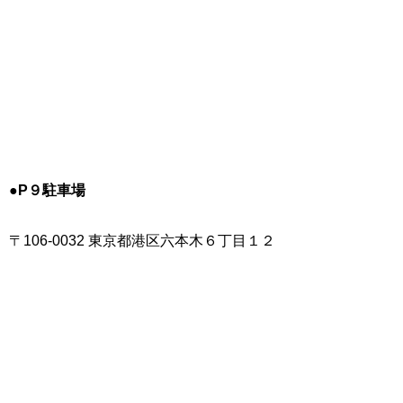
●P９駐車場
〒106-0032 東京都港区六本木６丁目１２