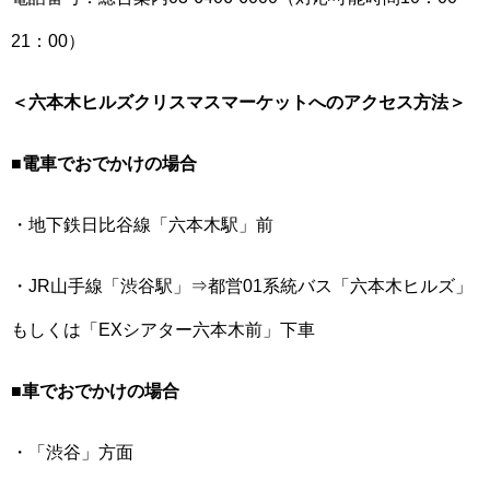
21：00）
＜六本木ヒルズクリスマスマーケットへのアクセス方法＞
■電車でおでかけの場合
・地下鉄日比谷線「六本木駅」前
・JR山手線「渋谷駅」⇒都営01系統バス「六本木ヒルズ」
もしくは「EXシアター六本木前」下車
■車でおでかけの場合
・「渋谷」方面