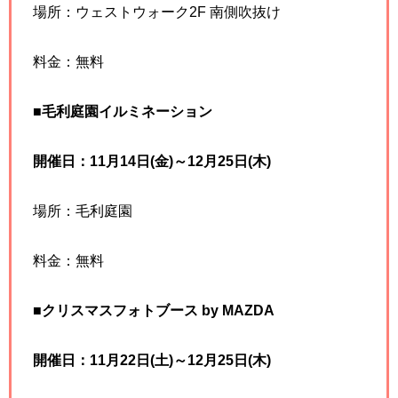
場所：ウェストウォーク2F 南側吹抜け
料金：無料
■毛利庭園イルミネーション
開催日：11月14日(金)～12月25日(木)
場所：毛利庭園
料金：無料
■クリスマスフォトブース by MAZDA
開催日：11月22日(土)～12月25日(木)