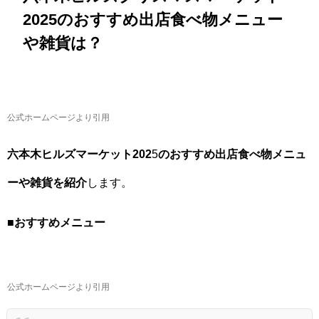
2025のおすすめ出店食べ物メニュー
や雑貨は？
公式ホームページより引用
六本木ヒルズマーケット202
5
のおすすめ出店食べ物メニュ
ーや雑貨を紹介
します。
■おすすめメニュー
公式ホームページより引用