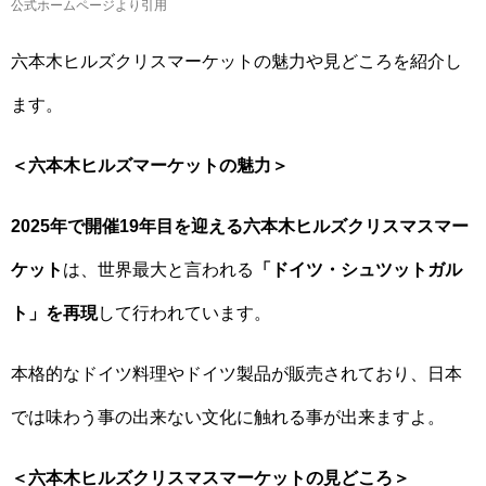
公式ホームページより引用
六本木ヒルズクリスマーケットの魅力や見どころを紹介し
ます。
＜六本木ヒルズマーケットの魅力＞
2025年で開催19年目を迎える六本木ヒルズクリスマスマー
ケット
は、世界最大と言われる
「ドイツ・シュツットガル
ト」を再現
して行われています。
本格的なドイツ料理やドイツ製品が販売されており、日本
では味わう事の出来ない文化に触れる事が出来ますよ。
＜六本木ヒルズクリスマスマーケットの見どころ＞