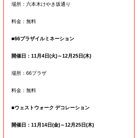
場所：六本木けやき坂通り
料金：無料
■66プラザイルミネーション
開催日：11月4日(火)～12月25日(木)
場所：66プラザ
料金：無料
■ウェストウォーク デコレーション
開催日：11月14日(金)～12月25日(木)