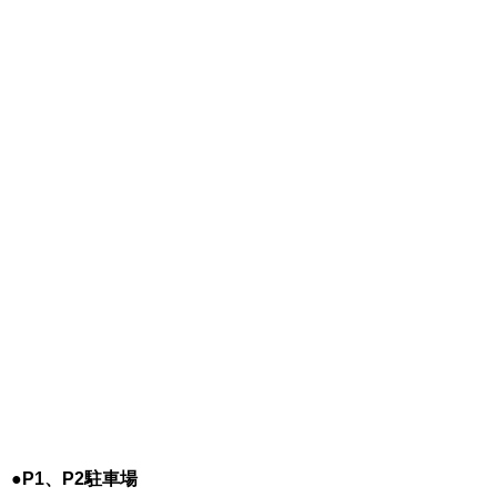
●P1、P2駐車場