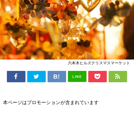
六本木ヒルズクリスマスマーケット
LINE
本ページはプロモーションが含まれています