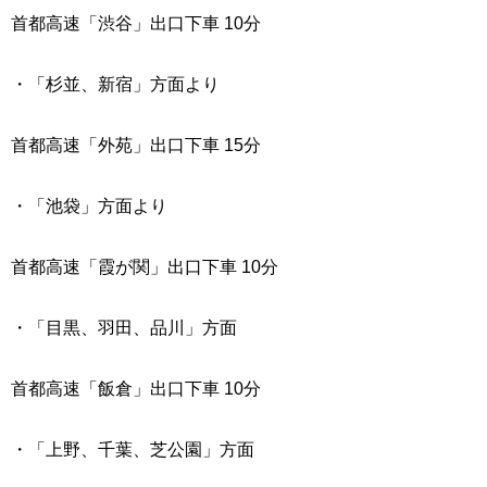
首都高速「渋谷」出口下車 10分
・「杉並、新宿」方面より
首都高速「外苑」出口下車 15分
・「池袋」方面より
首都高速「霞が関」出口下車 10分
・「目黒、羽田、品川」方面
首都高速「飯倉」出口下車 10分
・「上野、千葉、芝公園」方面