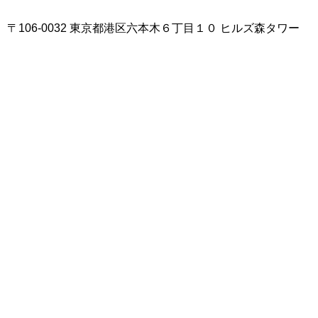
〒106-0032 東京都港区六本木６丁目１０ ヒルズ森タワー