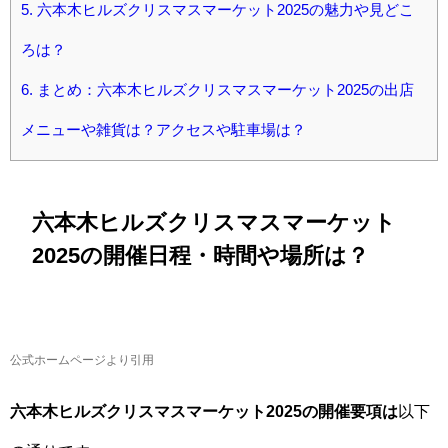
5.
六本木ヒルズクリスマスマーケット2025の魅力や見どこ
ろは？
6.
まとめ：六本木ヒルズクリスマスマーケット2025の出店
メニューや雑貨は？アクセスや駐車場は？
六本木ヒルズクリスマスマーケット
2025の開催日程・時間や場所は？
公式ホームページより引用
六本木ヒルズクリスマスマーケット2025の開催要項は
以下