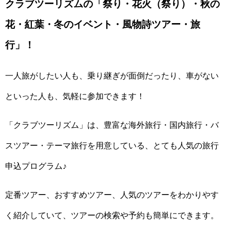
クラブツーリズムの「祭り・花火（祭り）・秋の
花・紅葉・冬のイベント・風物詩ツアー・旅
行」！
一人旅がしたい人も、乗り継ぎが面倒だったり、車がない
といった人も、気軽に参加できます！
「クラブツーリズム」は、豊富な海外旅行・国内旅行・バ
スツアー・テーマ旅行を用意している、とても人気の旅行
申込プログラム♪
定番ツアー、おすすめツアー、人気のツアーをわかりやす
く紹介していて、ツアーの検索や予約も簡単にできます。