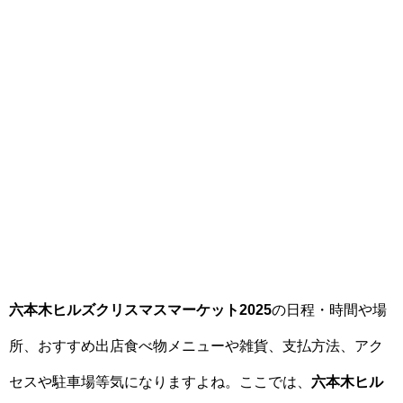
六本木ヒルズクリスマスマーケット2025
の日程・時間や場
所、おすすめ出店食べ物メニューや雑貨、支払方法、アク
セスや駐車場等気になりますよね。ここでは、
六本木ヒル