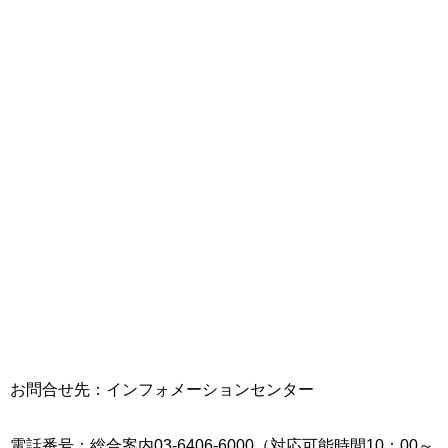
お問合せ先：インフォメーションセンター
電話番号：総合案内03-6406-6000（対応可能時間10：00～