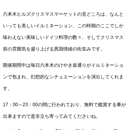
六本木ヒルズクリスマスマーケットの見どころは、なんと
いっても美しいイルミネーション、この時期のここでしか
味わえない美味しいドイツ料理の数々、そしてクリスマス
前の雰囲気を盛り上げる異国情緒の街並みです。
開催期間中は毎日六本木のけやき坂通りがイルミネーショ
ンで包まれ、幻想的なシチュエーションを演出してくれま
す。
17：00～23：00の間に行われており、無料で鑑賞する事が
出来ますので是非立ち寄ってみてくださいね。