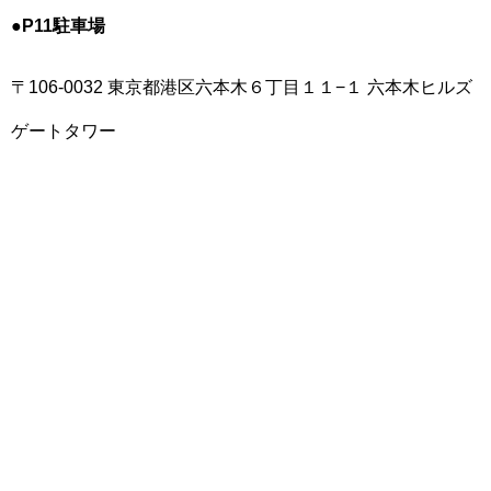
●P11駐車場
〒106-0032 東京都港区六本木６丁目１１−１ 六本木ヒルズ
ゲートタワー