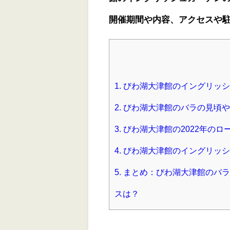
開催期間や内容、アクセスや
1.
びわ湖大津館のイングリッシ
2.
びわ湖大津館のバラの見頃や2
3.
びわ湖大津館の2022年のロ
4.
びわ湖大津館のイングリッシ
5.
まとめ：びわ湖大津館のバラ
スは？