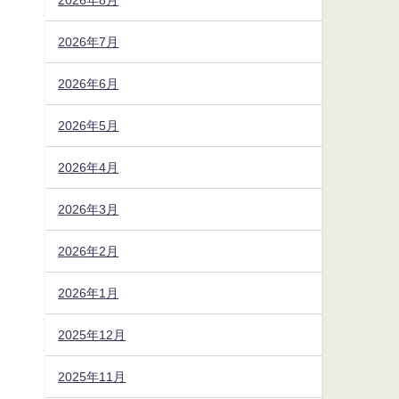
2026年7月
2026年6月
2026年5月
2026年4月
2026年3月
2026年2月
2026年1月
2025年12月
2025年11月
の