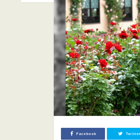
Facebook
Twitte