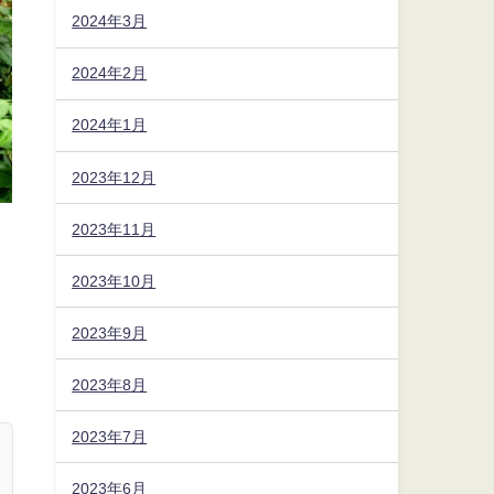
2024年3月
2024年2月
2024年1月
2023年12月
2023年11月
2023年10月
2023年9月
2023年8月
2023年7月
2023年6月