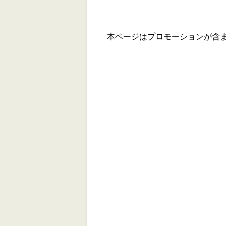
本ページはプロモーションが含