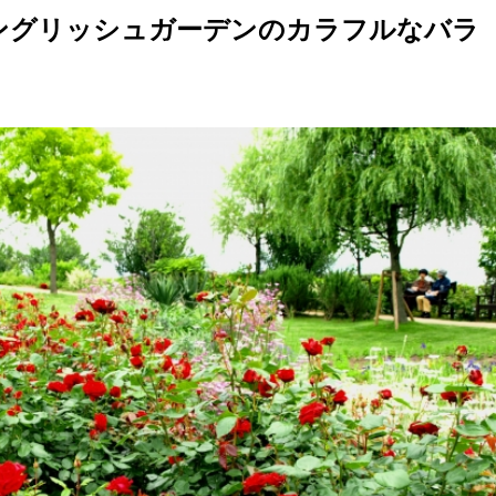
ングリッシュガーデンのカラフルなバラ