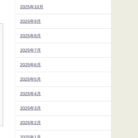
2025年10月
2025年9月
2025年8月
2025年7月
2025年6月
2025年5月
2025年4月
2025年3月
2025年2月
2025年1月