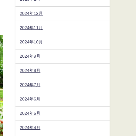
2024年12月
2024年11月
2024年10月
2024年9月
2024年8月
2024年7月
2024年6月
2024年5月
2024年4月