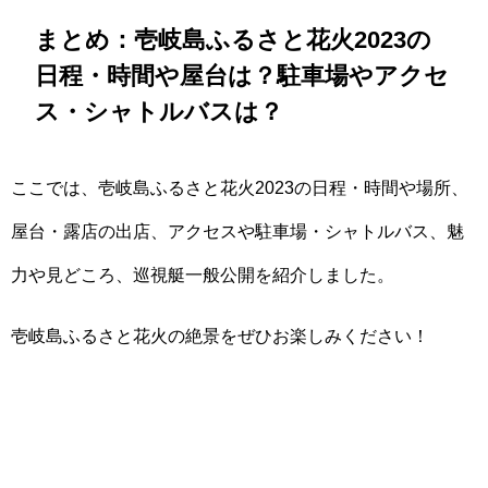
まとめ：壱岐島ふるさと花火2023の
日程・時間や屋台は？駐車場やアクセ
ス・シャトルバスは？
ここでは、壱岐島ふるさと花火2023の日程・時間や場所、
屋台・露店の出店、アクセスや駐車場・シャトルバス、魅
力や見どころ、巡視艇一般公開を紹介しました。
壱岐島ふるさと花火の絶景をぜひお楽しみください！