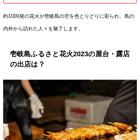
約1000発の花火が壱岐島の空を色とりどりに彩られ、島の
内外から訪れた人々を魅了します。
壱岐島ふるさと花火2023の屋台・露店
の出店は？