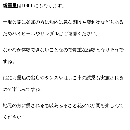
総重量は100ｔ
にもなります。
一般公開に参加の方は船内は急な階段や突起物などもある
ためハイヒールやサンダルはご遠慮ください。
なかなか体験できないことなので貴重な経験となりそうで
すね。
他にも露店の出店やダンスやはしご車の試乗も実施される
ので楽しみですね。
地元の方に愛される壱岐島ふるさと花火の期間を楽しんで
ください！