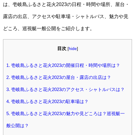
は、壱岐島ふるさと花火2023の日程・時間や場所、屋台・
露店の出店、アクセスや駐車場・シャトルバス、魅力や見
どころ、巡視艇一般公開をご紹介します。
目次
[
hide
]
1.
壱岐島ふるさと花火2023の開催日程・時間や場所は？
2.
壱岐島ふるさと花火2023の屋台・露店の出店は？
3.
壱岐島ふるさと花火2023のアクセス・シャトルバスは？
4.
壱岐島ふるさと花火2023の駐車場は？
5.
壱岐島ふるさと花火2023の魅力や見どころは？巡視艇一
般公開は？