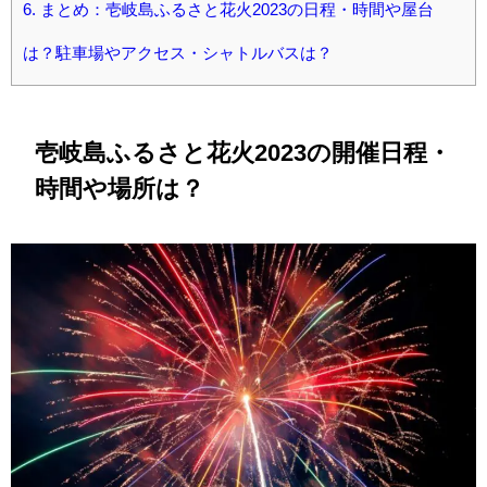
6.
まとめ：壱岐島ふるさと花火2023の日程・時間や屋台
は？駐車場やアクセス・シャトルバスは？
壱岐島ふるさと花火2023の開催日程・
時間や場所は？