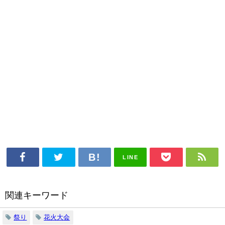
LINE
関連キーワード
祭り
花火大会