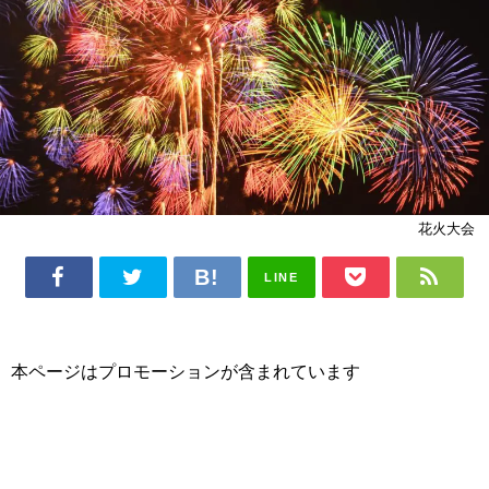
花火大会
LINE
本ページはプロモーションが含まれています