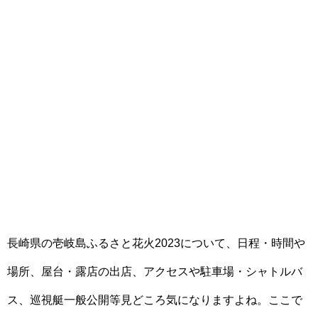
長崎県の壱岐島ふるさと花火2023について、日程・時間や
場所、屋台・露店の出店、アクセスや駐車場・シャトルバ
ス、巡視艇一般公開等見どころ気になりますよね。ここで