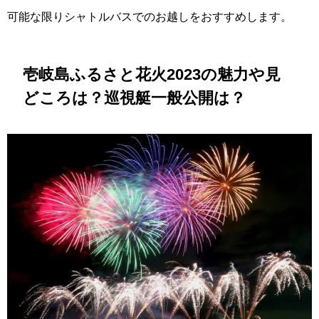
可能な限りシャトルバスでのお越しをおすすめします。
壱岐島ふるさと花火2023の魅力や見
どころは？巡視艇一般公開は？