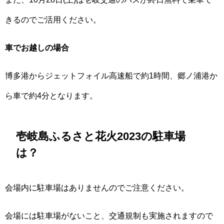
きるのでご活用ください。
車でお越しの場合
博多港からジェットフォイル高速船で約1時間、郷ノ浦港か
ら車で約4分となります。
壱岐島ふるさと花火2023の駐車場
は？
会場内に駐車場はありませんのでご注意ください。
会場には駐車場がないこと、交通規制も実施されますので