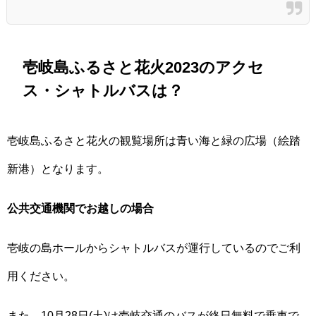
壱岐島ふるさと花火2023のアクセ
ス・シャトルバスは？
壱岐島ふるさと花火の観覧場所は青い海と緑の広場（絵踏
新港）となります。
公共交通機関でお越しの場合
壱岐の島ホールからシャトルバスが運行しているのでご利
用ください。
また、10月28日(土)は壱岐交通のバスが終日無料で乗車で