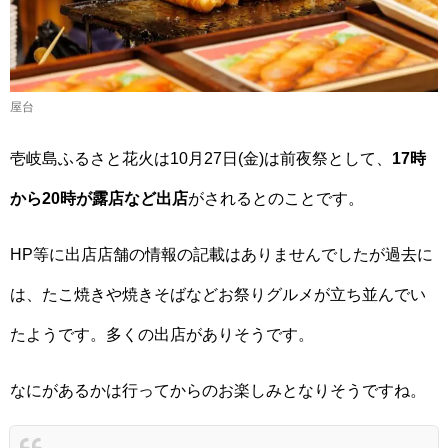
屋台
壱岐島ふるさと花火は10月27日(金)は前夜祭として、
17時
から20時が露店など出店
がされるとのことです。
HP等に出店店舗の情報の記載はありませんでしたが過去に
は、たこ焼きや焼きそばなどお祭りグルメが立ち並んでい
たようです。多くの出店がありそうです。
なにがあるかは行ってからのお楽しみとなりそうですね。