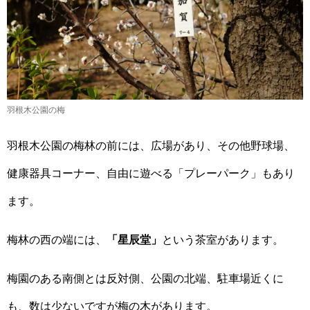
羽根木公園の梅
羽根木公園の梅林の前には、広場があり、その他野球場、
健康器具コーナー、自由に遊べる「プレーパーク」もあり
ます。
梅林の西の端には、
「星辰堂」
という茶室があります。
梅園のある南側とは反対側、公園の北端、駐車場近くに
も、数は少ないですが梅の木があります。