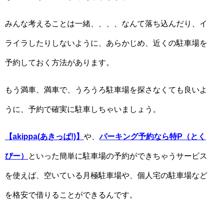
みんな考えることは一緒、、、、なんて落ち込んだり、イ
ライラしたりしないように、あらかじめ、近くの駐車場を
予約しておく方法があります。
もう満車、満車で、うろうろ駐車場を探さなくても良いよ
うに、予約で確実に駐車しちゃいましょう。
【akippa(あきっぱ!)】
や、
パーキング予約なら特P（とく
ぴー）
といった簡単に駐車場の予約ができちゃうサービス
を使えば、空いている月極駐車場や、個人宅の駐車場など
を格安で借りることができるんです。