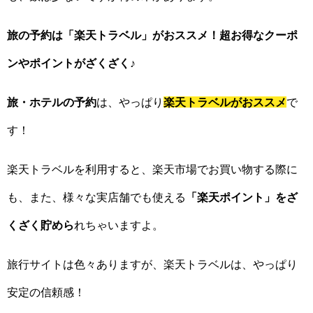
旅の予約は「楽天トラベル」がおススメ！超お得なクーポ
ンやポイントがざくざく♪
旅・ホテルの予約
は、やっぱり
楽天トラベルがおススメ
で
す！
楽天トラベルを利用すると、楽天市場でお買い物する際に
も、また、様々な実店舗でも使える
「楽天ポイント」をざ
くざく貯めら
れちゃいますよ。
旅行サイトは色々ありますが、楽天トラベルは、やっぱり
安定の信頼感！