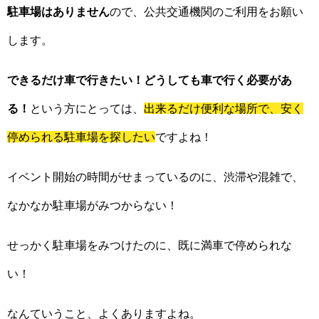
駐車場はありません
ので、公共交通機関のご利用をお願い
します。
できるだけ車で行きたい！どうしても車で行く必要があ
る！
という方にとっては、
出来るだけ便利な場所で、安く
停められる駐車場を探したい
ですよね！
イベント開始の時間がせまっているのに、渋滞や混雑で、
なかなか駐車場がみつからない！
せっかく駐車場をみつけたのに、既に満車で停められな
い！
なんていうこと、よくありますよね。