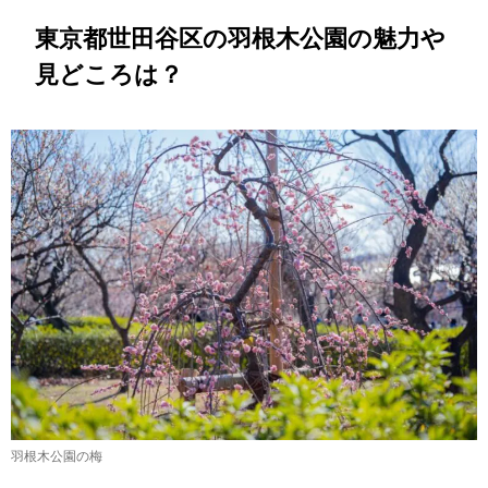
東京都世田谷区の羽根木公園の魅力や
見どころは？
羽根木公園の梅