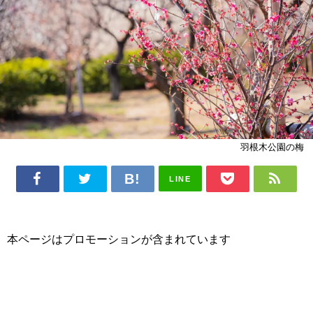
羽根木公園の梅
LINE
本ページはプロモーションが含まれています