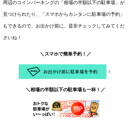
周辺のコインパーキングの「相場の半額以下の駐車場」が
見つけられたり、「スマホからカンタンに駐車場の予約」
もできるので、お出かけ前に、是非チェックしてみてくだ
さいね！
＼スマホで簡単予約！／
＼相場の半額以下の駐車場も一杯！／