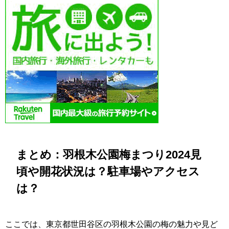
まとめ：羽根木公園梅まつり2024見
頃や開花状況は？駐車場やアクセス
は？
ここでは、東京都世田谷区の羽根木公園の梅の魅力や見ど