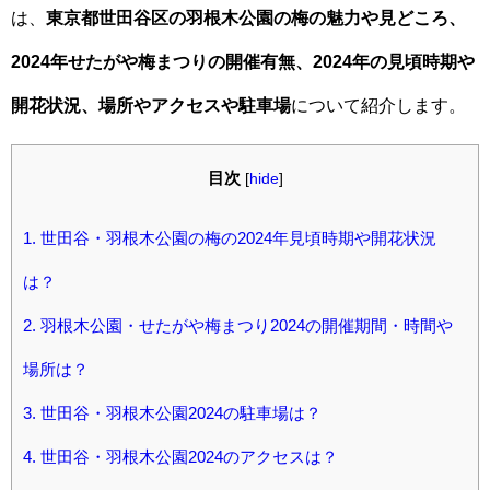
は、
東京都世田谷区の羽根木公園の梅の魅力や見どころ、
2024年せたがや梅まつりの開催有無、2024年の見頃時期や
開花状況、場所やアクセスや駐車場
について紹介します。
目次
[
hide
]
1.
世田谷・羽根木公園の梅の2024年見頃時期や開花状況
は？
2.
羽根木公園・せたがや梅まつり2024の開催期間・時間や
場所は？
3.
世田谷・羽根木公園2024の駐車場は？
4.
世田谷・羽根木公園2024のアクセスは？