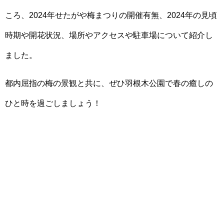
ころ、2024年せたがや梅まつりの開催有無、2024年の見頃
時期や開花状況、場所やアクセスや駐車場について紹介し
ました。
都内屈指の梅の景観と共に、ぜひ羽根木公園で春の癒しの
ひと時を過ごしましょう！