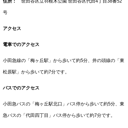
住所：
世田谷区立羽根木公園 世田谷区代田4丁目38番52
号
アクセス
電車でのアクセス
小田急線の「梅ヶ丘駅」から歩いて約5分、井の頭線の「東
松原駅」から歩いて約7分です。
バスでのアクセス
小田急バスの「梅ヶ丘駅北口」バス停から歩いて約5分、東
急バスの「代田四丁目」バス停から歩いて約7分です。