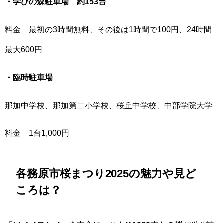
・学びの森駐車場 約153台
料金 最初の3時間無料、その後は1時間で100円、24時間
最大600円
・臨時駐車場
那加中学校、那加第二小学校、桜丘中学校、中部学院大学
料金 1台1,000円
各務原市桜まつり2025の魅力や見ど
ころは？