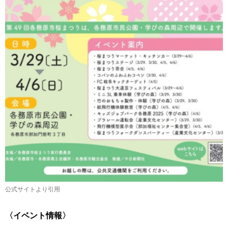
公式サイトより引用
〈イベント情報〉