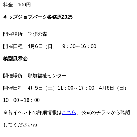
料金 100円
キッズジョブパーク各務原2025
開催場所 学びの森
開催日程 4月6日（日） 9：30～16：00
模型展示会
開催場所 那加福祉センター
開催日程 4月5日（土）11：00～17：00、4月6日（日）
10：00～16：00
※各イベントの詳細情報は
こちら
、公式のチラシから確認
してくださいね。