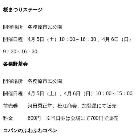
桜まつりステージ
開催場所 各務原市民公園
開催日程 4月 5日（土）10：00～16：30 、4月 6日（日）
9：30～16：30
各務野茶会
開催場所 各務原市民公園
開催日程 4月 5日（土）、4月 6日（日）10：00～15：00
前売券 河田秀正堂、松江商会、加登屋にて販売
料金 600円 ※当日券は会場にて700円で販売
コパンのふわふわコペン