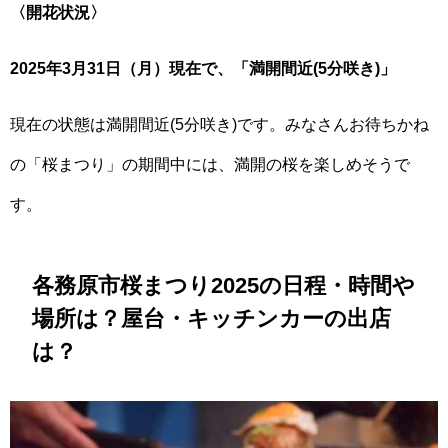
〈開花状況〉
2025年3月31日（月）現在で、「満開間近(5分咲き)」
現在の状態は満開間近(5分咲き)です。みなさんお待ちかね
の「桜まつり」の期間中には、満開の桜を楽しめそうで
す。
各務原市桜まつり2025の日程・時間や
場所は？屋台・キッチンカーの出店
は？