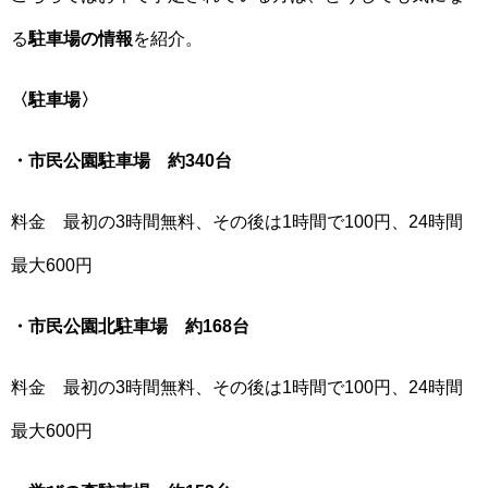
る
駐車場の情報
を紹介。
〈駐車場〉
・市民公園駐車場 約340台
料金 最初の3時間無料、その後は1時間で100円、24時間
最大600円
・市民公園北駐車場 約168台
料金 最初の3時間無料、その後は1時間で100円、24時間
最大600円