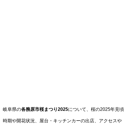
岐阜県の
各務原市桜まつり2025
について、桜の2025年見頃
時期や開花状況、屋台・キッチンカーの出店、アクセスや