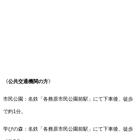
〈公共交通機関の方〉
市民公園：名鉄「各務原市民公園前駅」にて下車後、徒歩
で約1分。
学びの森：名鉄「各務原市民公園前駅」にて下車後、徒歩