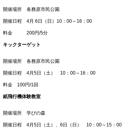
開催場所 各務原市民公園
開催日程 4月 6日（日）10：00～16：00
料金 200円/5分
キックターゲット
開催場所 各務原市民公園
開催日程 4月5日（土） 10：00～16：00
料金 100円/1回
紙飛行機体験教室
開催場所 学びの森
開催日程 4月5日（土）、6日（日） 10：00～15：00