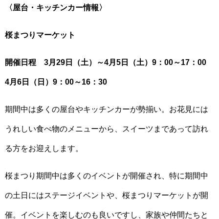
〈屋台・キッチンカー情報〉
桜まつりマーケット
開催日程 3月29日（土）～4月5日（土）9：00～17：00
4月6日（日）9：00～16：30
期間中は多くの屋台やキッチンカーが勢揃い。お花見には
うれしい食べ物のメニューから、スイーツまであって訪れ
る方をお迎えします。
桜まつり期間中は多くのイベントが開催され、特に期間中
の土日にはステージイベントや、桜まつりマーケットが開
催。イベントを楽しむのも良いですし、家族や仲間たちと