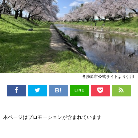
各務原市公式サイトより引用
LINE
本ページはプロモーションが含まれています