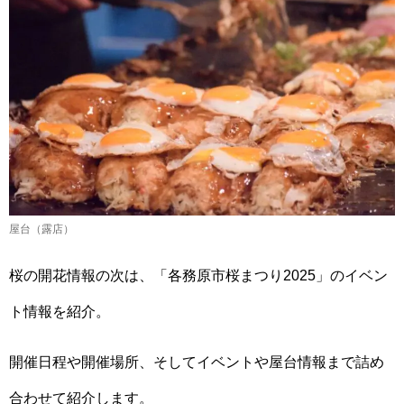
屋台（露店）
桜の開花情報の次は、「各務原市桜まつり2025」のイベン
ト情報を紹介。
開催日程や開催場所、そしてイベントや屋台情報まで詰め
合わせて紹介します。