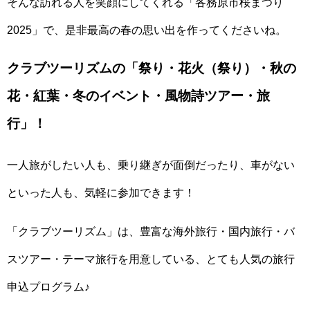
そんな訪れる人を笑顔にしてくれる「各務原市桜まつり
2025」で、是非最高の春の思い出を作ってくださいね。
クラブツーリズムの「祭り・花火（祭り）・秋の
花・紅葉・冬のイベント・風物詩ツアー・旅
行」！
一人旅がしたい人も、乗り継ぎが面倒だったり、車がない
といった人も、気軽に参加できます！
「クラブツーリズム」は、豊富な海外旅行・国内旅行・バ
スツアー・テーマ旅行を用意している、とても人気の旅行
申込プログラム♪