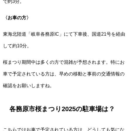
で約3分。
〈お車の方〉
東海北陸道「岐阜各務原IC」にて下車後、国道21号を経由
して約10分。
桜まつり期間中は多くの方で混雑が予想されます。特にお
車で予定されている方は、早めの移動と事前の交通情報の
確認をお願いしますね。
各務原市桜まつり2025の駐車場は？
こちらではお車で予定されている方は、どうしても気にな