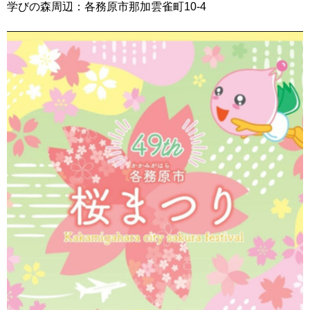
学びの森周辺：各務原市那加雲雀町10-4