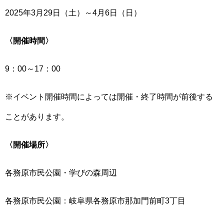
2025年3月29日（土）～4月6日（日）
〈開催時間〉
9：00～17：00
※イベント開催時間によっては開催・終了時間が前後する
ことがあります。
〈開催場所〉
各務原市民公園・学びの森周辺
各務原市民公園：岐阜県各務原市那加門前町3丁目