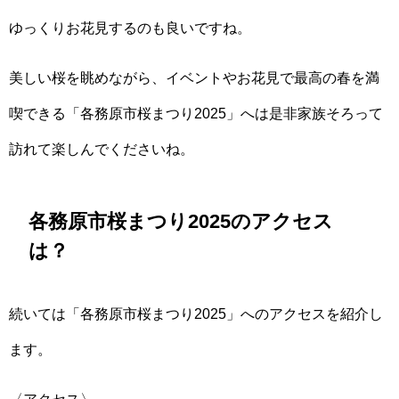
ゆっくりお花見するのも良いですね。
美しい桜を眺めながら、イベントやお花見で最高の春を満
喫できる「各務原市桜まつり2025」へは是非家族そろって
訪れて楽しんでくださいね。
各務原市桜まつり2025のアクセス
は？
続いては「各務原市桜まつり2025」へのアクセスを紹介し
ます。
〈アクセス〉