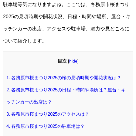
駐車場等気になりますよね。ここでは、各務原市桜まつり
2025の見頃時期や開花状況、日程・時間や場所、屋台・キ
ッチンカーの出店、アクセスや駐車場、魅力や見どころに
ついて紹介します。
目次
[
hide
]
1.
各務原市桜まつり2025の桜の見頃時期や開花状況は？
2.
各務原市桜まつり2025の日程・時間や場所は？屋台・キ
ッチンカーの出店は？
3.
各務原市桜まつり2025のアクセスは？
4.
各務原市桜まつり2025の駐車場は？