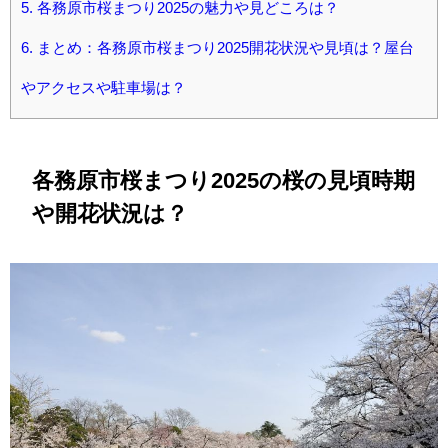
5.
各務原市桜まつり2025の魅力や見どころは？
6.
まとめ：各務原市桜まつり2025開花状況や見頃は？屋台
やアクセスや駐車場は？
各務原市桜まつり2025の桜の見頃時期
や開花状況は？