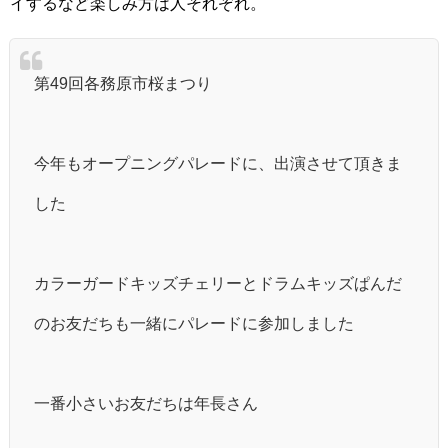
イするなど楽しみ方は人それぞれ。
第49回各務原市桜まつり
今年もオープニングパレードに、出演させて頂きま
した
カラーガードキッズチェリーとドラムキッズぱんだ
のお友だちも一緒にパレードに参加しました
一番小さいお友だちは年長さん