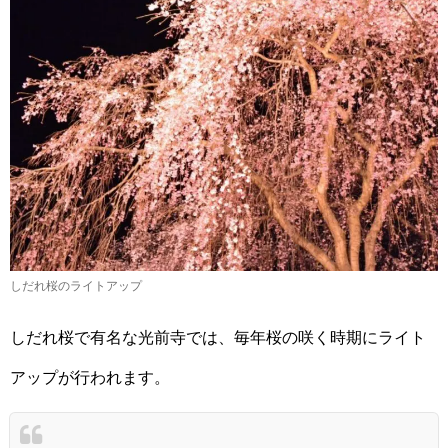
しだれ桜のライトアップ
しだれ桜で有名な光前寺では、毎年桜の咲く時期にライト
アップが行われます。