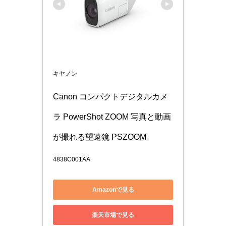
キヤノン
Canon コンパクトデジタルカメ
ラ PowerShot ZOOM 写真と動画
が撮れる望遠鏡 PSZOOM
4838C001AA
Amazonで見る
楽天市場で見る