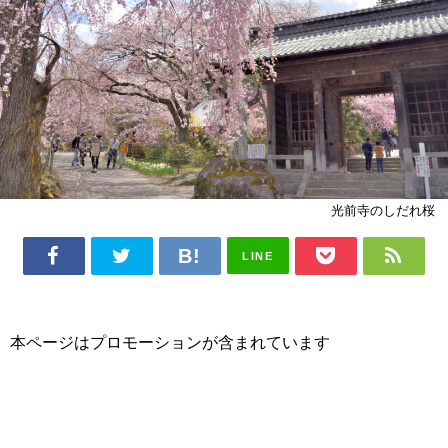
光前寺のしだれ桜
LINE
本ページはプロモーションが含まれています