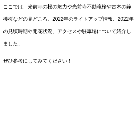
ここでは、光前寺の桜の魅力や光前寺不動滝桜や古木の鐘
楼桜などの見どころ、2022年のライトアップ情報、2022年
の見頃時期や開花状況、アクセスや駐車場について紹介し
ました、
ぜひ参考にしてみてください！