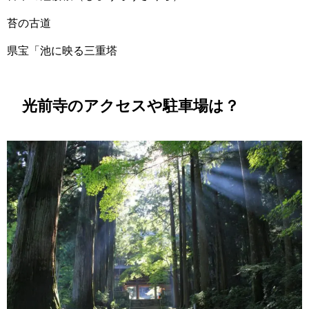
苔の古道
県宝「池に映る三重塔
光前寺のアクセスや駐車場は？