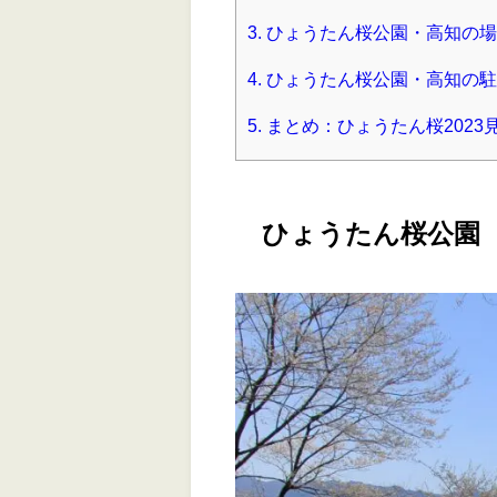
3.
ひょうたん桜公園・高知の場
4.
ひょうたん桜公園・高知の駐
5.
まとめ：ひょうたん桜202
ひょうたん桜公園