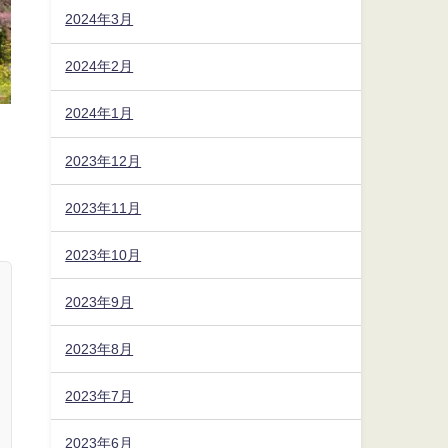
2024年3月
2024年2月
2024年1月
2023年12月
2023年11月
2023年10月
2023年9月
2023年8月
2023年7月
2023年6月