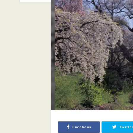
Facebook
Twitte