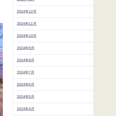
2024年12月
2024年11月
2024年10月
2024年9月
2024年8月
2024年7月
2024年6月
2024年5月
2024年4月