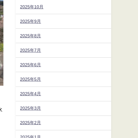
2025年10月
2025年9月
2025年8月
2025年7月
2025年6月
2025年5月
2025年4月
2025年3月
水
2025年2月
2025年1月