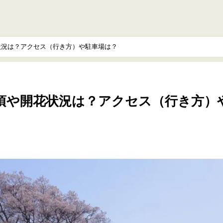
花状況は？アクセス（行き方）や駐車場は？
見頃や開花状況は？アクセス（行き方）