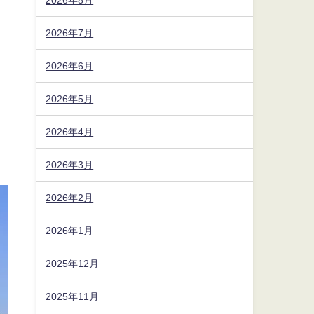
2026年7月
2026年6月
2026年5月
2026年4月
2026年3月
2026年2月
2026年1月
2025年12月
2025年11月