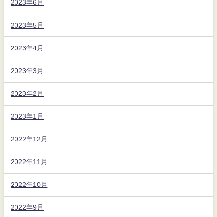
2023年6月
2023年5月
2023年4月
2023年3月
2023年2月
2023年1月
2022年12月
2022年11月
2022年10月
2022年9月