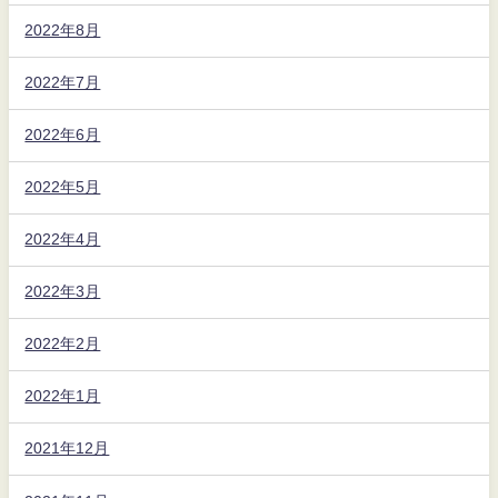
2022年8月
2022年7月
2022年6月
2022年5月
2022年4月
2022年3月
2022年2月
2022年1月
2021年12月