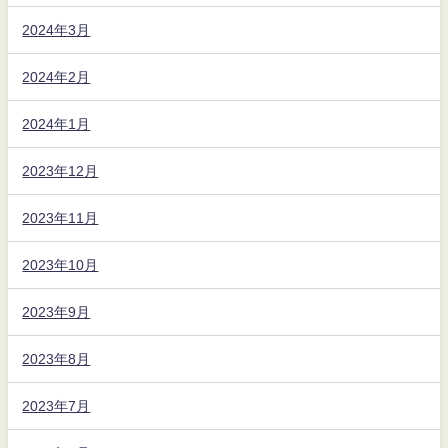
2024年3月
2024年2月
2024年1月
2023年12月
2023年11月
2023年10月
2023年9月
2023年8月
2023年7月