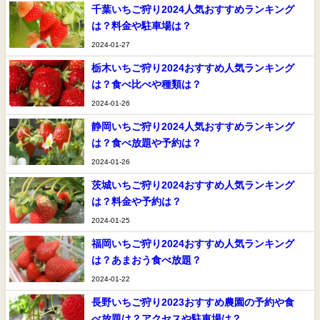
千葉いちご狩り2024人気おすすめランキング
は？料金や駐車場は？
2024-01-27
栃木いちご狩り2024おすすめ人気ランキング
は？食べ比べや種類は？
2024-01-26
静岡いちご狩り2024人気おすすめランキング
は？食べ放題や予約は？
2024-01-26
茨城いちご狩り2024おすすめ人気ランキング
は？料金や予約は？
2024-01-25
福岡いちご狩り2024おすすめ人気ランキング
は？あまおう食べ放題？
2024-01-22
長野いちご狩り2023おすすめ農園の予約や食
べ放題は？アクセスや駐車場は？