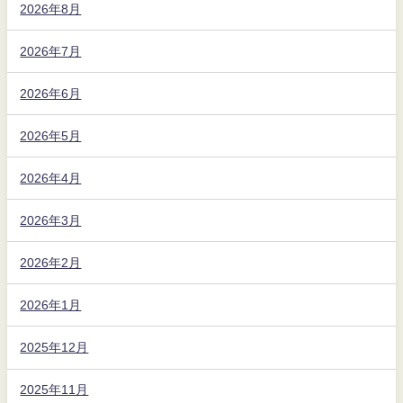
2026年8月
2026年7月
2026年6月
2026年5月
2026年4月
2026年3月
2026年2月
2026年1月
2025年12月
2025年11月