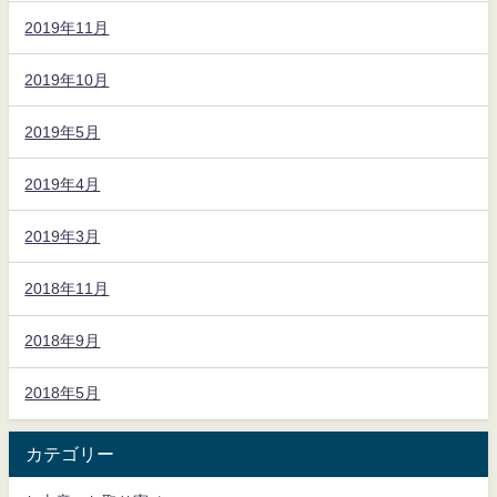
2019年11月
2019年10月
2019年5月
2019年4月
2019年3月
2018年11月
2018年9月
2018年5月
カテゴリー