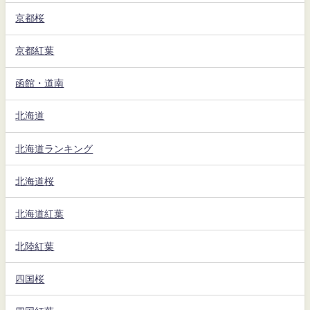
京都桜
京都紅葉
函館・道南
北海道
北海道ランキング
北海道桜
北海道紅葉
北陸紅葉
四国桜