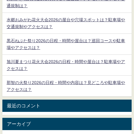
通規制は？
水郷おみがわ花火大会2026の屋台や穴場スポットは？駐車場や
交通規制やアクセスは？
黒石ねぷた祭り2026の日程・時間や屋台は？巡回コースや駐車
場やアクセスは？
旭川夏まつり花火大会2026の日程・時間や屋台は？駐車場やア
クセスは？
那智の火祭り2026の日程・時間や内容は？見どころや駐車場や
アクセスは？
最近のコメント
アーカイブ