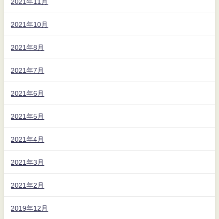
2021年11月
2021年10月
2021年8月
2021年7月
2021年6月
2021年5月
2021年4月
2021年3月
2021年2月
2019年12月