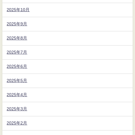
2025年10月
2025年9月
2025年8月
2025年7月
2025年6月
2025年5月
2025年4月
2025年3月
2025年2月