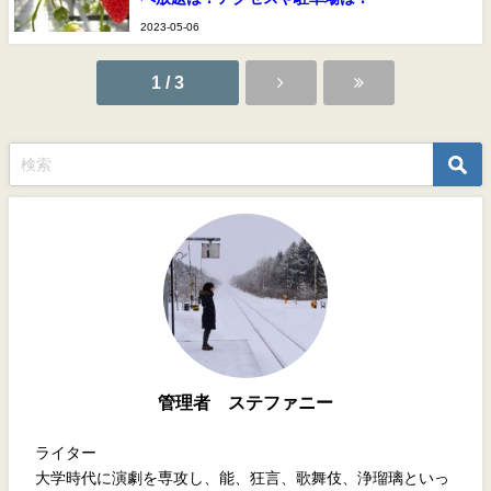
2023-05-06
1 / 3
管理者 ステファニー
ライター
大学時代に演劇を専攻し、能、狂言、歌舞伎、浄瑠璃といっ