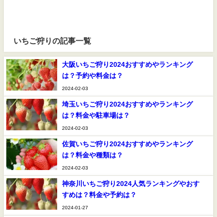
いちご狩りの記事一覧
大阪いちご狩り2024おすすめやランキング
は？予約や料金は？
2024-02-03
埼玉いちご狩り2024おすすめやランキング
は？料金や駐車場は？
2024-02-03
佐賀いちご狩り2024おすすめやランキング
は？料金や種類は？
2024-02-03
神奈川いちご狩り2024人気ランキングやおす
すめは？料金や予約は？
2024-01-27