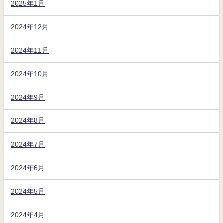
2025年1月
2024年12月
2024年11月
2024年10月
2024年9月
2024年8月
2024年7月
2024年6月
2024年5月
2024年4月