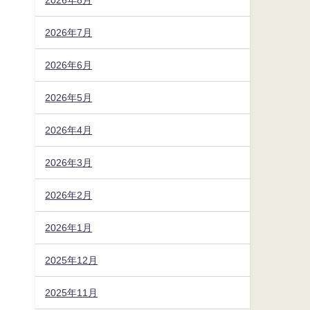
2026年7月
2026年6月
2026年5月
2026年4月
2026年3月
2026年2月
2026年1月
2025年12月
2025年11月
の