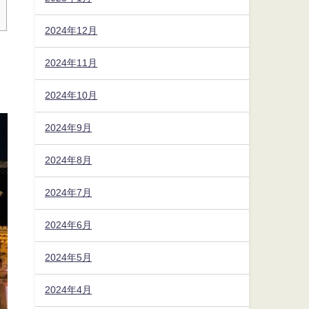
2024年12月
2024年11月
2024年10月
2024年9月
2024年8月
2024年7月
2024年6月
2024年5月
2024年4月