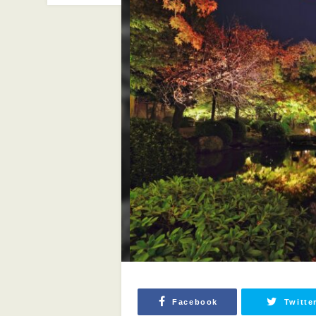
Facebook
Twitte