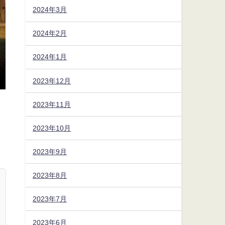
2024年3月
2024年2月
2024年1月
2023年12月
2023年11月
2023年10月
2023年9月
2023年8月
2023年7月
2023年6月