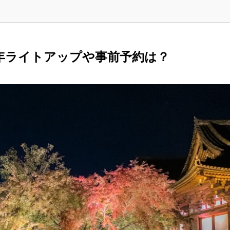
2年ライトアップや事前予約は？