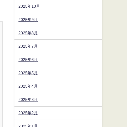
2025年10月
2025年9月
2025年8月
2025年7月
2025年6月
2025年5月
2025年4月
2025年3月
2025年2月
2025年1月