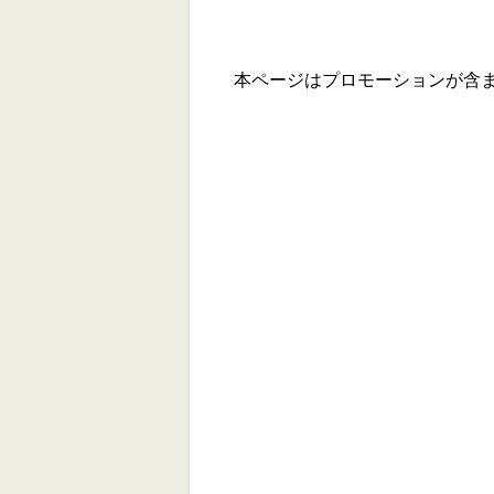
本ページはプロモーションが含