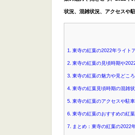
状況、混雑状況、アクセスや
1.
東寺の紅葉の2022年ライト
2.
東寺の紅葉の見頃時期や202
3.
東寺の紅葉の魅力や見どころ
4.
東寺の紅葉見頃時期の混雑状
5.
東寺の紅葉のアクセスや駐車
6.
東寺の紅葉のおすすめの紅葉
7.
まとめ：東寺の紅葉の202