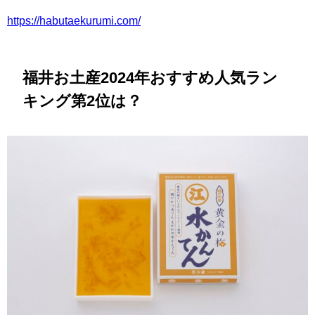
https://habutaekurumi.com/
福井お土産2024年おすすめ人気ラン
キング第2位は？