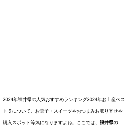
2024年福井県の人気おすすめランキング2024年お土産ベス
ト５について、お菓子・スイーツやおつまみお取り寄せや
購入スポット等気になりますよね。ここでは、
福井県の