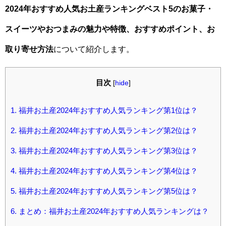
202
4年おすすめ人気お土産ランキングベスト5のお菓子・
スイーツやおつまみの魅力や特徴、おすすめポイント、お
取り寄せ方法
について紹介します。
目次
[
hide
]
1.
福井お土産2024年おすすめ人気ランキング第1位は？
2.
福井お土産2024年おすすめ人気ランキング第2位は？
3.
福井お土産2024年おすすめ人気ランキング第3位は？
4.
福井お土産2024年おすすめ人気ランキング第4位は？
5.
福井お土産2024年おすすめ人気ランキング第5位は？
6.
まとめ：福井お土産2024年おすすめ人気ランキングは？