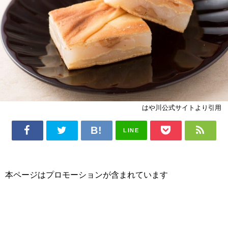
はや川公式サイトより引用
LINE
本ページはプロモーションが含まれています