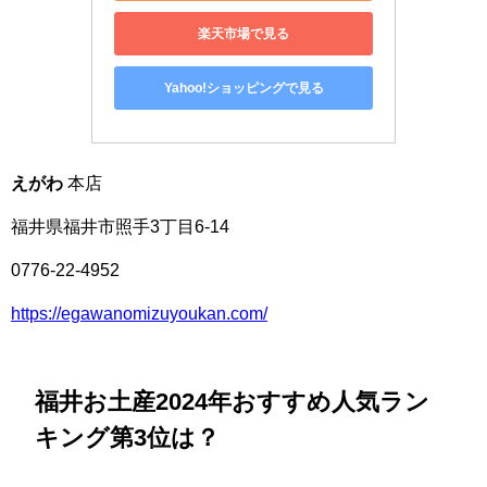
楽天市場で見る
Yahoo!ショッピングで見る
えがわ
本店
福井県福井市照手3丁目6-14
0776-22-4952
https://egawanomizuyoukan.com/
福井お土産2024年おすすめ人気ラン
キング第3位は？