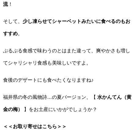
流
！
そして、
少し凍らせてシャーベットみたいに食べるのもお
すすめ
。
ぷるぷる食感で味わうのとはまた違って、爽やかさも増し
てシャリシャリ食感も美味しいですよ。
食後のデザートにも食べたくなりますね♪
福井県の冬の風物詩…の夏バージョン、【
水かんてん（黄
金の梅）
】をお土産にいかがでしょうか？
＜＜お取り寄せはこちら＞＞