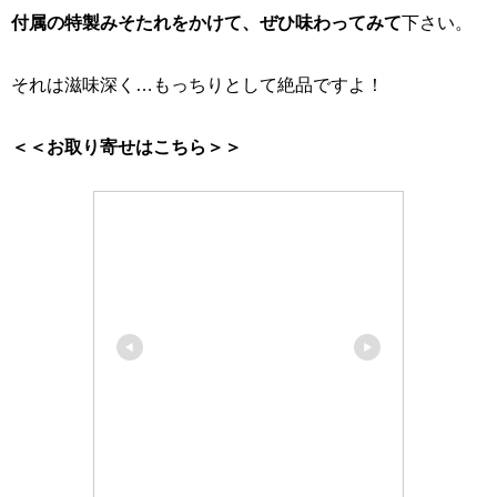
付属の特製みそたれをかけて、ぜひ味わってみて
下さい。
それは滋味深く…もっちりとして絶品ですよ！
＜＜お取り寄せはこちら＞＞