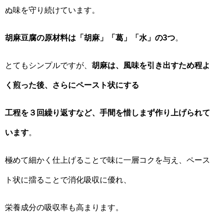
ぬ味を守り続けています。
胡麻豆腐の原材料は「胡麻」「葛」「水」の3つ
。
とてもシンプルですが、
胡麻は、風味を引き出すため程よ
く煎った後、さらにペースト状にする
工程を３回繰り返すなど、手間を惜しまず作り上げられて
います
。
極めて細かく仕上げることで味に一層コクを与え、ペース
ト状に擂ることで消化吸収に優れ、
栄養成分の吸収率も高まります。