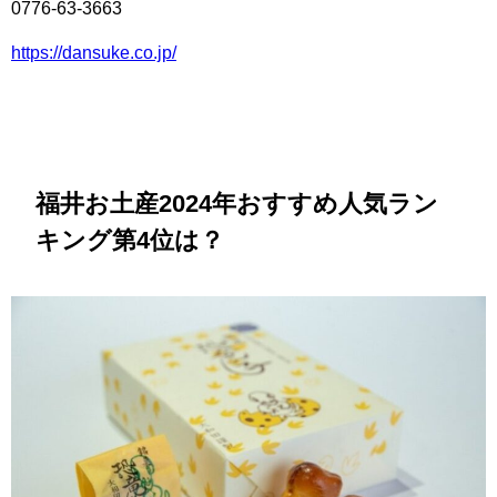
0776-63-3663
https://dansuke.co.jp/
福井お土産2024年おすすめ人気ラン
キング第4位は？