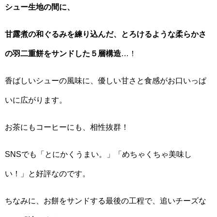
シュー生地の間に、
甘露煮の和ぐるみを練り込んだ、とろけるような柔らかさ
の羽二重餅をサンドした５層構造
…！
香ばしいシューの風味に、優しい甘さと食感がお口いっぱ
いに広がります。
お茶にもコーヒーにも、相性抜群！
SNSでも「とにかくうまい。」「めちゃくちゃ美味し
い！」と好評なのです。
ちなみに、お餅をサンドする最後の工程で、追いチーズな