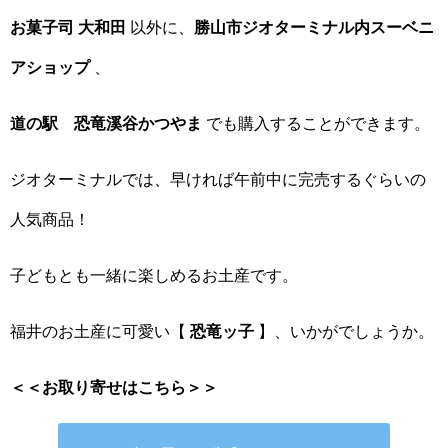
お菓子司 大和田
以外に、
勝山市ジオターミナル内スーベニ
アショップ
、
道の駅 恐竜溪谷かつやま
でも購入することができます。
ジオターミナルでは、早ければ午前中に完売するぐらいの
人気商品！
子どもとも一緒に楽しめるお土産です。
福井のお土産に可愛い【
恐竜ッ子
】、いかがでしょうか。
＜＜お取り寄せはこちら＞＞